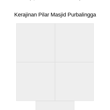
Kerajinan Pilar Masjid Purbalingga