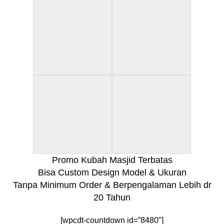
Promo Kubah Masjid Terbatas
Bisa Custom Design Model & Ukuran
Tanpa Minimum Order & Berpengalaman Lebih dr
20 Tahun
[wpcdt-countdown id=”8480″]