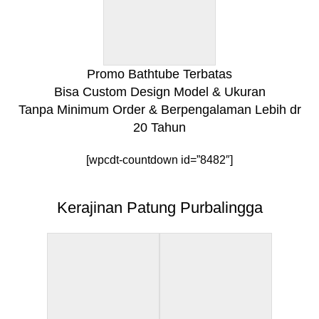
Promo Bathtube Terbatas
Bisa Custom Design Model & Ukuran
Tanpa Minimum Order & Berpengalaman Lebih dr
20 Tahun
[wpcdt-countdown id=”8482″]
Kerajinan Patung Purbalingga