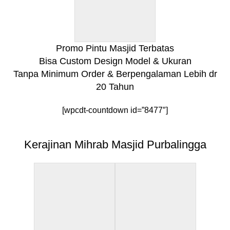
Promo Pintu Masjid Terbatas
Bisa Custom Design Model & Ukuran
Tanpa Minimum Order & Berpengalaman Lebih dr
20 Tahun
[wpcdt-countdown id=”8477″]
Kerajinan Mihrab Masjid Purbalingga