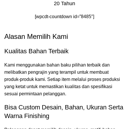
20 Tahun
[wpcdt-countdown id=”8485″]
Alasan Memilih Kami
Kualitas Bahan Terbaik
Kami menggunakan bahan baku pilihan terbaik dan
melibatkan pengrajin yang terampil untuk membuat
produk-produk kami. Setiap item melalui proses produksi
yang ketat untuk memastikan kualitas dan spesifikasi
sesuai permintaan pelanggan.
Bisa Custom Desain, Bahan, Ukuran Serta
Warna Finishing