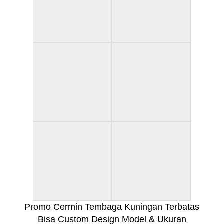
Promo Cermin Tembaga Kuningan Terbatas
Bisa Custom Design Model & Ukuran