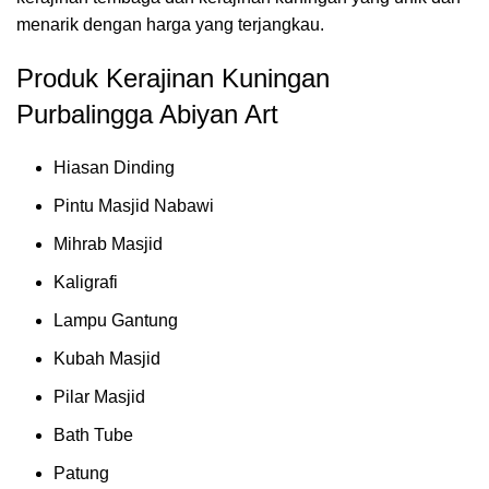
menarik dengan harga yang terjangkau.
Produk Kerajinan Kuningan
Purbalingga Abiyan Art
Hiasan Dinding
Pintu Masjid Nabawi
Mihrab Masjid
Kaligrafi
Lampu Gantung
Kubah Masjid
Pilar Masjid
Bath Tube
Patung