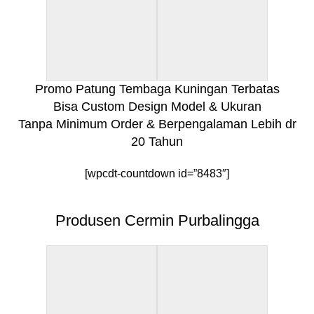
Promo Patung Tembaga Kuningan Terbatas
Bisa Custom Design Model & Ukuran
Tanpa Minimum Order & Berpengalaman Lebih dr
20 Tahun
[wpcdt-countdown id=”8483″]
Produsen Cermin Purbalingga