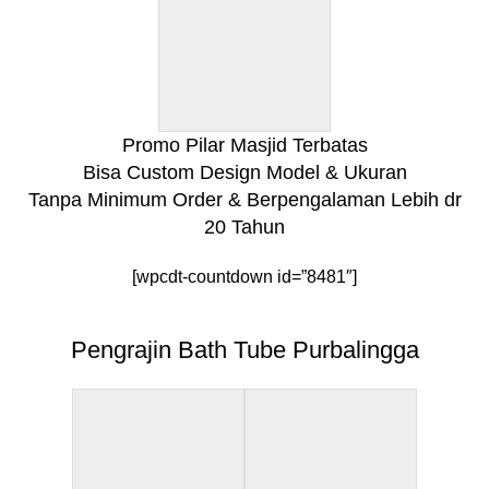
Promo Pilar Masjid Terbatas
Bisa Custom Design Model & Ukuran
Tanpa Minimum Order & Berpengalaman Lebih dr
20 Tahun
[wpcdt-countdown id=”8481″]
Pengrajin Bath Tube Purbalingga