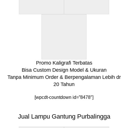
Promo Kaligrafi Terbatas
Bisa Custom Design Model & Ukuran
Tanpa Minimum Order & Berpengalaman Lebih dr
20 Tahun
[wpcdt-countdown id=”8478″]
Jual Lampu Gantung Purbalingga