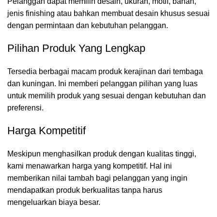
Pelanggan dapat memilih desain, ukuran, motif, bahan,
jenis finishing atau bahkan membuat desain khusus sesuai
dengan permintaan dan kebutuhan pelanggan.
Pilihan Produk Yang Lengkap
Tersedia berbagai macam produk kerajinan dari tembaga
dan kuningan. Ini memberi pelanggan pilihan yang luas
untuk memilih produk yang sesuai dengan kebutuhan dan
preferensi.
Harga Kompetitif
Meskipun menghasilkan produk dengan kualitas tinggi,
kami menawarkan harga yang kompetitif. Hal ini
memberikan nilai tambah bagi pelanggan yang ingin
mendapatkan produk berkualitas tanpa harus
mengeluarkan biaya besar.