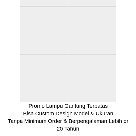
Promo Lampu Gantung Terbatas
Bisa Custom Design Model & Ukuran
Tanpa Minimum Order & Berpengalaman Lebih dr
20 Tahun