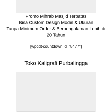
Promo Mihrab Masjid Terbatas
Bisa Custom Design Model & Ukuran
Tanpa Minimum Order & Berpengalaman Lebih dr
20 Tahun
[wpcdt-countdown id=”8477″]
Toko Kaligrafi Purbalingga