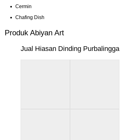
Cermin
Chafing Dish
Produk Abiyan Art
Jual Hiasan Dinding Purbalingga