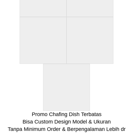
Promo Chafing Dish Terbatas
Bisa Custom Design Model & Ukuran
Tanpa Minimum Order & Berpengalaman Lebih dr