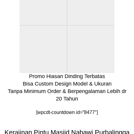
Promo Hiasan Dinding Terbatas
Bisa Custom Design Model & Ukuran
Tanpa Minimum Order & Berpengalaman Lebih dr
20 Tahun
[wpcdt-countdown id=”8477″]
Kerajinan Pintu Masjid Nabawi Purbalingga