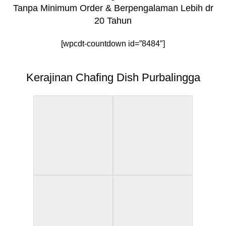
Tanpa Minimum Order & Berpengalaman Lebih dr
20 Tahun
[wpcdt-countdown id=”8484″]
Kerajinan Chafing Dish Purbalingga