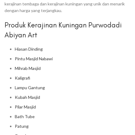
kerajinan tembaga dan kerajinan kuningan yang unik dan menarik
dengan harga yang terjangkau.
Produk Kerajinan Kuningan Purwodadi
Abiyan Art
Hiasan Dinding
Pintu Masjid Nabawi
Mihrab Masjid
Kaligrafi
Lampu Gantung
Kubah Masjid
Pilar Masjid
Bath Tube
Patung