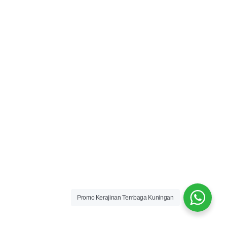
Promo Kerajinan Tembaga Kuningan