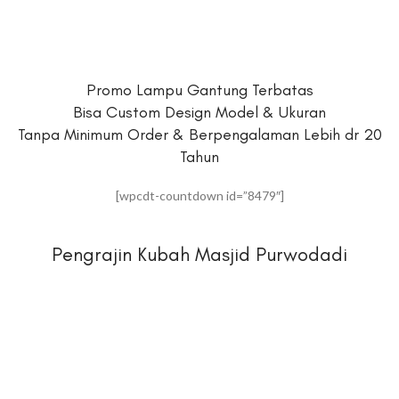
Promo Lampu Gantung Terbatas
Bisa Custom Design Model & Ukuran
Tanpa Minimum Order & Berpengalaman Lebih dr 20
Tahun
[wpcdt-countdown id=”8479″]
Pengrajin Kubah Masjid Purwodadi