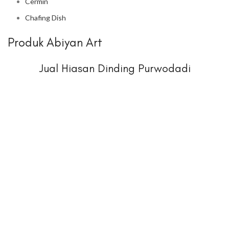
Cermin
Chafing Dish
Produk Abiyan Art
Jual Hiasan Dinding Purwodadi