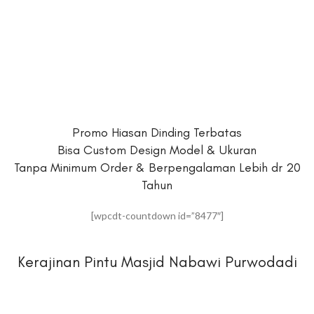
Promo Hiasan Dinding Terbatas
Bisa Custom Design Model & Ukuran
Tanpa Minimum Order & Berpengalaman Lebih dr 20
Tahun
[wpcdt-countdown id=”8477″]
Kerajinan Pintu Masjid Nabawi Purwodadi