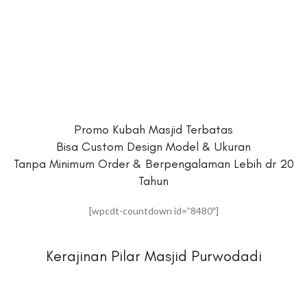
Promo Kubah Masjid Terbatas
Bisa Custom Design Model & Ukuran
Tanpa Minimum Order & Berpengalaman Lebih dr 20
Tahun
[wpcdt-countdown id=”8480″]
Kerajinan Pilar Masjid Purwodadi