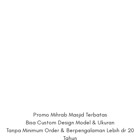
Promo Mihrab Masjid Terbatas
Bisa Custom Design Model & Ukuran
Tanpa Minimum Order & Berpengalaman Lebih dr 20
Tahun