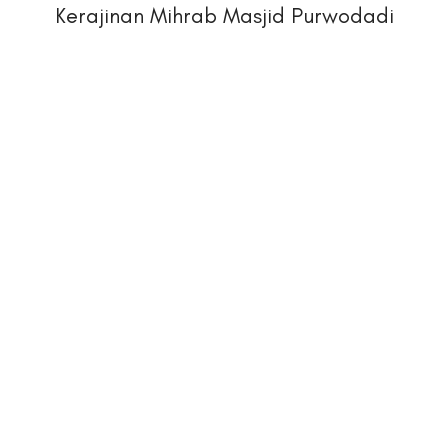
Kerajinan Mihrab Masjid Purwodadi