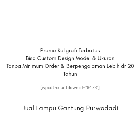
Promo Kaligrafi Terbatas
Bisa Custom Design Model & Ukuran
Tanpa Minimum Order & Berpengalaman Lebih dr 20
Tahun
[wpcdt-countdown id=”8478″]
Jual Lampu Gantung Purwodadi