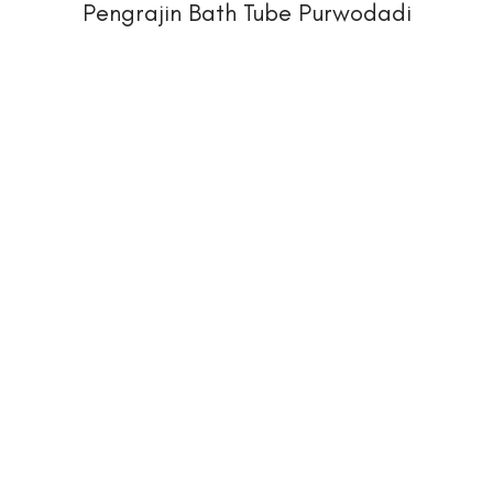
Pengrajin Bath Tube Purwodadi