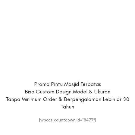
Promo Pintu Masjid Terbatas
Bisa Custom Design Model & Ukuran
Tanpa Minimum Order & Berpengalaman Lebih dr 20
Tahun
[wpcdt-countdown id=”8477″]