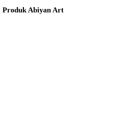
Produk Abiyan Art