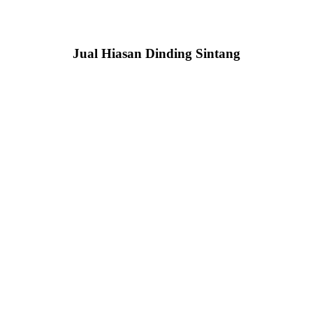
Jual Hiasan Dinding Sintang