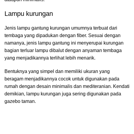
Lampu kurungan
Jenis lampu gantung kurungan umumnya terbuat dari
tembaga yang dipadukan dengan fiber. Sesuai dengan
namanya, jenis lampu gantung ini menyerupai kurungan
bagian terluar lampu dibalut dengan anyaman tembaga
yang menjadikannya terlihat lebih menarik.
Bentuknya yang simpel dan memiliki ukuran yang
beragam menjadikannya cocok untuk digunakan pada
rumah dengan desain minimalis dan mediteranian. Kendati
demikian, lampu kurungan juga sering digunakan pada
gazebo taman.