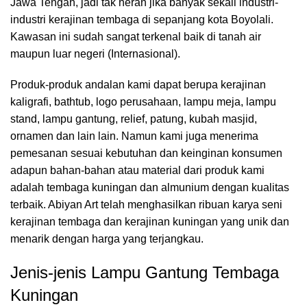
Jawa Tengah, jadi tak heran jika banyak sekali industri-
industri kerajinan tembaga di sepanjang kota Boyolali.
Kawasan ini sudah sangat terkenal baik di tanah air
maupun luar negeri (Internasional).
Produk-produk andalan kami dapat berupa kerajinan
kaligrafi, bathtub, logo perusahaan, lampu meja, lampu
stand, lampu gantung, relief, patung, kubah masjid,
ornamen dan lain lain. Namun kami juga menerima
pemesanan sesuai kebutuhan dan keinginan konsumen
adapun bahan-bahan atau material dari produk kami
adalah tembaga kuningan dan almunium dengan kualitas
terbaik. Abiyan Art telah menghasilkan ribuan karya seni
kerajinan tembaga dan kerajinan kuningan yang unik dan
menarik dengan harga yang terjangkau.
Jenis-jenis Lampu Gantung Tembaga
Kuningan