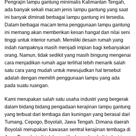
Pengrajin lampu gantung minimalis Kalimantan Tengah,
ada banyak sekali macam jenis lampu gantung yang saat
ini banyak diminati berbagai lampu gantung ini tersedia.
Dalam berbagai macam tema penggunaan lampu gantung
ini memang akan memberikan kesan hangat dan nilai seni
tinggi untuk interior rumah. Memiliki desain rumah yang
indah nampaknya masih menjadi impian bagi kebanyakan
orang. Namun, tidak sedikit yang masih bingung mengenai
cara menjadikan rumah agar terlihat lebih menarik salah
satu cara yang mudah untuk mewujudkan hal tersebut
adalah dengan memilih penggunaan lampu yang ada
pada suatu ruangan.
Kami merupakan salah satu usaha industri yang bergerak
dalam bidang bidang pengadaan kerajinan lampu gantung
yang terbuat dari tembaga dan kuningan yang berasal dari
Tumang, Cepogo, Boyolali, Jawa Tengah. Dimana daerah
Boyolali merupakan kawasan sentral kerajinan tembaga di