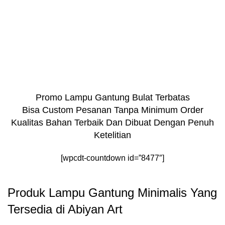
Promo Lampu Gantung Bulat Terbatas
Bisa Custom Pesanan Tanpa Minimum Order
Kualitas Bahan Terbaik Dan Dibuat Dengan Penuh
Ketelitian
[wpcdt-countdown id=”8477″]
Produk Lampu Gantung Minimalis Yang
Tersedia di Abiyan Art