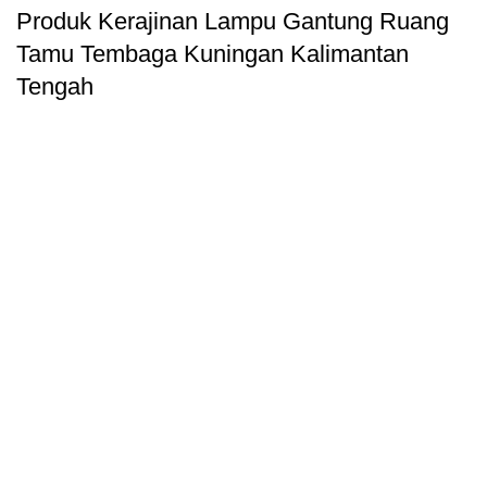
Produk Kerajinan Lampu Gantung Ruang
Tamu Tembaga Kuningan Kalimantan
Tengah