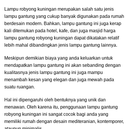
Lampu robyong kuningan merupakan salah satu jenis
lampu gantung yang cukup banyak digunakan pada rumah
berdesain modern. Bahkan, lampu gantung ini juga kerap
kali ditemukan pada hotel, kafe, dan juga masjid harga
lampu gantung robyong kuningan dapat dikatakan relatif
lebih mahal dibandingkan jenis lampu gantung lainnya.
Meskipun demikian biaya yang anda keluarkan untuk
mendapatkan lampu gantung ini akan sebanding dengan
kualitasnya jenis lampu gantung ini juga mampu
menambah kesan yang elegan dan juga mewah pada
suatu ruangan.
Hal ini dipengaruhi oleh bentuknya yang unik dan
menawan. Oleh karena itu, penggunaan lampu gantung
robyong kuningan ini sangat cocok bagi anda yang
memiliki rumah dengan desain mediteranian, kontemporer,
ataupun minimalis.