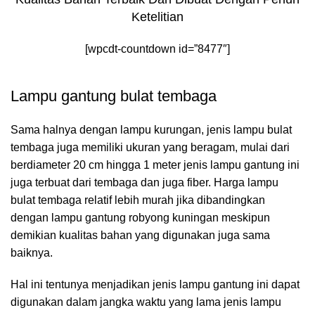
Ketelitian
[wpcdt-countdown id=”8477″]
Lampu gantung bulat tembaga
Sama halnya dengan lampu kurungan, jenis lampu bulat
tembaga juga memiliki ukuran yang beragam, mulai dari
berdiameter 20 cm hingga 1 meter jenis lampu gantung ini
juga terbuat dari tembaga dan juga fiber. Harga lampu
bulat tembaga relatif lebih murah jika dibandingkan
dengan lampu gantung robyong kuningan meskipun
demikian kualitas bahan yang digunakan juga sama
baiknya.
Hal ini tentunya menjadikan jenis lampu gantung ini dapat
digunakan dalam jangka waktu yang lama jenis lampu