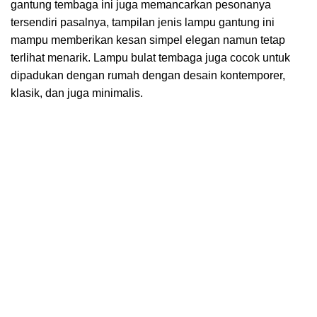
gantung tembaga ini juga memancarkan pesonanya
tersendiri pasalnya, tampilan jenis lampu gantung ini
mampu memberikan kesan simpel elegan namun tetap
terlihat menarik. Lampu bulat tembaga juga cocok untuk
dipadukan dengan rumah dengan desain kontemporer,
klasik, dan juga minimalis.