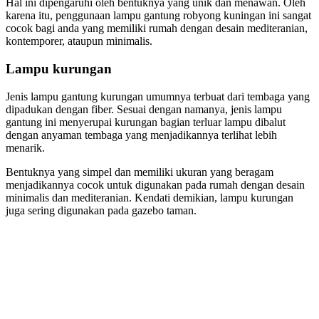
Hal ini dipengaruhi oleh bentuknya yang unik dan menawan. Oleh
karena itu, penggunaan lampu gantung robyong kuningan ini sangat
cocok bagi anda yang memiliki rumah dengan desain mediteranian,
kontemporer, ataupun minimalis.
Lampu kurungan
Jenis lampu gantung kurungan umumnya terbuat dari tembaga yang
dipadukan dengan fiber. Sesuai dengan namanya, jenis lampu
gantung ini menyerupai kurungan bagian terluar lampu dibalut
dengan anyaman tembaga yang menjadikannya terlihat lebih
menarik.
Bentuknya yang simpel dan memiliki ukuran yang beragam
menjadikannya cocok untuk digunakan pada rumah dengan desain
minimalis dan mediteranian. Kendati demikian, lampu kurungan
juga sering digunakan pada gazebo taman.