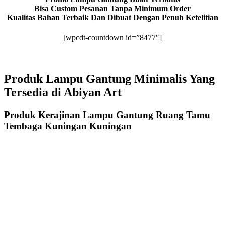
Bisa Custom Pesanan Tanpa Minimum Order
Kualitas Bahan Terbaik Dan Dibuat Dengan Penuh Ketelitian
[wpcdt-countdown id=”8477″]
Produk Lampu Gantung Minimalis Yang
Tersedia di Abiyan Art
Produk Kerajinan Lampu Gantung Ruang Tamu
Tembaga Kuningan Kuningan