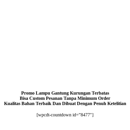
Promo Lampu Gantung Kurungan Terbatas
Bisa Custom Pesanan Tanpa Minimum Order
Kualitas Bahan Terbaik Dan Dibuat Dengan Penuh Ketelitian
[wpcdt-countdown id=”8477″]