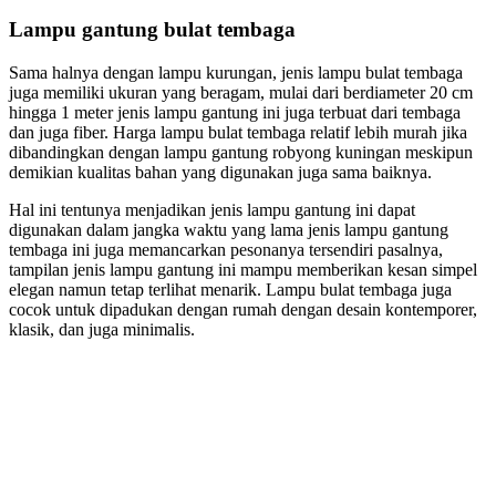
Lampu gantung bulat tembaga
Sama halnya dengan lampu kurungan, jenis lampu bulat tembaga
juga memiliki ukuran yang beragam, mulai dari berdiameter 20 cm
hingga 1 meter jenis lampu gantung ini juga terbuat dari tembaga
dan juga fiber. Harga lampu bulat tembaga relatif lebih murah jika
dibandingkan dengan lampu gantung robyong kuningan meskipun
demikian kualitas bahan yang digunakan juga sama baiknya.
Hal ini tentunya menjadikan jenis lampu gantung ini dapat
digunakan dalam jangka waktu yang lama jenis lampu gantung
tembaga ini juga memancarkan pesonanya tersendiri pasalnya,
tampilan jenis lampu gantung ini mampu memberikan kesan simpel
elegan namun tetap terlihat menarik. Lampu bulat tembaga juga
cocok untuk dipadukan dengan rumah dengan desain kontemporer,
klasik, dan juga minimalis.