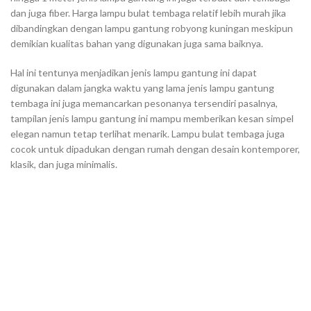
dan juga fiber. Harga lampu bulat tembaga relatif lebih murah jika
dibandingkan dengan lampu gantung robyong kuningan meskipun
demikian kualitas bahan yang digunakan juga sama baiknya.
Hal ini tentunya menjadikan jenis lampu gantung ini dapat
digunakan dalam jangka waktu yang lama jenis lampu gantung
tembaga ini juga memancarkan pesonanya tersendiri pasalnya,
tampilan jenis lampu gantung ini mampu memberikan kesan simpel
elegan namun tetap terlihat menarik. Lampu bulat tembaga juga
cocok untuk dipadukan dengan rumah dengan desain kontemporer,
klasik, dan juga minimalis.