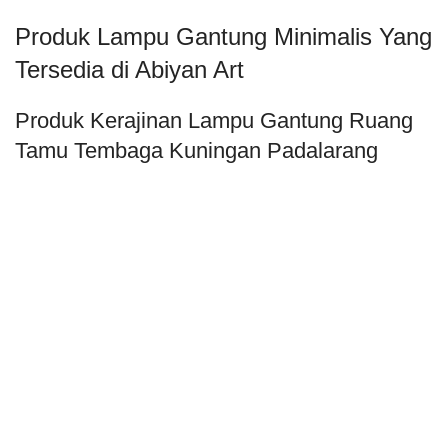
Produk Lampu Gantung Minimalis Yang
Tersedia di Abiyan Art
Produk Kerajinan Lampu Gantung Ruang
Tamu Tembaga Kuningan Padalarang