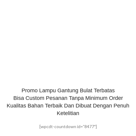
Promo Lampu Gantung Bulat Terbatas
Bisa Custom Pesanan Tanpa Minimum Order
Kualitas Bahan Terbaik Dan Dibuat Dengan Penuh
Ketelitian
[wpcdt-countdown id=”8477″]