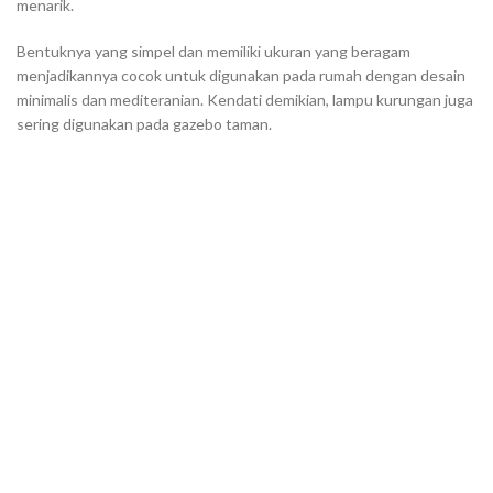
menarik.
Bentuknya yang simpel dan memiliki ukuran yang beragam
menjadikannya cocok untuk digunakan pada rumah dengan desain
minimalis dan mediteranian. Kendati demikian, lampu kurungan juga
sering digunakan pada gazebo taman.