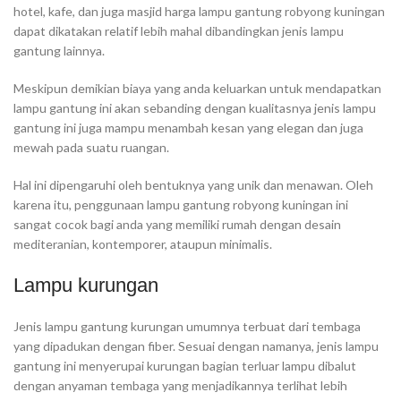
hotel, kafe, dan juga masjid harga lampu gantung robyong kuningan
dapat dikatakan relatif lebih mahal dibandingkan jenis lampu
gantung lainnya.
Meskipun demikian biaya yang anda keluarkan untuk mendapatkan
lampu gantung ini akan sebanding dengan kualitasnya jenis lampu
gantung ini juga mampu menambah kesan yang elegan dan juga
mewah pada suatu ruangan.
Hal ini dipengaruhi oleh bentuknya yang unik dan menawan. Oleh
karena itu, penggunaan lampu gantung robyong kuningan ini
sangat cocok bagi anda yang memiliki rumah dengan desain
mediteranian, kontemporer, ataupun minimalis.
Lampu kurungan
Jenis lampu gantung kurungan umumnya terbuat dari tembaga
yang dipadukan dengan fiber. Sesuai dengan namanya, jenis lampu
gantung ini menyerupai kurungan bagian terluar lampu dibalut
dengan anyaman tembaga yang menjadikannya terlihat lebih