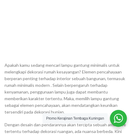
Apakah kamu sedang mencari lampu gantung minimalis untuk
melengkapi dekorasi rumah kesayangan? Elemen pencahayaan
berperan penting terhadap interior sebuah bangunan, termasuk
rumah minimalis modern . Selain berpengaruh terhadap
kenyamanan, penggunaan lampu juga dapat membantu
memberikan karakter tertentu. Maka, memilih lampu gantung
sebagai elemen pencahayaan, akan mendatangkan keunikan
tersendiri pada dekorasi hunian.
Promo Kerajinan Tembaga Kuningan
Dengan desain dan pendarannya akan tercipta sebuah ambience
tertentu terhadap dekorasi ruangan, ada nuansa berbeda. Kini