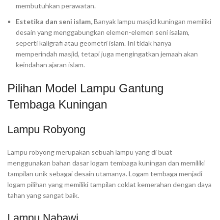
membutuhkan perawatan.
Estetika dan seni islam,
Banyak lampu masjid kuningan memiliki
desain yang menggabungkan elemen-elemen seni isalam,
seperti kaligrafi atau geometri islam. Ini tidak hanya
memperindah masjid, tetapi juga mengingatkan jemaah akan
keindahan ajaran islam.
Pilihan Model Lampu Gantung
Tembaga Kuningan
Lampu Robyong
Lampu robyong merupakan sebuah lampu yang di buat
menggunakan bahan dasar logam tembaga kuningan dan memiliki
tampilan unik sebagai desain utamanya. Logam tembaga menjadi
logam pilihan yang memiliki tampilan coklat kemerahan dengan daya
tahan yang sangat baik.
Lampu Nabawi