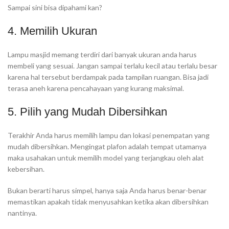
Sampai sini bisa dipahami kan?
4. Memilih Ukuran
Lampu masjid memang terdiri dari banyak ukuran anda harus
membeli yang sesuai. Jangan sampai terlalu kecil atau terlalu besar
karena hal tersebut berdampak pada tampilan ruangan. Bisa jadi
terasa aneh karena pencahayaan yang kurang maksimal.
5. Pilih yang Mudah Dibersihkan
Terakhir Anda harus memilih lampu dan lokasi penempatan yang
mudah dibersihkan. Mengingat plafon adalah tempat utamanya
maka usahakan untuk memilih model yang terjangkau oleh alat
kebersihan.
Bukan berarti harus simpel, hanya saja Anda harus benar-benar
memastikan apakah tidak menyusahkan ketika akan dibersihkan
nantinya.