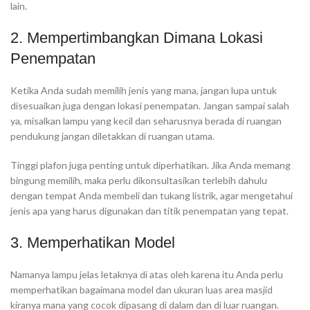
lain.
2. Mempertimbangkan Dimana Lokasi
Penempatan
Ketika Anda sudah memilih jenis yang mana, jangan lupa untuk
disesuaikan juga dengan lokasi penempatan. Jangan sampai salah
ya, misalkan lampu yang kecil dan seharusnya berada di ruangan
pendukung jangan diletakkan di ruangan utama.
Tinggi plafon juga penting untuk diperhatikan. Jika Anda memang
bingung memilih, maka perlu dikonsultasikan terlebih dahulu
dengan tempat Anda membeli dan tukang listrik, agar mengetahui
jenis apa yang harus digunakan dan titik penempatan yang tepat.
3. Memperhatikan Model
Namanya lampu jelas letaknya di atas oleh karena itu Anda perlu
memperhatikan bagaimana model dan ukuran luas area masjid
kiranya mana yang cocok dipasang di dalam dan di luar ruangan.