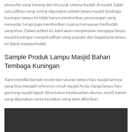
atmosfer yang tenang dan khusyuk selama ibadah di masjid. Salah
satu pilihan yang sering digunakan adalah lampu masjid tembaga
kuningan lampu ini tidak hanya memberikan penerangan yang
memadai, tetapi juga memberikan nuansa kenyaman beribadah
yang khas. Dalam artikel ini, kami akan menjelaskan mengapa lampu
masjid kuningan menjadi pilihan yang populer dan bagaimana lampu
ini dapat memperindah.
Sample Produk Lampu Masjid Bahan
Tembaga Kuningan
Kami memiliki banyak model dan ukuran lampu hias masjid lainnya
yang bisa menjadi referensi untuk masjid Anda. Harga lampu hias
gantung masjid dapat ditentukan berdasarkan ukuran, motif, bahan
yang digunakan serta keunikan yang akan diberikan.