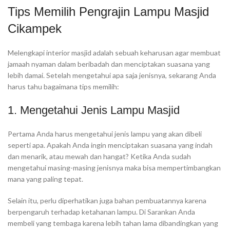
Tips Memilih Pengrajin Lampu Masjid
Cikampek
Melengkapi interior masjid adalah sebuah keharusan agar membuat
jamaah nyaman dalam beribadah dan menciptakan suasana yang
lebih damai. Setelah mengetahui apa saja jenisnya, sekarang Anda
harus tahu bagaimana tips memilih:
1. Mengetahui Jenis Lampu Masjid
Pertama Anda harus mengetahui jenis lampu yang akan dibeli
seperti apa. Apakah Anda ingin menciptakan suasana yang indah
dan menarik, atau mewah dan hangat? Ketika Anda sudah
mengetahui masing-masing jenisnya maka bisa mempertimbangkan
mana yang paling tepat.
Selain itu, perlu diperhatikan juga bahan pembuatannya karena
berpengaruh terhadap ketahanan lampu. Di Sarankan Anda
membeli yang tembaga karena lebih tahan lama dibandingkan yang