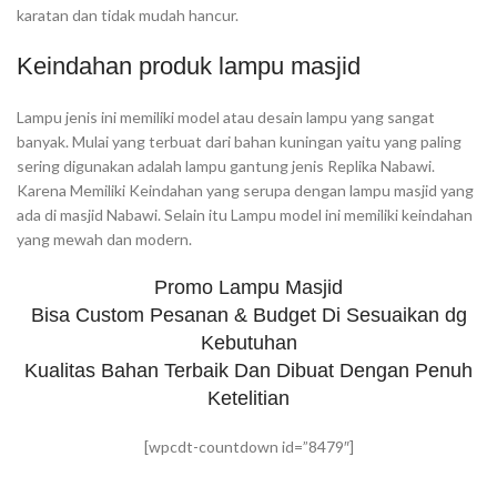
karatan dan tidak mudah hancur.
Keindahan produk lampu masjid
Lampu jenis ini memiliki model atau desain lampu yang sangat
banyak. Mulai yang terbuat dari bahan kuningan yaitu yang paling
sering digunakan adalah lampu gantung jenis Replika Nabawi.
Karena Memiliki Keindahan yang serupa dengan lampu masjid yang
ada di masjid Nabawi. Selain itu Lampu model ini memiliki keindahan
yang mewah dan modern.
Promo Lampu Masjid
Bisa Custom Pesanan & Budget Di Sesuaikan dg
Kebutuhan
Kualitas Bahan Terbaik Dan Dibuat Dengan Penuh
Ketelitian
[wpcdt-countdown id=”8479″]