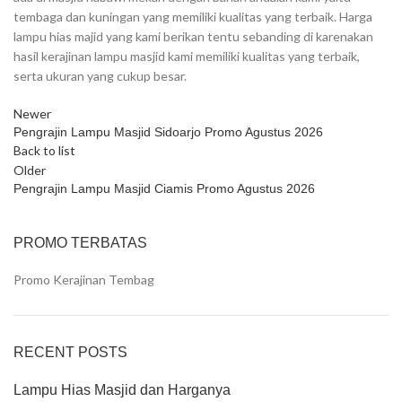
tembaga dan kuningan yang memiliki kualitas yang terbaik. Harga
lampu hias majid yang kami berikan tentu sebanding di karenakan
hasil kerajinan lampu masjid kami memiliki kualitas yang terbaik,
serta ukuran yang cukup besar.
Newer
Pengrajin Lampu Masjid Sidoarjo Promo Agustus 2026
Back to list
Older
Pengrajin Lampu Masjid Ciamis Promo Agustus 2026
PROMO TERBATAS
Promo Kerajinan Tembag
RECENT POSTS
Lampu Hias Masjid dan Harganya