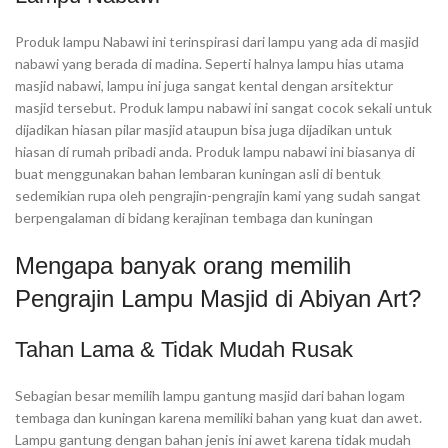
Produk lampu Nabawi ini terinspirasi dari lampu yang ada di masjid
nabawi yang berada di madina. Seperti halnya lampu hias utama
masjid nabawi, lampu ini juga sangat kental dengan arsitektur
masjid tersebut. Produk lampu nabawi ini sangat cocok sekali untuk
dijadikan hiasan pilar masjid ataupun bisa juga dijadikan untuk
hiasan di rumah pribadi anda. Produk lampu nabawi ini biasanya di
buat menggunakan bahan lembaran kuningan asli di bentuk
sedemikian rupa oleh pengrajin-pengrajin kami yang sudah sangat
berpengalaman di bidang kerajinan tembaga dan kuningan
Mengapa banyak orang memilih
Pengrajin Lampu Masjid di Abiyan Art?
Tahan Lama & Tidak Mudah Rusak
Sebagian besar memilih lampu gantung masjid dari bahan logam
tembaga dan kuningan karena memiliki bahan yang kuat dan awet.
Lampu gantung dengan bahan jenis ini awet karena tidak mudah