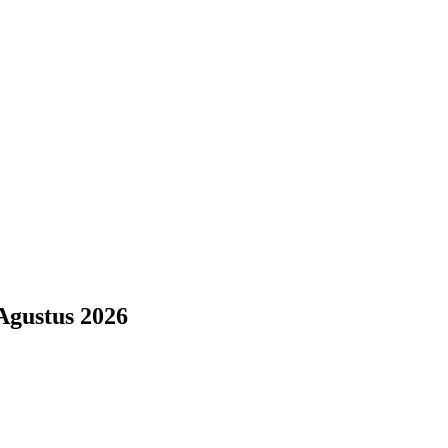
Agustus 2026