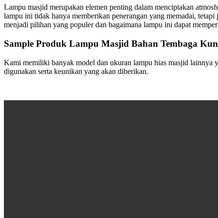
Lampu masjid merupakan elemen penting dalam menciptakan atmosfer 
lampu ini tidak hanya memberikan penerangan yang memadai, tetapi
menjadi pilihan yang populer dan bagaimana lampu ini dapat memper
Sample Produk Lampu Masjid Bahan Tembaga Kun
Kami memiliki banyak model dan ukuran lampu hias masjid lainnya ya
digunakan serta keunikan yang akan diberikan.