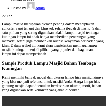
Posted by
admin
22
Feb
Lampu masjid merupakan elemen penting dalam menciptakan
atmosfer yang tenang dan khusyuk selama ibadah di masjid. Salah
satu pilihan yang sering digunakan adalah lampu masjid tembaga
kuningan lampu ini tidak hanya memberikan penerangan yang
memadai, tetapi juga memberikan nuansa kenyaman beribadah yang
khas. Dalam artikel ini, kami akan menjelaskan mengapa lampu
masjid kuningan menjadi pilihan yang populer dan bagaimana
lampu ini dapat memperindah.
Sample Produk Lampu Masjid Bahan Tembaga
Kuningan
Kami memiliki banyak model dan ukuran lampu hias masjid lainnya
yang bisa menjadi referensi untuk masjid Anda. Harga lampu hias
gantung masjid dapat ditentukan berdasarkan ukuran, motif, bahan
yang digunakan serta keunikan yang akan diberikan.