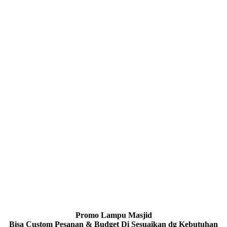
Promo Lampu Masjid
Bisa Custom Pesanan & Budget Di Sesuaikan dg Kebutuhan