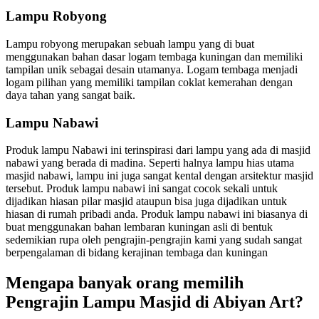
Lampu Robyong
Lampu robyong merupakan sebuah lampu yang di buat
menggunakan bahan dasar logam tembaga kuningan dan memiliki
tampilan unik sebagai desain utamanya. Logam tembaga menjadi
logam pilihan yang memiliki tampilan coklat kemerahan dengan
daya tahan yang sangat baik.
Lampu Nabawi
Produk lampu Nabawi ini terinspirasi dari lampu yang ada di masjid
nabawi yang berada di madina. Seperti halnya lampu hias utama
masjid nabawi, lampu ini juga sangat kental dengan arsitektur masjid
tersebut. Produk lampu nabawi ini sangat cocok sekali untuk
dijadikan hiasan pilar masjid ataupun bisa juga dijadikan untuk
hiasan di rumah pribadi anda. Produk lampu nabawi ini biasanya di
buat menggunakan bahan lembaran kuningan asli di bentuk
sedemikian rupa oleh pengrajin-pengrajin kami yang sudah sangat
berpengalaman di bidang kerajinan tembaga dan kuningan
Mengapa banyak orang memilih
Pengrajin Lampu Masjid di Abiyan Art?