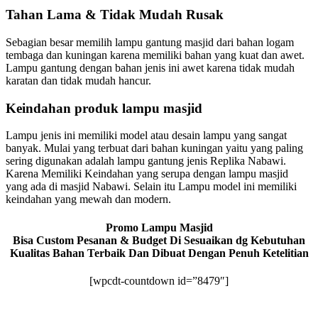
Tahan Lama & Tidak Mudah Rusak
Sebagian besar memilih lampu gantung masjid dari bahan logam
tembaga dan kuningan karena memiliki bahan yang kuat dan awet.
Lampu gantung dengan bahan jenis ini awet karena tidak mudah
karatan dan tidak mudah hancur.
Keindahan produk lampu masjid
Lampu jenis ini memiliki model atau desain lampu yang sangat
banyak. Mulai yang terbuat dari bahan kuningan yaitu yang paling
sering digunakan adalah lampu gantung jenis Replika Nabawi.
Karena Memiliki Keindahan yang serupa dengan lampu masjid
yang ada di masjid Nabawi. Selain itu Lampu model ini memiliki
keindahan yang mewah dan modern.
Promo Lampu Masjid
Bisa Custom Pesanan & Budget Di Sesuaikan dg Kebutuhan
Kualitas Bahan Terbaik Dan Dibuat Dengan Penuh Ketelitian
[wpcdt-countdown id=”8479″]