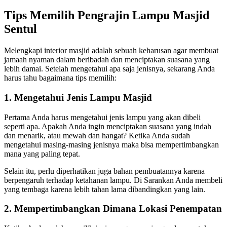
Tips Memilih Pengrajin Lampu Masjid
Sentul
Melengkapi interior masjid adalah sebuah keharusan agar membuat
jamaah nyaman dalam beribadah dan menciptakan suasana yang
lebih damai. Setelah mengetahui apa saja jenisnya, sekarang Anda
harus tahu bagaimana tips memilih:
1. Mengetahui Jenis Lampu Masjid
Pertama Anda harus mengetahui jenis lampu yang akan dibeli
seperti apa. Apakah Anda ingin menciptakan suasana yang indah
dan menarik, atau mewah dan hangat? Ketika Anda sudah
mengetahui masing-masing jenisnya maka bisa mempertimbangkan
mana yang paling tepat.
Selain itu, perlu diperhatikan juga bahan pembuatannya karena
berpengaruh terhadap ketahanan lampu. Di Sarankan Anda membeli
yang tembaga karena lebih tahan lama dibandingkan yang lain.
2. Mempertimbangkan Dimana Lokasi Penempatan