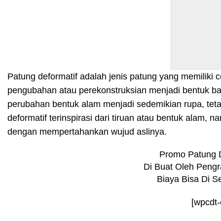
Patung deformatif adalah jenis patung yang memiliki 
pengubahan atau perekonstruksian menjadi bentuk baru d
perubahan bentuk alam menjadi sedemikian rupa, tetap
deformatif terinspirasi dari tiruan atau bentuk ala
dengan mempertahankan wujud aslinya.
Promo Patung 
Di Buat Oleh Pengr
Biaya Bisa Di 
[wpcdt