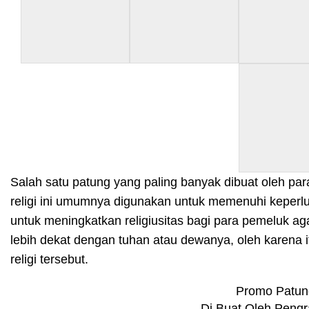
Salah satu patung yang paling banyak dibuat oleh par
religi ini umumnya digunakan untuk memenuhi keperlu
untuk meningkatkan religiusitas bagi para pemeluk a
lebih dekat dengan tuhan atau dewanya, oleh karena i
religi tersebut.
Promo Patun
Di Buat Oleh Pengr