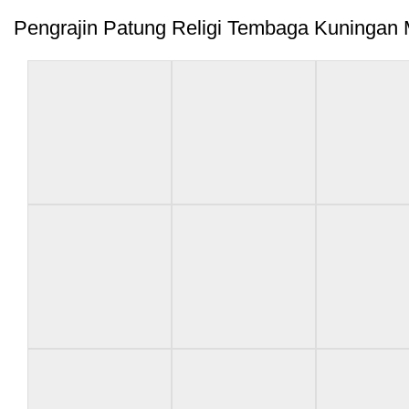
Pengrajin Patung Religi Tembaga Kuningan