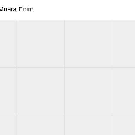
 Muara Enim