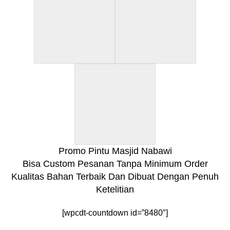
Promo Pintu Masjid Nabawi
Bisa Custom Pesanan Tanpa Minimum Order
Kualitas Bahan Terbaik Dan Dibuat Dengan Penuh
Ketelitian
[wpcdt-countdown id=”8480″]