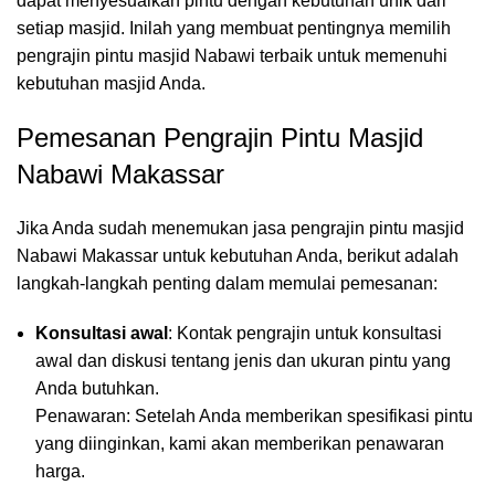
dapat menyesuaikan pintu dengan kebutuhan unik dari
setiap masjid. Inilah yang membuat pentingnya memilih
pengrajin pintu masjid Nabawi terbaik untuk memenuhi
kebutuhan masjid Anda.
Pemesanan Pengrajin Pintu Masjid
Nabawi Makassar
Jika Anda sudah menemukan jasa pengrajin pintu masjid
Nabawi Makassar untuk kebutuhan Anda, berikut adalah
langkah-langkah penting dalam memulai pemesanan:
Konsultasi awal
: Kontak pengrajin untuk konsultasi
awal dan diskusi tentang jenis dan ukuran pintu yang
Anda butuhkan.
Penawaran: Setelah Anda memberikan spesifikasi pintu
yang diinginkan, kami akan memberikan penawaran
harga.