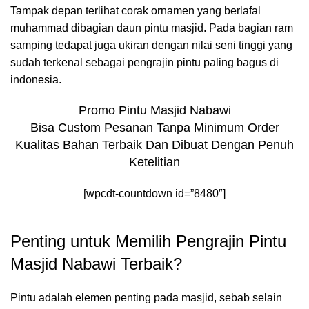
Tampak depan terlihat corak ornamen yang berlafal
muhammad dibagian daun pintu masjid. Pada bagian ram
samping tedapat juga ukiran dengan nilai seni tinggi yang
sudah terkenal sebagai pengrajin pintu paling bagus di
indonesia.
Promo Pintu Masjid Nabawi
Bisa Custom Pesanan Tanpa Minimum Order
Kualitas Bahan Terbaik Dan Dibuat Dengan Penuh
Ketelitian
[wpcdt-countdown id=”8480″]
Penting untuk Memilih Pengrajin Pintu
Masjid Nabawi Terbaik?
Pintu adalah elemen penting pada masjid, sebab selain