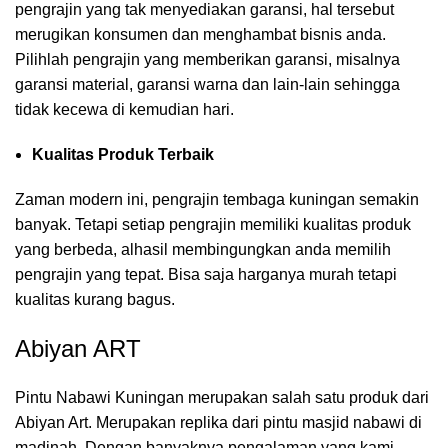
pengrajin yang tak menyediakan garansi, hal tersebut
merugikan konsumen dan menghambat bisnis anda.
Pilihlah pengrajin yang memberikan garansi, misalnya
garansi material, garansi warna dan lain-lain sehingga
tidak kecewa di kemudian hari.
Kualitas Produk Terbaik
Zaman modern ini, pengrajin tembaga kuningan semakin
banyak. Tetapi setiap pengrajin memiliki kualitas produk
yang berbeda, alhasil membingungkan anda memilih
pengrajin yang tepat. Bisa saja harganya murah tetapi
kualitas kurang bagus.
Abiyan ART
Pintu Nabawi Kuningan merupakan salah satu produk dari
Abiyan Art. Merupakan replika dari pintu masjid nabawi di
madinah. Dengan banyaknya pengalaman yang kami