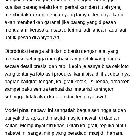
kualitas barang selalu kami perhatikan dan itulah yang
membedakan kami dengan yang lainya. Tentunya kami
akan memberikan garansi jika barang yang dipesan
mengalami kerusakan saat diterima jadi jangan ragu lagi
untuk pesan di Abiyan Art.
Diproduksi tenaga ahli dan dibantu dengan alat yang
memadai sehingga menghasilkan produk yang bagus
secara detail presisi dan rapi. Lebih jelasnya bisa cek foto
yang tentunya foto asli produksi kami bisa dilihat detailnya
bagian kaligrafi tengah, kaligrafi kotak, lis, renda, ornamen
sampai paku semua terbuat dari material kuningan
sehingga tidak akan karatan dan tentunya awet.
Model pintu nabawi ini sangatlah bagus sehingga sudah
banyak diterapkan di masjid-masjid mewah di daerah
kalian. Mempunyai ciri khas ukiran kaligrafi, replika pintu
nabawi ini sangat mirip yang berada di masjidil harram.