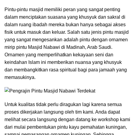
Pintu-pintu masjid memiliki peran yang sangat penting
dalam menciptakan suasana yang khusyuk dan sakral di
dalam ruang ibadah mereka bukan hanya sebagai akses
fisik untuk masuk dan keluar. Salah satu jenis pintu masjid
yang sangat mengesankan adalah pintu dengan ornamen
mirip pintu Masjid Nabawi di Madinah, Arab Saudi.
Ornamen yang memperlihatkan kekayaan seni dan
keindahan Islam ini memberikan nuansa yang khusyuk
dan membangkitkan rasa spiritual bagi para jamaah yang
memasukinya.
Untuk kualitas tidak perlu diragukan lagi karena semua
proses dikerjakan langsung oleh tim kami. Anda dapat
melihat secara langsung dengan datang ke workshop kami
dari mulai pembentukan pintu kayu pemahatan kuningan,
sampai pemasangan ornamen kuningan. Sehingga