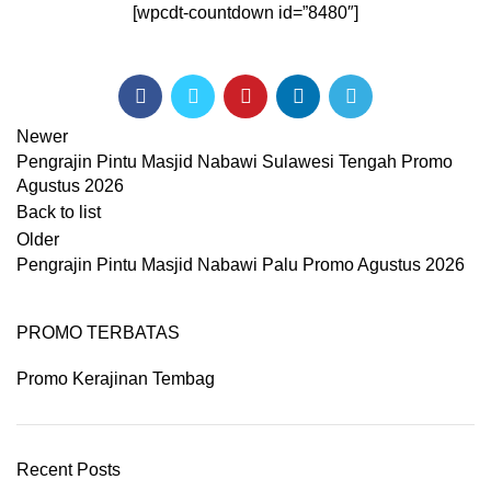
[wpcdt-countdown id=”8480″]
Newer
Pengrajin Pintu Masjid Nabawi Sulawesi Tengah Promo
Agustus 2026
Back to list
Older
Pengrajin Pintu Masjid Nabawi Palu Promo Agustus 2026
PROMO TERBATAS
Promo Kerajinan Tembag
Recent Posts