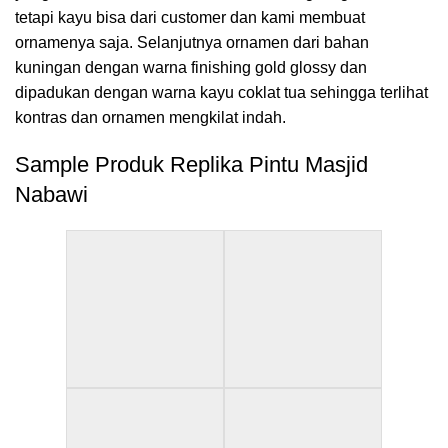
tetapi kayu bisa dari customer dan kami membuat
ornamenya saja. Selanjutnya ornamen dari bahan
kuningan dengan warna finishing gold glossy dan
dipadukan dengan warna kayu coklat tua sehingga terlihat
kontras dan ornamen mengkilat indah.
Sample Produk Replika Pintu Masjid
Nabawi