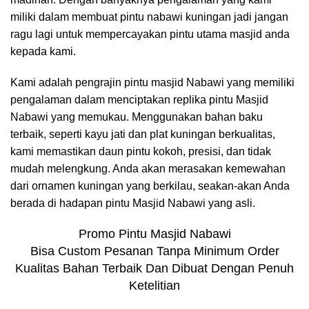
miliki dalam membuat pintu nabawi kuningan jadi jangan
ragu lagi untuk mempercayakan pintu utama masjid anda
kepada kami.
Kami adalah pengrajin pintu masjid Nabawi yang memiliki
pengalaman dalam menciptakan replika pintu Masjid
Nabawi yang memukau. Menggunakan bahan baku
terbaik, seperti kayu jati dan plat kuningan berkualitas,
kami memastikan daun pintu kokoh, presisi, dan tidak
mudah melengkung. Anda akan merasakan kemewahan
dari ornamen kuningan yang berkilau, seakan-akan Anda
berada di hadapan pintu Masjid Nabawi yang asli.
Promo Pintu Masjid Nabawi
Bisa Custom Pesanan Tanpa Minimum Order
Kualitas Bahan Terbaik Dan Dibuat Dengan Penuh
Ketelitian