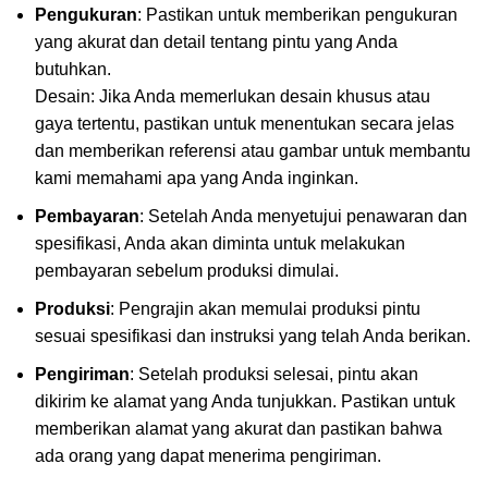
Pengukuran
: Pastikan untuk memberikan pengukuran
yang akurat dan detail tentang pintu yang Anda
butuhkan.
Desain: Jika Anda memerlukan desain khusus atau
gaya tertentu, pastikan untuk menentukan secara jelas
dan memberikan referensi atau gambar untuk membantu
kami memahami apa yang Anda inginkan.
Pembayaran
: Setelah Anda menyetujui penawaran dan
spesifikasi, Anda akan diminta untuk melakukan
pembayaran sebelum produksi dimulai.
Produksi
: Pengrajin akan memulai produksi pintu
sesuai spesifikasi dan instruksi yang telah Anda berikan.
Pengiriman
: Setelah produksi selesai, pintu akan
dikirim ke alamat yang Anda tunjukkan. Pastikan untuk
memberikan alamat yang akurat dan pastikan bahwa
ada orang yang dapat menerima pengiriman.