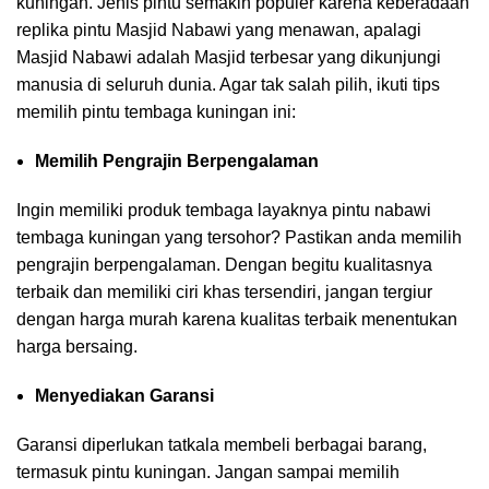
kuningan. Jenis pintu semakin populer karena keberadaan
replika pintu Masjid Nabawi yang menawan, apalagi
Masjid Nabawi adalah Masjid terbesar yang dikunjungi
manusia di seluruh dunia. Agar tak salah pilih, ikuti tips
memilih pintu tembaga kuningan ini:
Memilih Pengrajin Berpengalaman
Ingin memiliki produk tembaga layaknya pintu nabawi
tembaga kuningan yang tersohor? Pastikan anda memilih
pengrajin berpengalaman. Dengan begitu kualitasnya
terbaik dan memiliki ciri khas tersendiri, jangan tergiur
dengan harga murah karena kualitas terbaik menentukan
harga bersaing.
Menyediakan Garansi
Garansi diperlukan tatkala membeli berbagai barang,
termasuk pintu kuningan. Jangan sampai memilih