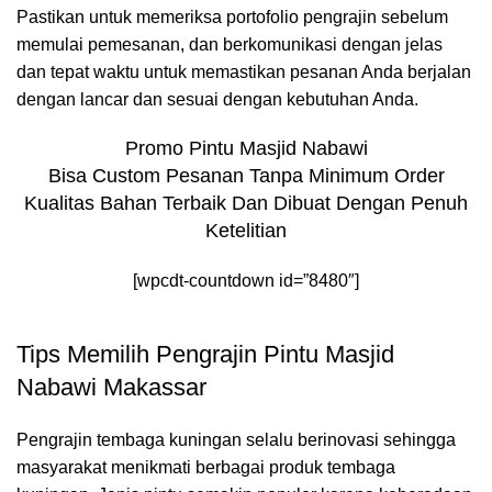
Pastikan untuk memeriksa portofolio pengrajin sebelum
memulai pemesanan, dan berkomunikasi dengan jelas
dan tepat waktu untuk memastikan pesanan Anda berjalan
dengan lancar dan sesuai dengan kebutuhan Anda.
Promo Pintu Masjid Nabawi
Bisa Custom Pesanan Tanpa Minimum Order
Kualitas Bahan Terbaik Dan Dibuat Dengan Penuh
Ketelitian
[wpcdt-countdown id=”8480″]
Tips Memilih Pengrajin Pintu Masjid
Nabawi Makassar
Pengrajin tembaga kuningan selalu berinovasi sehingga
masyarakat menikmati berbagai produk tembaga