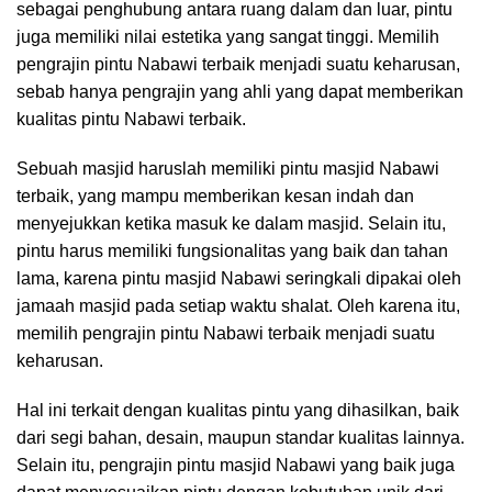
sebagai penghubung antara ruang dalam dan luar, pintu
juga memiliki nilai estetika yang sangat tinggi. Memilih
pengrajin pintu Nabawi terbaik menjadi suatu keharusan,
sebab hanya pengrajin yang ahli yang dapat memberikan
kualitas pintu Nabawi terbaik.
Sebuah masjid haruslah memiliki pintu masjid Nabawi
terbaik, yang mampu memberikan kesan indah dan
menyejukkan ketika masuk ke dalam masjid. Selain itu,
pintu harus memiliki fungsionalitas yang baik dan tahan
lama, karena pintu masjid Nabawi seringkali dipakai oleh
jamaah masjid pada setiap waktu shalat. Oleh karena itu,
memilih pengrajin pintu Nabawi terbaik menjadi suatu
keharusan.
Hal ini terkait dengan kualitas pintu yang dihasilkan, baik
dari segi bahan, desain, maupun standar kualitas lainnya.
Selain itu, pengrajin pintu masjid Nabawi yang baik juga