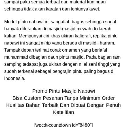
sampai paku semua terbuat dari material kuningan
sehingga tidak akan karatan dan tentunya awet.
Model pintu nabawi ini sangatlah bagus sehingga sudah
banyak diterapkan di masjid-masjid mewah di daerah
kalian. Mempunyai ciri khas ukiran kaligrafi, replika pintu
nabawi ini sangat mirip yang berada di masjidil harram.
Tampak depan terlihat corak ornamen yang berlafal
muhammad dibagian daun pintu masjid. Pada bagian ram
samping tedapat juga ukiran dengan nilai seni tinggi yang
sudah terkenal sebagai pengrajin pintu paling bagus di
indonesia.
Promo Pintu Masjid Nabawi
Bisa Custom Pesanan Tanpa Minimum Order
Kualitas Bahan Terbaik Dan Dibuat Dengan Penuh
Ketelitian
[wpcdt-countdown id=”8480″]