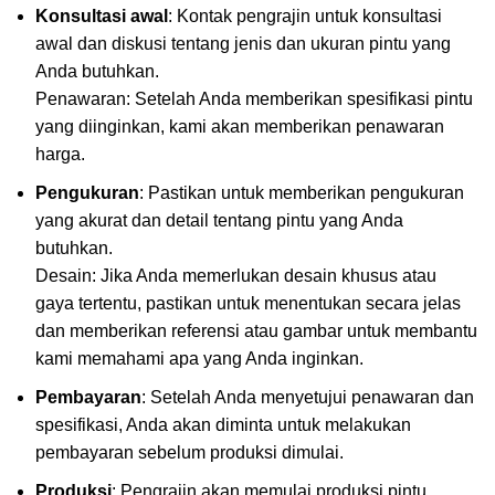
Konsultasi awal
: Kontak pengrajin untuk konsultasi
awal dan diskusi tentang jenis dan ukuran pintu yang
Anda butuhkan.
Penawaran: Setelah Anda memberikan spesifikasi pintu
yang diinginkan, kami akan memberikan penawaran
harga.
Pengukuran
: Pastikan untuk memberikan pengukuran
yang akurat dan detail tentang pintu yang Anda
butuhkan.
Desain: Jika Anda memerlukan desain khusus atau
gaya tertentu, pastikan untuk menentukan secara jelas
dan memberikan referensi atau gambar untuk membantu
kami memahami apa yang Anda inginkan.
Pembayaran
: Setelah Anda menyetujui penawaran dan
spesifikasi, Anda akan diminta untuk melakukan
pembayaran sebelum produksi dimulai.
Produksi
: Pengrajin akan memulai produksi pintu