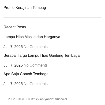
Promo Kerajinan Tembag
Recent Posts
Lampu Hias Masjid dan Harganya
Juli 7, 2026
No Comments
Berapa Harga Lampu Hias Gantung Tembaga
Juli 7, 2026
No Comments
Apa Saja Contoh Tembaga
Juli 7, 2026
No Comments
2022 CREATED BY
cv.abiyanart
. truecolor.