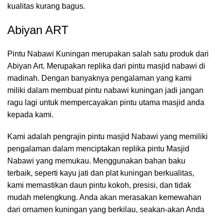
kualitas kurang bagus.
Abiyan ART
Pintu Nabawi Kuningan merupakan salah satu produk dari
Abiyan Art. Merupakan replika dari pintu masjid nabawi di
madinah. Dengan banyaknya pengalaman yang kami
miliki dalam membuat pintu nabawi kuningan jadi jangan
ragu lagi untuk mempercayakan pintu utama masjid anda
kepada kami.
Kami adalah pengrajin pintu masjid Nabawi yang memiliki
pengalaman dalam menciptakan replika pintu Masjid
Nabawi yang memukau. Menggunakan bahan baku
terbaik, seperti kayu jati dan plat kuningan berkualitas,
kami memastikan daun pintu kokoh, presisi, dan tidak
mudah melengkung. Anda akan merasakan kemewahan
dari ornamen kuningan yang berkilau, seakan-akan Anda