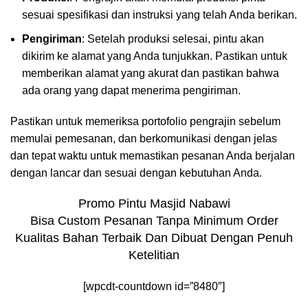
sesuai spesifikasi dan instruksi yang telah Anda berikan.
Pengiriman
: Setelah produksi selesai, pintu akan
dikirim ke alamat yang Anda tunjukkan. Pastikan untuk
memberikan alamat yang akurat dan pastikan bahwa
ada orang yang dapat menerima pengiriman.
Pastikan untuk memeriksa portofolio pengrajin sebelum
memulai pemesanan, dan berkomunikasi dengan jelas
dan tepat waktu untuk memastikan pesanan Anda berjalan
dengan lancar dan sesuai dengan kebutuhan Anda.
Promo Pintu Masjid Nabawi
Bisa Custom Pesanan Tanpa Minimum Order
Kualitas Bahan Terbaik Dan Dibuat Dengan Penuh
Ketelitian
[wpcdt-countdown id=”8480″]