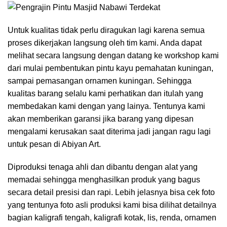
Untuk kualitas tidak perlu diragukan lagi karena semua
proses dikerjakan langsung oleh tim kami. Anda dapat
melihat secara langsung dengan datang ke workshop kami
dari mulai pembentukan pintu kayu pemahatan kuningan,
sampai pemasangan ornamen kuningan. Sehingga
kualitas barang selalu kami perhatikan dan itulah yang
membedakan kami dengan yang lainya. Tentunya kami
akan memberikan garansi jika barang yang dipesan
mengalami kerusakan saat diterima jadi jangan ragu lagi
untuk pesan di Abiyan Art.
Diproduksi tenaga ahli dan dibantu dengan alat yang
memadai sehingga menghasilkan produk yang bagus
secara detail presisi dan rapi. Lebih jelasnya bisa cek foto
yang tentunya foto asli produksi kami bisa dilihat detailnya
bagian kaligrafi tengah, kaligrafi kotak, lis, renda, ornamen