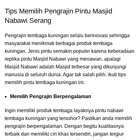
Tips Memilih Pengrajin Pintu Masjid
Nabawi Serang
Pengrajin tembaga kuningan selalu berinovasi sehingga
masyarakat menikmati berbagai produk tembaga
kuningan. Jenis pintu semakin populer karena keberadaan
replika pintu Masjid Nabawi yang menawan, apalagi
Masjid Nabawi adalah Masjid terbesar yang dikunjungi
manusia di seluruh dunia. Agar tak salah pilih, ikuti tips
memilih pintu tembaga kuningan ini:
Memilih Pengrajin Berpengalaman
Ingin memiliki produk tembaga layaknya pintu nabawi
tembaga kuningan yang tersohor? Pastikan anda memilih
pengrajin berpengalaman. Dengan begitu kualitasnya
terbaik dan memiliki ciri khas tersendiri, jangan tergiur