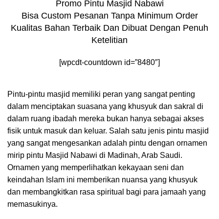
Promo Pintu Masjid Nabawi
Bisa Custom Pesanan Tanpa Minimum Order
Kualitas Bahan Terbaik Dan Dibuat Dengan Penuh
Ketelitian
[wpcdt-countdown id=”8480″]
Pintu-pintu masjid memiliki peran yang sangat penting
dalam menciptakan suasana yang khusyuk dan sakral di
dalam ruang ibadah mereka bukan hanya sebagai akses
fisik untuk masuk dan keluar. Salah satu jenis pintu masjid
yang sangat mengesankan adalah pintu dengan ornamen
mirip pintu Masjid Nabawi di Madinah, Arab Saudi.
Ornamen yang memperlihatkan kekayaan seni dan
keindahan Islam ini memberikan nuansa yang khusyuk
dan membangkitkan rasa spiritual bagi para jamaah yang
memasukinya.