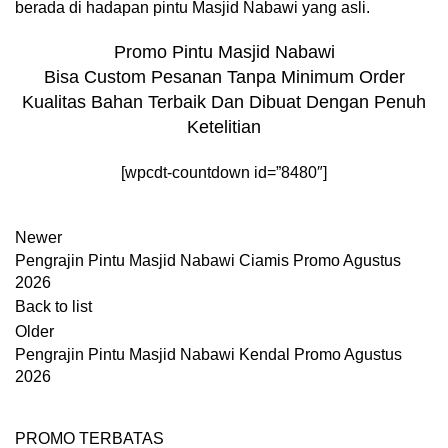
berada di hadapan pintu Masjid Nabawi yang asli.
Promo Pintu Masjid Nabawi
Bisa Custom Pesanan Tanpa Minimum Order
Kualitas Bahan Terbaik Dan Dibuat Dengan Penuh
Ketelitian
[wpcdt-countdown id=”8480″]
Newer
Pengrajin Pintu Masjid Nabawi Ciamis Promo Agustus
2026
Back to list
Older
Pengrajin Pintu Masjid Nabawi Kendal Promo Agustus
2026
PROMO TERBATAS