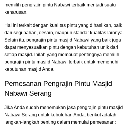
memilih pengrajin pintu Nabawi terbaik menjadi suatu
keharusan.
Hal ini terkait dengan kualitas pintu yang dihasilkan, baik
dari segi bahan, desain, maupun standar kualitas lainnya.
Selain itu, pengrajin pintu masjid Nabawi yang baik juga
dapat menyesuaikan pintu dengan kebutuhan unik dari
setiap masjid. Inilah yang membuat pentingnya memilih
pengrajin pintu masjid Nabawi terbaik untuk memenuhi
kebutuhan masjid Anda.
Pemesanan Pengrajin Pintu Masjid
Nabawi Serang
Jika Anda sudah menemukan jasa pengrajin pintu masjid
Nabawi Serang untuk kebutuhan Anda, berikut adalah
langkah-langkah penting dalam memulai pemesanan: