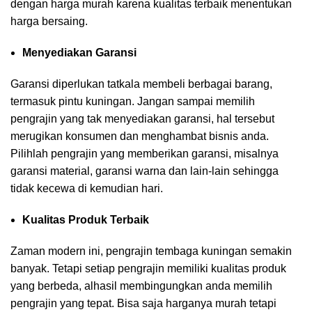
dengan harga murah karena kualitas terbaik menentukan
harga bersaing.
Menyediakan Garansi
Garansi diperlukan tatkala membeli berbagai barang,
termasuk pintu kuningan. Jangan sampai memilih
pengrajin yang tak menyediakan garansi, hal tersebut
merugikan konsumen dan menghambat bisnis anda.
Pilihlah pengrajin yang memberikan garansi, misalnya
garansi material, garansi warna dan lain-lain sehingga
tidak kecewa di kemudian hari.
Kualitas Produk Terbaik
Zaman modern ini, pengrajin tembaga kuningan semakin
banyak. Tetapi setiap pengrajin memiliki kualitas produk
yang berbeda, alhasil membingungkan anda memilih
pengrajin yang tepat. Bisa saja harganya murah tetapi