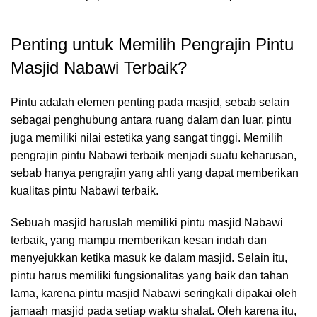
Penting untuk Memilih Pengrajin Pintu
Masjid Nabawi Terbaik?
Pintu adalah elemen penting pada masjid, sebab selain
sebagai penghubung antara ruang dalam dan luar, pintu
juga memiliki nilai estetika yang sangat tinggi. Memilih
pengrajin pintu Nabawi terbaik menjadi suatu keharusan,
sebab hanya pengrajin yang ahli yang dapat memberikan
kualitas pintu Nabawi terbaik.
Sebuah masjid haruslah memiliki pintu masjid Nabawi
terbaik, yang mampu memberikan kesan indah dan
menyejukkan ketika masuk ke dalam masjid. Selain itu,
pintu harus memiliki fungsionalitas yang baik dan tahan
lama, karena pintu masjid Nabawi seringkali dipakai oleh
jamaah masjid pada setiap waktu shalat. Oleh karena itu,