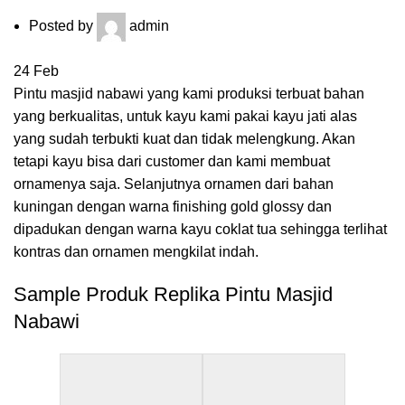
Posted by
admin
24
Feb
Pintu masjid nabawi yang kami produksi terbuat bahan
yang berkualitas, untuk kayu kami pakai kayu jati alas
yang sudah terbukti kuat dan tidak melengkung. Akan
tetapi kayu bisa dari customer dan kami membuat
ornamenya saja. Selanjutnya ornamen dari bahan
kuningan dengan warna finishing gold glossy dan
dipadukan dengan warna kayu coklat tua sehingga terlihat
kontras dan ornamen mengkilat indah.
Sample Produk Replika Pintu Masjid
Nabawi