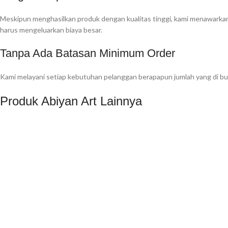
Meskipun menghasilkan produk dengan kualitas tinggi, kami menawarkan 
harus mengeluarkan biaya besar.
Tanpa Ada Batasan Minimum Order
Kami melayani setiap kebutuhan pelanggan berapapun jumlah yang di b
Produk Abiyan Art Lainnya