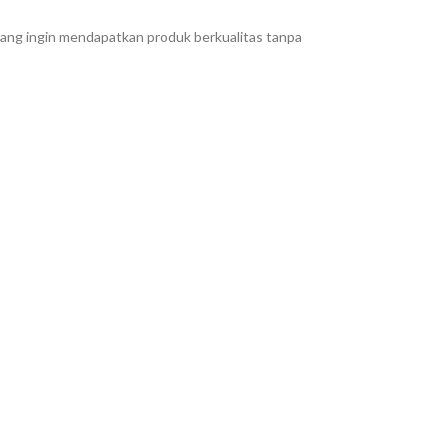
yang ingin mendapatkan produk berkualitas tanpa