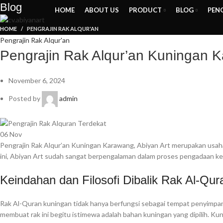
Blog
Summe
HOME
ABOUT US
PRODUCT
BLOG
PEN
HOME
PENGRAJIN RAK ALQUR'AN
Pengrajin Rak Alqur'an
Pengrajin Rak Alqur’an Kuningan 
November 6, 2024
Posted by
admin
06
Nov
Pengrajin Rak Alqur’an Kuningan Karawang, Abiyan Art merupakan usaha
ini, Abiyan Art sudah sangat berpengalaman dalam proses pengadaan k
Keindahan dan Filosofi Dibalik Rak Al-Qu
Rak Al-Quran kuningan tidak hanya berfungsi sebagai tempat penyimpana
membuat rak ini begitu istimewa adalah bahan kuningan yang dipilih. 