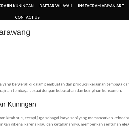
r 25% discount on all last year's products home decor
GRAJIN KUNINGAN
DAFTAR WILAYAH
INSTAGRAM ABIYAN ART
CONTACT US
Karawang
 yang bergerak di dalam pembuatan dan produksi kerajinan tembaga dan 
erajinan tembaga sesuai dengan kebutuhan dan keinginan konsumen.
ran Kuningan
n kitab suci, tetapi juga sebagai karya seni yang memancarkan keindaha
Kuningan dikenal karena kilau dan ketahanannya, memberikan sentuhan e