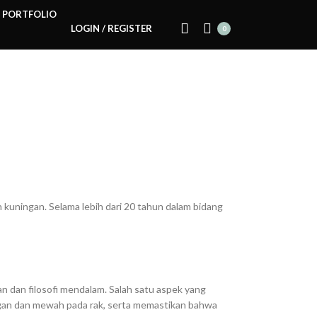
PORTFOLIO
LOGIN / REGISTER
0
kuningan. Selama lebih dari 20 tahun dalam bidang
n dan filosofi mendalam. Salah satu aspek yang
legan dan mewah pada rak, serta memastikan bahwa