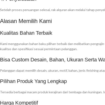
Setelah proses penuangan selesai, rak alquran akan melalui tahap peny
Alasan Memilih Kami
Kualitas Bahan Terbaik
Kami menggunakan bahan baku pilihan terbaik dan melibatkan pengrajin
kualitas dan spesifikasi sesuai permintaan pelanggan.
Bisa Custom Desain, Bahan, Ukuran Serta Wa
Pelanggan dapat memilih desain, ukuran, motif, bahan, jenis finishing
Pilihan Produk Yang Lengkap
Tersedia berbagai macam produk kerajinan dari tembaga dan kuningan. I
Harga Kompetitif