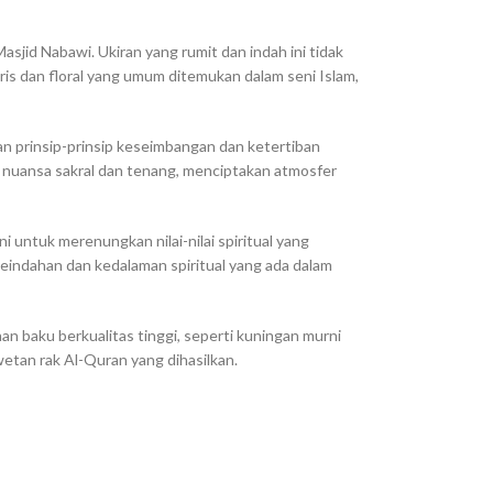
sjid Nabawi. Ukiran yang rumit dan indah ini tidak
tris dan floral yang umum ditemukan dalam seni Islam,
an prinsip-prinsip keseimbangan dan ketertiban
n nuansa sakral dan tenang, menciptakan atmosfer
 untuk merenungkan nilai-nilai spiritual yang
keindahan dan kedalaman spiritual yang ada dalam
an baku berkualitas tinggi, seperti kuningan murni
wetan rak Al-Quran yang dihasilkan.