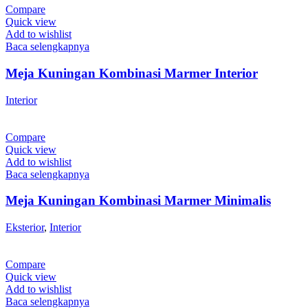
Compare
Quick view
Add to wishlist
Baca selengkapnya
Meja Kuningan Kombinasi Marmer Interior
Interior
Compare
Quick view
Add to wishlist
Baca selengkapnya
Meja Kuningan Kombinasi Marmer Minimalis
Eksterior
,
Interior
Compare
Quick view
Add to wishlist
Baca selengkapnya