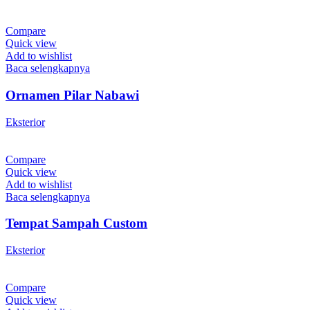
Compare
Quick view
Add to wishlist
Baca selengkapnya
Ornamen Pilar Nabawi
Eksterior
Compare
Quick view
Add to wishlist
Baca selengkapnya
Tempat Sampah Custom
Eksterior
Compare
Quick view