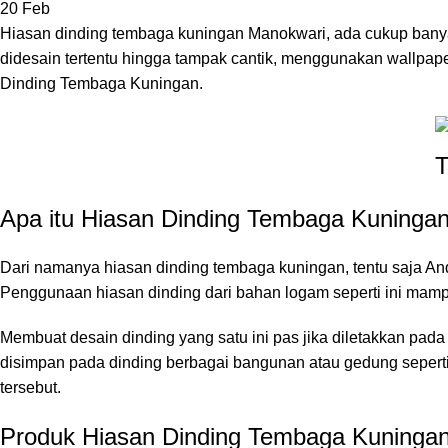
20
Feb
Hiasan dinding tembaga kuningan Manokwari, ada cukup bany
didesain tertentu hingga tampak cantik, menggunakan wallpap
Dinding Tembaga Kuningan.
Apa itu Hiasan Dinding Tembaga Kuninga
Dari namanya hiasan dinding tembaga kuningan, tentu saja An
Penggunaan hiasan dinding dari bahan logam seperti ini mamp
Membuat desain dinding yang satu ini pas jika diletakkan pada
disimpan pada dinding berbagai bangunan atau gedung seperti
tersebut.
Produk Hiasan Dinding Tembaga Kuninga