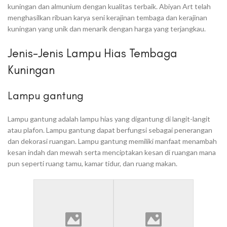
kuningan dan almunium dengan kualitas terbaik. Abiyan Art telah
menghasilkan ribuan karya seni kerajinan tembaga dan kerajinan
kuningan yang unik dan menarik dengan harga yang terjangkau.
Jenis-Jenis Lampu Hias Tembaga
Kuningan
Lampu gantung
Lampu gantung adalah lampu hias yang digantung di langit-langit
atau plafon. Lampu gantung dapat berfungsi sebagai penerangan
dan dekorasi ruangan. Lampu gantung memiliki manfaat menambah
kesan indah dan mewah serta menciptakan kesan di ruangan mana
pun seperti ruang tamu, kamar tidur, dan ruang makan.