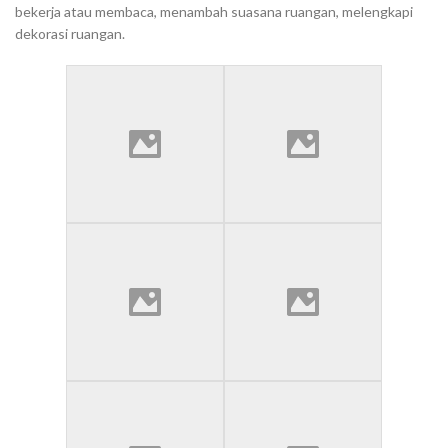
bekerja atau membaca, menambah suasana ruangan, melengkapi
dekorasi ruangan.