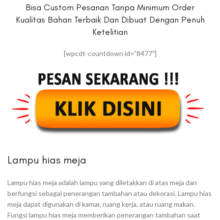
Bisa Custom Pesanan Tanpa Minimum Order
Kualitas Bahan Terbaik Dan Dibuat Dengan Penuh
Ketelitian
[wpcdt-countdown id=”8477″]
Lampu hias meja
Lampu hias meja adalah lampu yang diletakkan di atas meja dan
berfungsi sebagai penerangan tambahan atau dekorasi. Lampu hias
meja dapat digunakan di kamar, ruang kerja, atau ruang makan.
Fungsi lampu hias meja memberikan penerangan tambahan saat