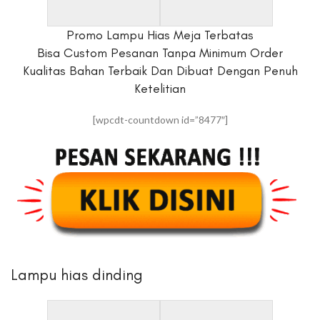
Promo Lampu Hias Meja Terbatas
Bisa Custom Pesanan Tanpa Minimum Order
Kualitas Bahan Terbaik Dan Dibuat Dengan Penuh
Ketelitian
[wpcdt-countdown id=”8477″]
Lampu hias dinding