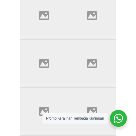
Promo Kerajinan Tembaga Kuningan