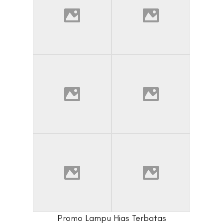
Promo Lampu Hias Terbatas