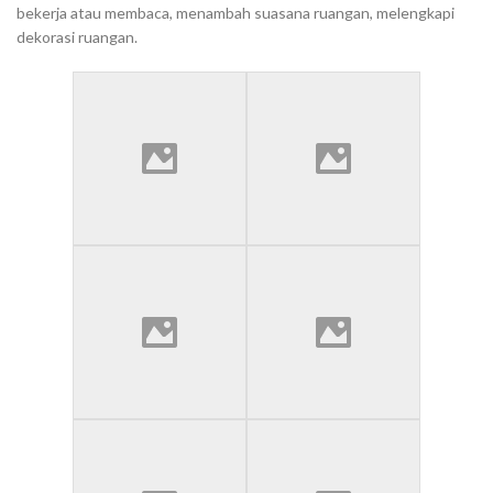
bekerja atau membaca, menambah suasana ruangan, melengkapi
dekorasi ruangan.