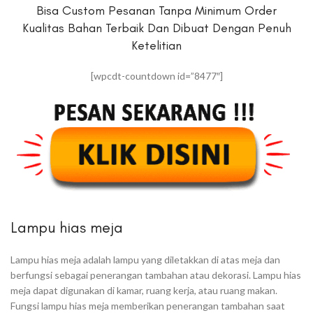
Bisa Custom Pesanan Tanpa Minimum Order
Kualitas Bahan Terbaik Dan Dibuat Dengan Penuh
Ketelitian
[wpcdt-countdown id=”8477″]
Lampu hias meja
Lampu hias meja adalah lampu yang diletakkan di atas meja dan
berfungsi sebagai penerangan tambahan atau dekorasi. Lampu hias
meja dapat digunakan di kamar, ruang kerja, atau ruang makan.
Fungsi lampu hias meja memberikan penerangan tambahan saat