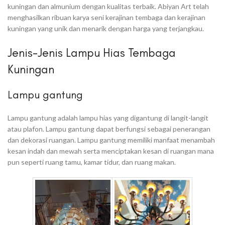
kuningan dan almunium dengan kualitas terbaik. Abiyan Art telah
menghasilkan ribuan karya seni kerajinan tembaga dan kerajinan
kuningan yang unik dan menarik dengan harga yang terjangkau.
Jenis-Jenis Lampu Hias Tembaga
Kuningan
Lampu gantung
Lampu gantung adalah lampu hias yang digantung di langit-langit
atau plafon. Lampu gantung dapat berfungsi sebagai penerangan
dan dekorasi ruangan. Lampu gantung memiliki manfaat menambah
kesan indah dan mewah serta menciptakan kesan di ruangan mana
pun seperti ruang tamu, kamar tidur, dan ruang makan.