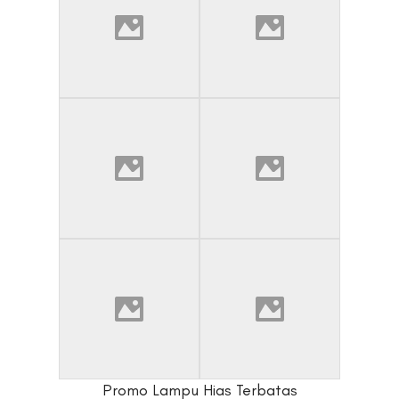
Promo Lampu Hias Terbatas