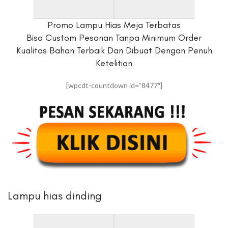
Promo Lampu Hias Meja Terbatas
Bisa Custom Pesanan Tanpa Minimum Order
Kualitas Bahan Terbaik Dan Dibuat Dengan Penuh
Ketelitian
[wpcdt-countdown id=”8477″]
Lampu hias dinding