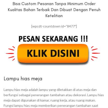
Bisa Custom Pesanan Tanpa Minimum Order
Kualitas Bahan Terbaik Dan Dibuat Dengan Penuh
Ketelitian
[wpcdt-countdown id=”8477″]
Lampu hias meja
Lampu hias meja adalah lampu yang diletakkan di atas meja dan
berfungsi sebagai penerangan tambahan atau dekorasi. Lampu hias
meja dapat digunakan di kamar, ruang kerja, atau ruang makan.
Fungsi lampu hias meja memberikan penerangan tambahan saat