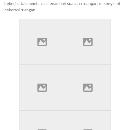
bekerja atau membaca, menambah suasana ruangan, melengkapi
dekorasi ruangan.