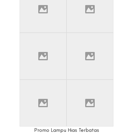
Promo Lampu Hias Terbatas