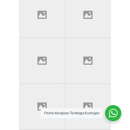
Promo Kerajinan Tembaga Kuningan