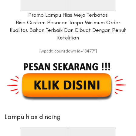
Promo Lampu Hias Meja Terbatas
Bisa Custom Pesanan Tanpa Minimum Order
Kualitas Bahan Terbaik Dan Dibuat Dengan Penuh
Ketelitian
[wpcdt-countdown id=”8477″]
Lampu hias dinding