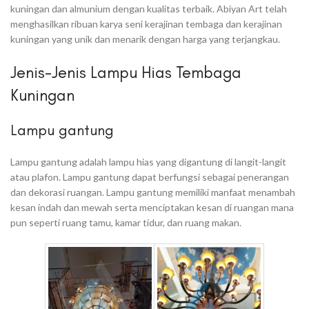
kuningan dan almunium dengan kualitas terbaik. Abiyan Art telah
menghasilkan ribuan karya seni kerajinan tembaga dan kerajinan
kuningan yang unik dan menarik dengan harga yang terjangkau.
Jenis-Jenis Lampu Hias Tembaga
Kuningan
Lampu gantung
Lampu gantung adalah lampu hias yang digantung di langit-langit
atau plafon. Lampu gantung dapat berfungsi sebagai penerangan
dan dekorasi ruangan. Lampu gantung memiliki manfaat menambah
kesan indah dan mewah serta menciptakan kesan di ruangan mana
pun seperti ruang tamu, kamar tidur, dan ruang makan.