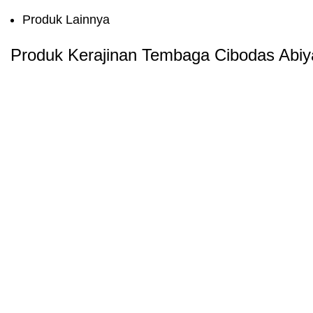
Produk Lainnya
Produk Kerajinan Tembaga Cibodas Abiy