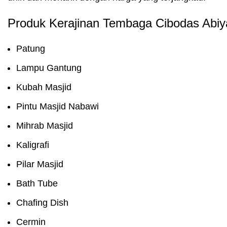
Produk Kerajinan Tembaga Cibodas Abiy
Patung
Lampu Gantung
Kubah Masjid
Pintu Masjid Nabawi
Mihrab Masjid
Kaligrafi
Pilar Masjid
Bath Tube
Chafing Dish
Cermin