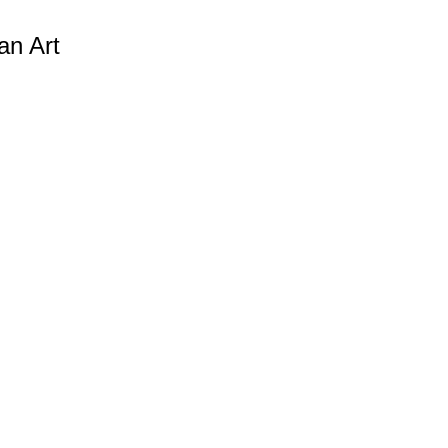
an Art