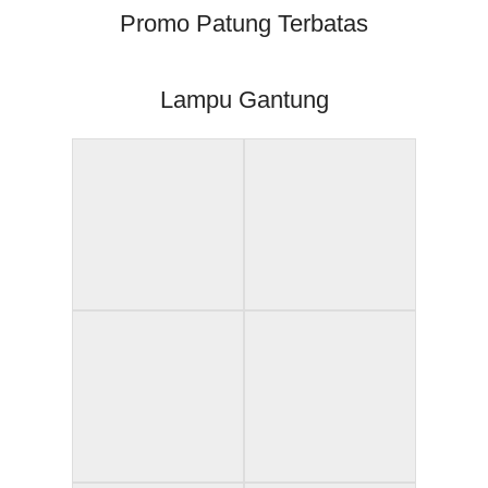
Promo Patung Terbatas
Lampu Gantung