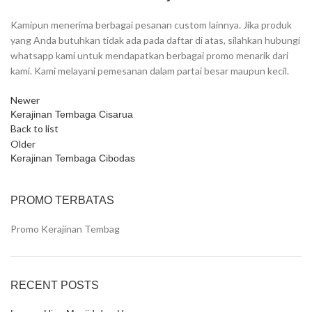
Kamipun menerima berbagai pesanan custom lainnya. Jika produk
yang Anda butuhkan tidak ada pada daftar di atas, silahkan hubungi
whatsapp kami untuk mendapatkan berbagai promo menarik dari
kami. Kami melayani pemesanan dalam partai besar maupun kecil.
Newer
Kerajinan Tembaga Cisarua
Back to list
Older
Kerajinan Tembaga Cibodas
PROMO TERBATAS
Promo Kerajinan Tembag
RECENT POSTS