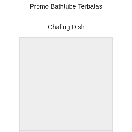
Promo Bathtube Terbatas
Chafing Dish