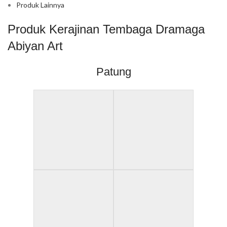
Produk Lainnya
Produk Kerajinan Tembaga Dramaga
Abiyan Art
Patung