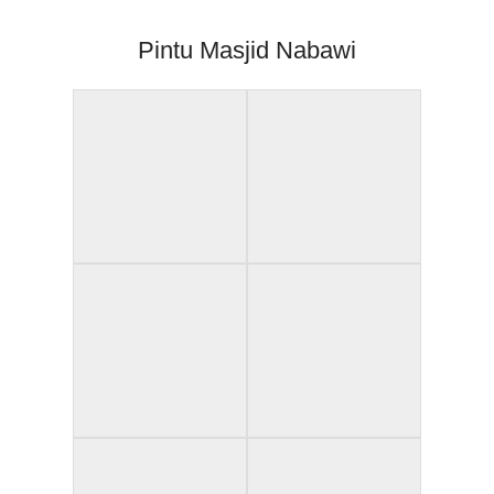
Pintu Masjid Nabawi