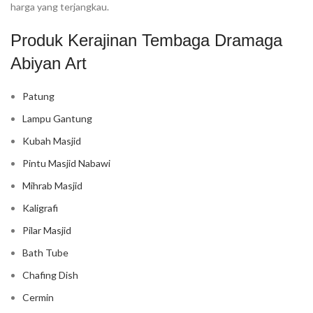
harga yang terjangkau.
Produk Kerajinan Tembaga Dramaga
Abiyan Art
Patung
Lampu Gantung
Kubah Masjid
Pintu Masjid Nabawi
Mihrab Masjid
Kaligrafi
Pilar Masjid
Bath Tube
Chafing Dish
Cermin