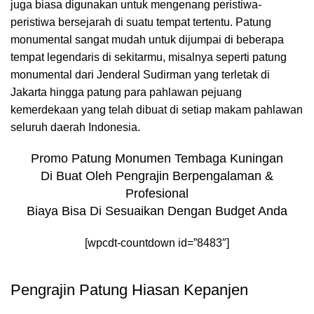
juga biasa digunakan untuk mengenang peristiwa-
peristiwa bersejarah di suatu tempat tertentu. Patung
monumental sangat mudah untuk dijumpai di beberapa
tempat legendaris di sekitarmu, misalnya seperti patung
monumental dari Jenderal Sudirman yang terletak di
Jakarta hingga patung para pahlawan pejuang
kemerdekaan yang telah dibuat di setiap makam pahlawan
seluruh daerah Indonesia.
Promo Patung Monumen Tembaga Kuningan
Di Buat Oleh Pengrajin Berpengalaman &
Profesional
Biaya Bisa Di Sesuaikan Dengan Budget Anda
[wpcdt-countdown id=”8483″]
Pengrajin Patung Hiasan Kepanjen