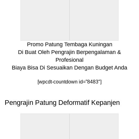
Promo Patung Tembaga Kuningan
Di Buat Oleh Pengrajin Berpengalaman &
Profesional
Biaya Bisa Di Sesuaikan Dengan Budget Anda
[wpcdt-countdown id=”8483″]
Pengrajin Patung Deformatif Kepanjen