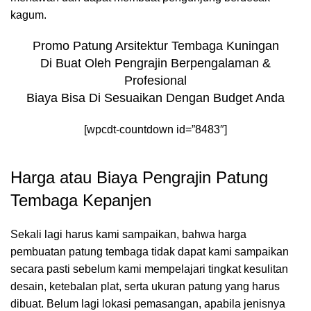
kagum.
Promo Patung Arsitektur Tembaga Kuningan
Di Buat Oleh Pengrajin Berpengalaman &
Profesional
Biaya Bisa Di Sesuaikan Dengan Budget Anda
[wpcdt-countdown id=”8483″]
Harga atau Biaya Pengrajin Patung
Tembaga Kepanjen
Sekali lagi harus kami sampaikan, bahwa harga
pembuatan patung tembaga tidak dapat kami sampaikan
secara pasti sebelum kami mempelajari tingkat kesulitan
desain, ketebalan plat, serta ukuran patung yang harus
dibuat. Belum lagi lokasi pemasangan, apabila jenisnya