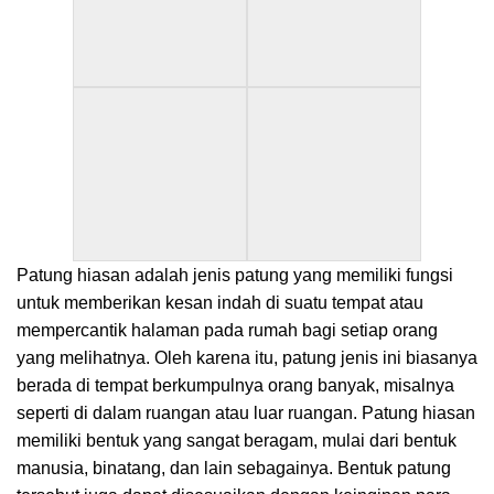
Patung hiasan adalah jenis patung yang memiliki fungsi
untuk memberikan kesan indah di suatu tempat atau
mempercantik halaman pada rumah bagi setiap orang
yang melihatnya. Oleh karena itu, patung jenis ini biasanya
berada di tempat berkumpulnya orang banyak, misalnya
seperti di dalam ruangan atau luar ruangan. Patung hiasan
memiliki bentuk yang sangat beragam, mulai dari bentuk
manusia, binatang, dan lain sebagainya. Bentuk patung