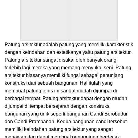
Patung arsitektur adalah patung yang memiliki karakteristik
dengan keindahan dan estetikanya yaitu patung arsitektur.
Patung arsitektur sangat disukai oleh banyak orang,
terlebih lagi mereka yang memang menyukai seni. Patung
arsitektur biasanya memiliki fungsi sebagai penunjang
konstruksi dari sebuah bangunan. Hal itulah yang
membuat patung jenis ini sangat mudah dijumpai di
berbagai tempat. Patung arsitektur dapat dengan mudah
dijumpai di tempat bersejarah dengan konstruksi
bangunan yang unik seperti bangunan Candi Borobudur
dan Candi Prambanan. Kedua bangunan candi tersebut
memiliki keindahan patung arsitektur yang sangat
menawan dan dapat membuat pengunjung berdecak