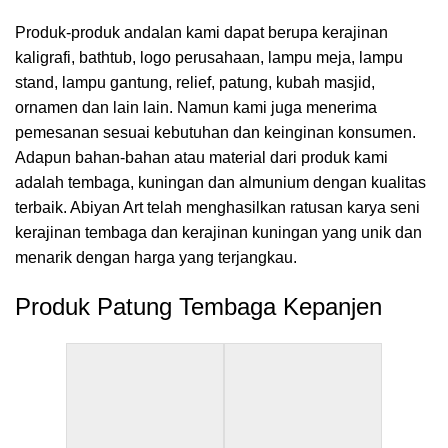
Produk-produk andalan kami dapat berupa kerajinan
kaligrafi, bathtub, logo perusahaan, lampu meja, lampu
stand, lampu gantung, relief, patung, kubah masjid,
ornamen dan lain lain. Namun kami juga menerima
pemesanan sesuai kebutuhan dan keinginan konsumen.
Adapun bahan-bahan atau material dari produk kami
adalah tembaga, kuningan dan almunium dengan kualitas
terbaik. Abiyan Art telah menghasilkan ratusan karya seni
kerajinan tembaga dan kerajinan kuningan yang unik dan
menarik dengan harga yang terjangkau.
Produk Patung Tembaga Kepanjen