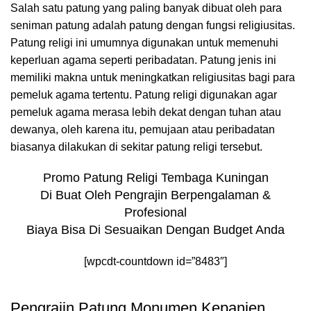
Salah satu patung yang paling banyak dibuat oleh para
seniman patung adalah patung dengan fungsi religiusitas.
Patung religi ini umumnya digunakan untuk memenuhi
keperluan agama seperti peribadatan. Patung jenis ini
memiliki makna untuk meningkatkan religiusitas bagi para
pemeluk agama tertentu. Patung religi digunakan agar
pemeluk agama merasa lebih dekat dengan tuhan atau
dewanya, oleh karena itu, pemujaan atau peribadatan
biasanya dilakukan di sekitar patung religi tersebut.
Promo Patung Religi Tembaga Kuningan
Di Buat Oleh Pengrajin Berpengalaman &
Profesional
Biaya Bisa Di Sesuaikan Dengan Budget Anda
[wpcdt-countdown id=”8483″]
Pengrajin Patung Monumen Kepanjen