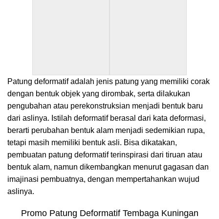
Patung deformatif adalah jenis patung yang memiliki corak
dengan bentuk objek yang dirombak, serta dilakukan
pengubahan atau perekonstruksian menjadi bentuk baru
dari aslinya. Istilah deformatif berasal dari kata deformasi,
berarti perubahan bentuk alam menjadi sedemikian rupa,
tetapi masih memiliki bentuk asli. Bisa dikatakan,
pembuatan patung deformatif terinspirasi dari tiruan atau
bentuk alam, namun dikembangkan menurut gagasan dan
imajinasi pembuatnya, dengan mempertahankan wujud
aslinya.
Promo Patung Deformatif Tembaga Kuningan