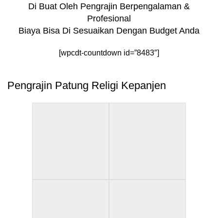
Di Buat Oleh Pengrajin Berpengalaman &
Profesional
Biaya Bisa Di Sesuaikan Dengan Budget Anda
[wpcdt-countdown id=”8483″]
Pengrajin Patung Religi Kepanjen