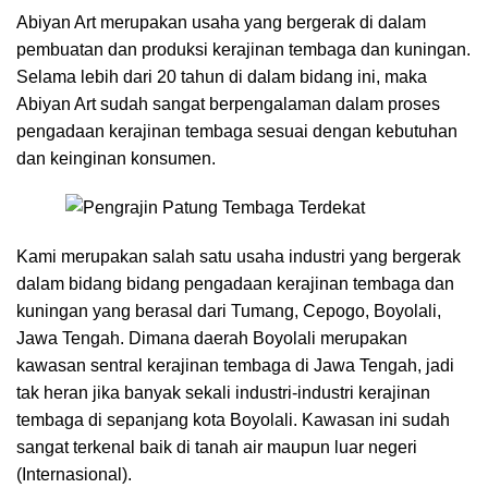
Abiyan Art merupakan usaha yang bergerak di dalam
pembuatan dan produksi kerajinan tembaga dan kuningan.
Selama lebih dari 20 tahun di dalam bidang ini, maka
Abiyan Art sudah sangat berpengalaman dalam proses
pengadaan kerajinan tembaga sesuai dengan kebutuhan
dan keinginan konsumen.
Kami merupakan salah satu usaha industri yang bergerak
dalam bidang bidang pengadaan kerajinan tembaga dan
kuningan yang berasal dari Tumang, Cepogo, Boyolali,
Jawa Tengah. Dimana daerah Boyolali merupakan
kawasan sentral kerajinan tembaga di Jawa Tengah, jadi
tak heran jika banyak sekali industri-industri kerajinan
tembaga di sepanjang kota Boyolali. Kawasan ini sudah
sangat terkenal baik di tanah air maupun luar negeri
(Internasional).