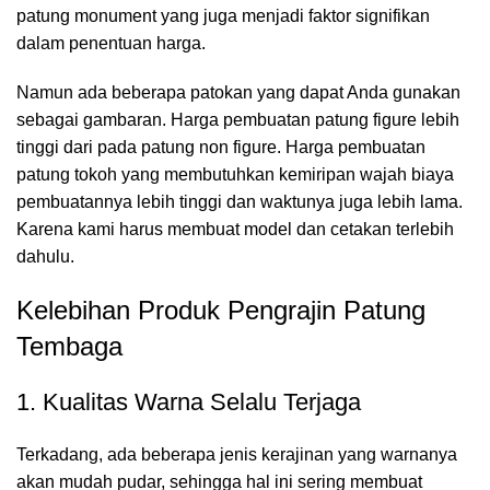
patung monument yang juga menjadi faktor signifikan
dalam penentuan harga.
Namun ada beberapa patokan yang dapat Anda gunakan
sebagai gambaran. Harga pembuatan patung figure lebih
tinggi dari pada patung non figure. Harga pembuatan
patung tokoh yang membutuhkan kemiripan wajah biaya
pembuatannya lebih tinggi dan waktunya juga lebih lama.
Karena kami harus membuat model dan cetakan terlebih
dahulu.
Kelebihan Produk Pengrajin Patung
Tembaga
1. Kualitas Warna Selalu Terjaga
Terkadang, ada beberapa jenis kerajinan yang warnanya
akan mudah pudar, sehingga hal ini sering membuat