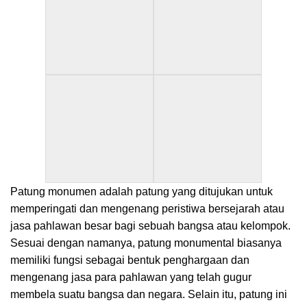
Patung monumen adalah patung yang ditujukan untuk
memperingati dan mengenang peristiwa bersejarah atau
jasa pahlawan besar bagi sebuah bangsa atau kelompok.
Sesuai dengan namanya, patung monumental biasanya
memiliki fungsi sebagai bentuk penghargaan dan
mengenang jasa para pahlawan yang telah gugur
membela suatu bangsa dan negara. Selain itu, patung ini