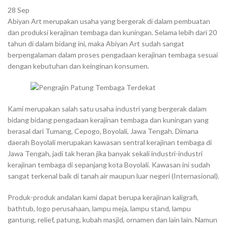
28
Sep
Abiyan Art merupakan usaha yang bergerak di dalam pembuatan
dan produksi kerajinan tembaga dan kuningan. Selama lebih dari 20
tahun di dalam bidang ini, maka Abiyan Art sudah sangat
berpengalaman dalam proses pengadaan kerajinan tembaga sesuai
dengan kebutuhan dan keinginan konsumen.
Kami merupakan salah satu usaha industri yang bergerak dalam
bidang bidang pengadaan kerajinan tembaga dan kuningan yang
berasal dari Tumang, Cepogo, Boyolali, Jawa Tengah. Dimana
daerah Boyolali merupakan kawasan sentral kerajinan tembaga di
Jawa Tengah, jadi tak heran jika banyak sekali industri-industri
kerajinan tembaga di sepanjang kota Boyolali. Kawasan ini sudah
sangat terkenal baik di tanah air maupun luar negeri (Internasional).
Produk-produk andalan kami dapat berupa kerajinan kaligrafi,
bathtub, logo perusahaan, lampu meja, lampu stand, lampu
gantung, relief, patung, kubah masjid, ornamen dan lain lain. Namun