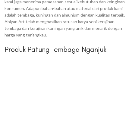
kami juga menerima pemesanan sesuai kebutuhan dan keinginan
konsumen. Adapun bahan-bahan atau material dari produk kami
adalah tembaga, kuningan dan almunium dengan kualitas terbaik.
Abiyan Art telah menghasilkan ratusan karya seni kerajinan
tembaga dan kerajinan kuningan yang unik dan menarik dengan
harga yang terjangkau.
Produk Patung Tembaga Nganjuk