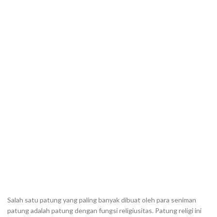
Salah satu patung yang paling banyak dibuat oleh para seniman
patung adalah patung dengan fungsi religiusitas. Patung religi ini