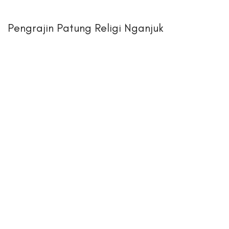
Pengrajin Patung Religi Nganjuk