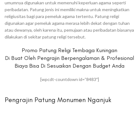
umumnya digunakan untuk memenuhi keperluan agama seperti
peribadatan. Patung jenis ini memiliki makna untuk meningkatkan
religiusitas bagi para pemeluk agama tertentu. Patung religi
digunakan agar pemeluk agama merasa lebih dekat dengan tuhan
atau dewanya, oleh karena itu, pemujaan atau peribadatan biasanya
dilakukan di sekitar patung religi tersebut.
Promo Patung Religi Tembaga Kuningan
Di Buat Oleh Pengrajin Berpengalaman & Profesional
Biaya Bisa Di Sesuaikan Dengan Budget Anda
[wpcdt-countdown id=”8483″]
Pengrajin Patung Monumen Nganjuk