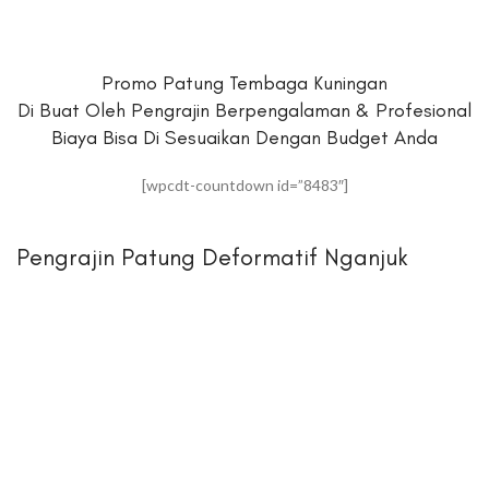
Promo Patung Tembaga Kuningan
Di Buat Oleh Pengrajin Berpengalaman & Profesional
Biaya Bisa Di Sesuaikan Dengan Budget Anda
[wpcdt-countdown id=”8483″]
Pengrajin Patung Deformatif Nganjuk