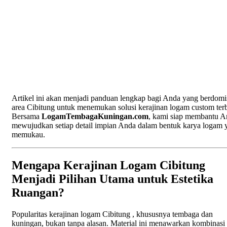
Artikel ini akan menjadi panduan lengkap bagi Anda yang berdomis
area Cibitung untuk menemukan solusi kerajinan logam custom terb
Bersama
LogamTembagaKuningan.com
, kami siap membantu A
mewujudkan setiap detail impian Anda dalam bentuk karya logam 
memukau.
Mengapa Kerajinan Logam Cibitung
Menjadi Pilihan Utama untuk Estetika
Ruangan?
Popularitas kerajinan logam Cibitung , khususnya tembaga dan
kuningan, bukan tanpa alasan. Material ini menawarkan kombinasi