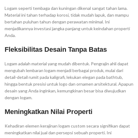
Logam seperti tembaga dan kuningan dikenal sangat tahan lama.
Material ini tahan terhadap korosi, tidak mudah lapuk, dan mampu
bertahan puluhan tahun dengan perawatan minimal. Ini
menjadikannya investasi jangka panjang untuk keindahan properti
Anda.
Fleksibilitas Desain Tanpa Batas
Logam adalah material yang mudah dibentuk. Pengrajin ahli dapat
mengubah lembaran logam menjadi berbagai produk, mulai dari
detail-detail rumit pada kaligrafi, lekukan elegan pada bathtub,
hingga bentuk presisi untuk logo dan ornamen arsitektural. Apapun
desain yang Anda inginkan, kemungkinan besar bisa diwujudkan
dengan logam.
Meningkatkan Nilai Properti
Kehadiran elemen kerajinan logam custom secara signifikan dapat
meningkatkan nilai jual dan persepsi sebuah properti. Ini