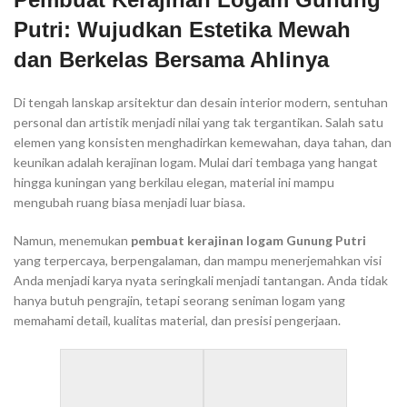
Putri: Wujudkan Estetika Mewah
dan Berkelas Bersama Ahlinya
Di tengah lanskap arsitektur dan desain interior modern, sentuhan
personal dan artistik menjadi nilai yang tak tergantikan. Salah satu
elemen yang konsisten menghadirkan kemewahan, daya tahan, dan
keunikan adalah kerajinan logam. Mulai dari tembaga yang hangat
hingga kuningan yang berkilau elegan, material ini mampu
mengubah ruang biasa menjadi luar biasa.
Namun, menemukan
pembuat kerajinan logam Gunung Putri
yang terpercaya, berpengalaman, dan mampu menerjemahkan visi
Anda menjadi karya nyata seringkali menjadi tantangan. Anda tidak
hanya butuh pengrajin, tetapi seorang seniman logam yang
memahami detail, kualitas material, dan presisi pengerjaan.