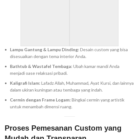
Lampu Gantung & Lampu Dinding:
Desain custom yang bisa
disesuaikan dengan tema interior Anda.
Bathtub & Wastafel Tembaga:
Ubah kamar mandi Anda
menjadi oase relaksasi pribadi.
Kaligrafi Islam:
Lafadz Allah, Muhammad, Ayat Kursi, dan lainnya
dalam ukiran kuningan atau tembaga yang indah.
Cermin dengan Frame Logam:
Bingkai cermin yang artistik
untuk menambah dimensi ruang.
Proses Pemesanan Custom yang
Mudah dan Transparan