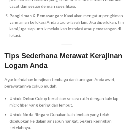
cacat dan sesuai dengan spesifikasi.
Pengiriman & Pemasangan:
Kami akan mengatur pengiriman
yang aman ke lokasi Anda atau wilayah lain. Jika diperlukan, tim
kami juga siap untuk melakukan instalasi atau pemasangan di
lokasi.
Tips Sederhana Merawat Kerajinan
Logam Anda
Agar keindahan kerajinan tembaga dan kuningan Anda awet,
perawatannya cukup mudah.
Untuk Debu:
Cukup bersihkan secara rutin dengan kain lap
microfiber yang kering dan lembut.
Untuk Noda Ringan:
Gunakan kain lembab yang telah
dicelupkan ke dalam air sabun hangat. Segera keringkan
setelahnya.