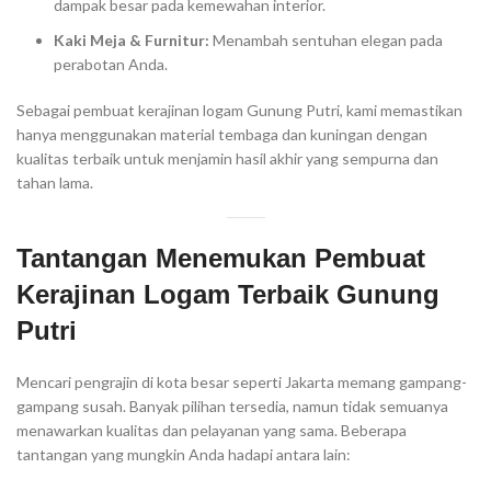
dampak besar pada kemewahan interior.
Kaki Meja & Furnitur:
Menambah sentuhan elegan pada
perabotan Anda.
Sebagai pembuat kerajinan logam Gunung Putri, kami memastikan
hanya menggunakan material tembaga dan kuningan dengan
kualitas terbaik untuk menjamin hasil akhir yang sempurna dan
tahan lama.
Tantangan Menemukan Pembuat
Kerajinan Logam Terbaik Gunung
Putri
Mencari pengrajin di kota besar seperti Jakarta memang gampang-
gampang susah. Banyak pilihan tersedia, namun tidak semuanya
menawarkan kualitas dan pelayanan yang sama. Beberapa
tantangan yang mungkin Anda hadapi antara lain: