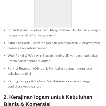
Pintu Nabawi:
Replika pintu Masjid Nabawi dari bahan kuningan
dengan detail ukiran yang presisi.
Kubah Masjid:
Kubah megah dari tembaga atau kuningan yang
menjadi ikon sebuah masjid.
Wall Panel & Wall Art:
Hiasan dinding 3D yang menjadi fokus
utama dalam sebuah ruangan.
Partisi Ruangan (Divider):
Pembatas ruangan fungsional
sekaligus artistik.
Railing Tangga & Balkon:
Memberikan keamanan dengan
sentuhan kemewahan.
2. Kerajinan logam untuk Kebutuhan
Bisnis & Komersial