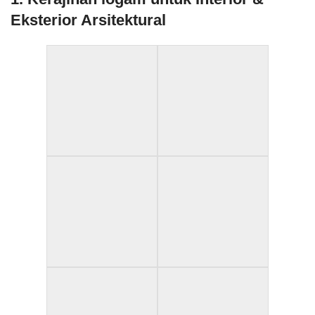
Eksterior Arsitektural