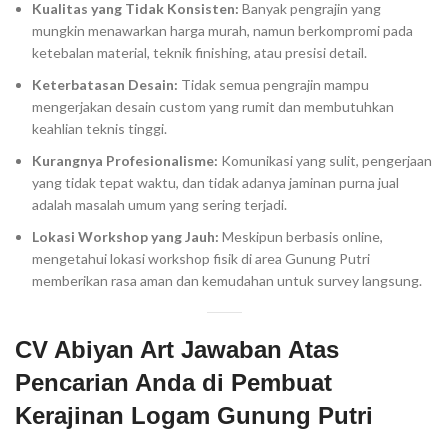
Kualitas yang Tidak Konsisten:
Banyak pengrajin yang
mungkin menawarkan harga murah, namun berkompromi pada
ketebalan material, teknik finishing, atau presisi detail.
Keterbatasan Desain:
Tidak semua pengrajin mampu
mengerjakan desain custom yang rumit dan membutuhkan
keahlian teknis tinggi.
Kurangnya Profesionalisme:
Komunikasi yang sulit, pengerjaan
yang tidak tepat waktu, dan tidak adanya jaminan purna jual
adalah masalah umum yang sering terjadi.
Lokasi Workshop yang Jauh:
Meskipun berbasis online,
mengetahui lokasi workshop fisik di area Gunung Putri
memberikan rasa aman dan kemudahan untuk survey langsung.
CV Abiyan Art Jawaban Atas
Pencarian Anda di Pembuat
Kerajinan Logam Gunung Putri