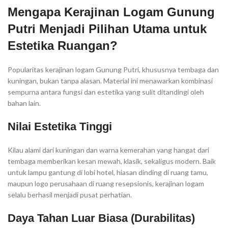
Mengapa Kerajinan Logam Gunung
Putri Menjadi Pilihan Utama untuk
Estetika Ruangan?
Popularitas kerajinan logam Gunung Putri, khususnya tembaga dan
kuningan, bukan tanpa alasan. Material ini menawarkan kombinasi
sempurna antara fungsi dan estetika yang sulit ditandingi oleh
bahan lain.
Nilai Estetika Tinggi
Kilau alami dari kuningan dan warna kemerahan yang hangat dari
tembaga memberikan kesan mewah, klasik, sekaligus modern. Baik
untuk lampu gantung di lobi hotel, hiasan dinding di ruang tamu,
maupun logo perusahaan di ruang resepsionis, kerajinan logam
selalu berhasil menjadi pusat perhatian.
Daya Tahan Luar Biasa (Durabilitas)