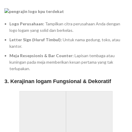
Logo Perusahaan:
Tampilkan citra perusahaan Anda dengan
logo logam yang solid dan berkelas.
Letter Sign (Huruf Timbul):
Untuk nama gedung, toko, atau
kantor.
Meja Resepsionis & Bar Counter:
Lapisan tembaga atau
kuningan pada meja memberikan kesan pertama yang tak
terlupakan.
3. Kerajinan logam Fungsional & Dekoratif