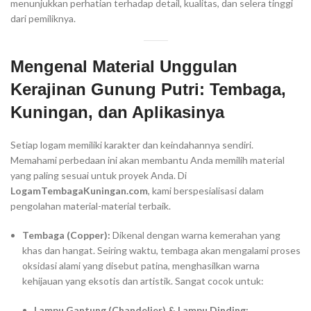
menunjukkan perhatian terhadap detail, kualitas, dan selera tinggi
dari pemiliknya.
Mengenal Material Unggulan
Kerajinan Gunung Putri: Tembaga,
Kuningan, dan Aplikasinya
Setiap logam memiliki karakter dan keindahannya sendiri.
Memahami perbedaan ini akan membantu Anda memilih material
yang paling sesuai untuk proyek Anda. Di
LogamTembagaKuningan.com
, kami berspesialisasi dalam
pengolahan material-material terbaik.
Tembaga (Copper):
Dikenal dengan warna kemerahan yang
khas dan hangat. Seiring waktu, tembaga akan mengalami proses
oksidasi alami yang disebut patina, menghasilkan warna
kehijauan yang eksotis dan artistik. Sangat cocok untuk:
Lampu Gantung (Chandelier) & Lampu Dinding: