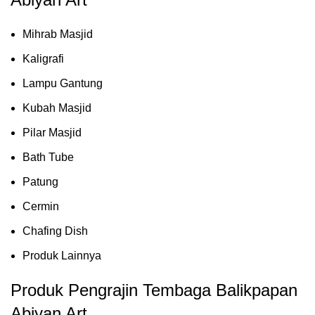
Mihrab Masjid
Kaligrafi
Lampu Gantung
Kubah Masjid
Pilar Masjid
Bath Tube
Patung
Cermin
Chafing Dish
Produk Lainnya
Produk Pengrajin Tembaga Balikpapan
Abiyan Art