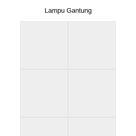
Lampu Gantung