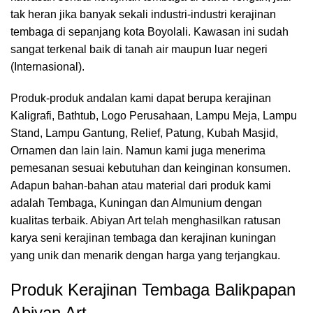
tak heran jika banyak sekali industri-industri kerajinan
tembaga di sepanjang kota Boyolali. Kawasan ini sudah
sangat terkenal baik di tanah air maupun luar negeri
(Internasional).
Produk-produk andalan kami dapat berupa kerajinan
Kaligrafi, Bathtub, Logo Perusahaan, Lampu Meja, Lampu
Stand, Lampu Gantung, Relief, Patung, Kubah Masjid,
Ornamen dan lain lain. Namun kami juga menerima
pemesanan sesuai kebutuhan dan keinginan konsumen.
Adapun bahan-bahan atau material dari produk kami
adalah Tembaga, Kuningan dan Almunium dengan
kualitas terbaik. Abiyan Art telah menghasilkan ratusan
karya seni kerajinan tembaga dan kerajinan kuningan
yang unik dan menarik dengan harga yang terjangkau.
Produk Kerajinan Tembaga Balikpapan
Abiyan Art