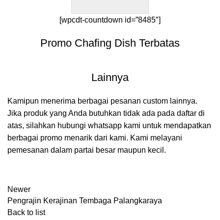
[wpcdt-countdown id=”8485″]
Promo Chafing Dish Terbatas
Lainnya
Kamipun menerima berbagai pesanan custom lainnya.
Jika produk yang Anda butuhkan tidak ada pada daftar di
atas, silahkan hubungi whatsapp kami untuk mendapatkan
berbagai promo menarik dari kami. Kami melayani
pemesanan dalam partai besar maupun kecil.
Newer
Pengrajin Kerajinan Tembaga Palangkaraya
Back to list