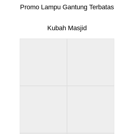
Promo Lampu Gantung Terbatas
Kubah Masjid