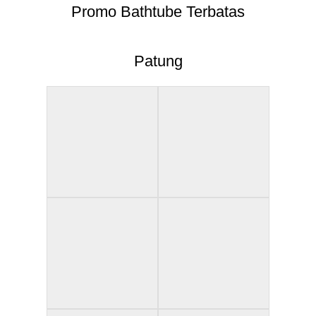
Promo Bathtube Terbatas
Patung