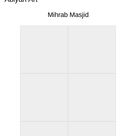
Mihrab Masjid