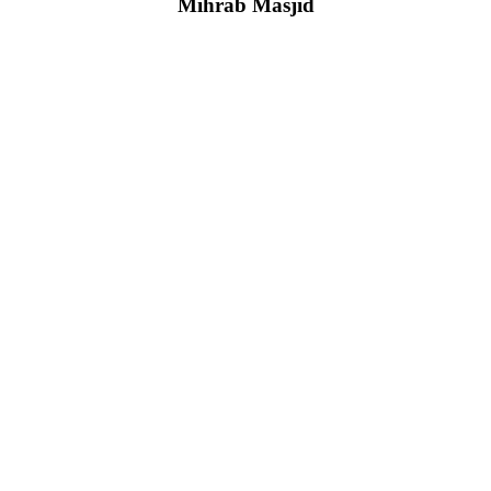
Mihrab Masjid