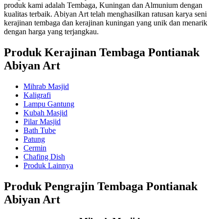
produk kami adalah Tembaga, Kuningan dan Almunium dengan
kualitas terbaik. Abiyan Art telah menghasilkan ratusan karya seni
kerajinan tembaga dan kerajinan kuningan yang unik dan menarik
dengan harga yang terjangkau.
Produk Kerajinan Tembaga Pontianak
Abiyan Art
Mihrab Masjid
Kaligrafi
Lampu Gantung
Kubah Masjid
Pilar Masjid
Bath Tube
Patung
Cermin
Chafing Dish
Produk Lainnya
Produk Pengrajin Tembaga Pontianak
Abiyan Art