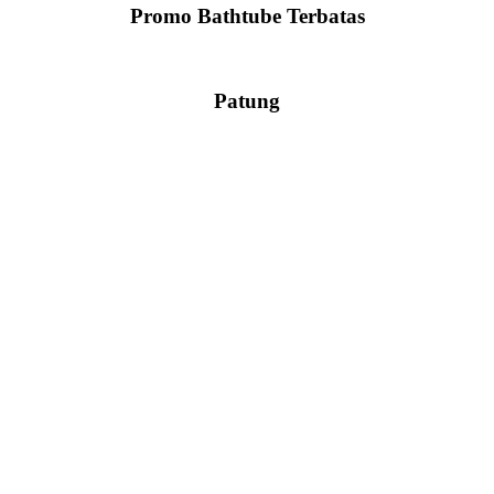
Promo Bathtube Terbatas
Patung