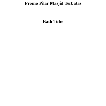
Promo Pilar Masjid Terbatas
Bath Tube