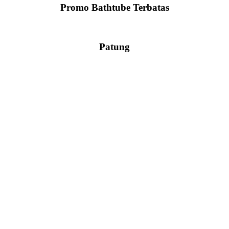
Promo Bathtube Terbatas
Patung