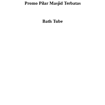
Promo Pilar Masjid Terbatas
Bath Tube