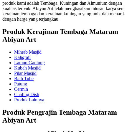
produk kami adalah Tembaga, Kuningan dan Almunium dengan
kualitas terbaik. Abiyan Art telah menghasilkan ratusan karya seni
kerajinan tembaga dan kerajinan kuningan yang unik dan menarik
dengan harga yang terjangkau.
Produk Kerajinan Tembaga Mataram
Abiyan Art
Mihrab Masjid
Kaligrafi
Lampu Gantung
Kubah Masjid
Pilar Masjid
Bath Tube
Patung
Cermin
Chafing Dish
Produk Lainnya
Produk Pengrajin Tembaga Mataram
Abiyan Art