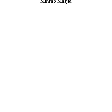
Mihrab Masjid