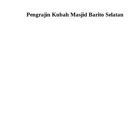
Pengrajin Kubah Masjid Barito Selatan