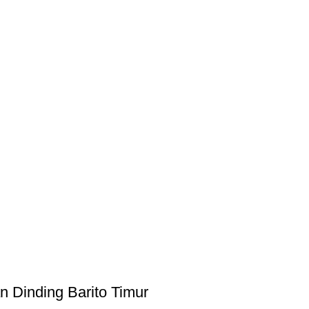
n Dinding Barito Timur