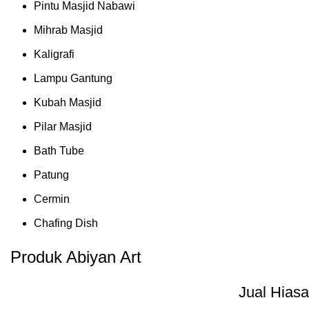
Pintu Masjid Nabawi
Mihrab Masjid
Kaligrafi
Lampu Gantung
Kubah Masjid
Pilar Masjid
Bath Tube
Patung
Cermin
Chafing Dish
Produk Abiyan Art
Jual Hiasa