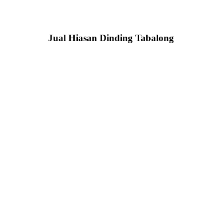
Jual Hiasan Dinding Tabalong