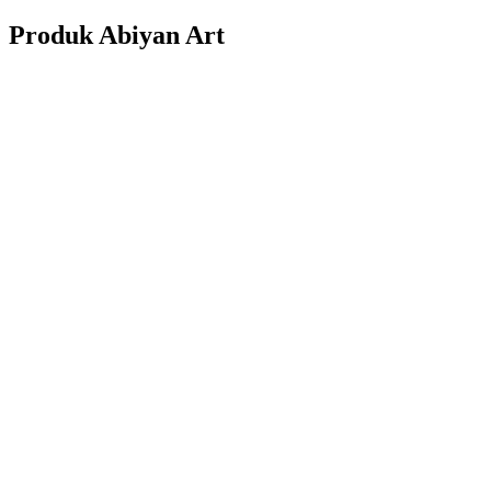
Produk Abiyan Art