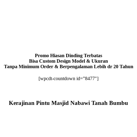
Promo Hiasan Dinding Terbatas
Bisa Custom Design Model & Ukuran
Tanpa Minimum Order & Berpengalaman Lebih dr 20 Tahun
[wpcdt-countdown id=”8477″]
Kerajinan Pintu Masjid Nabawi Tanah Bumbu