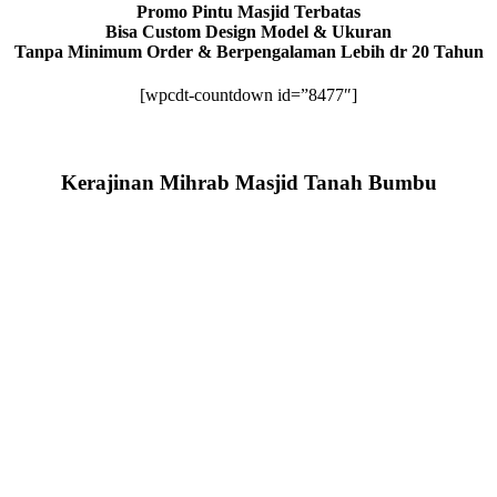
Promo Pintu Masjid Terbatas
Bisa Custom Design Model & Ukuran
Tanpa Minimum Order & Berpengalaman Lebih dr 20 Tahun
[wpcdt-countdown id=”8477″]
Kerajinan Mihrab Masjid Tanah Bumbu