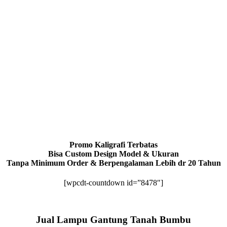
Promo Kaligrafi Terbatas
Bisa Custom Design Model & Ukuran
Tanpa Minimum Order & Berpengalaman Lebih dr 20 Tahun
[wpcdt-countdown id=”8478″]
Jual Lampu Gantung Tanah Bumbu