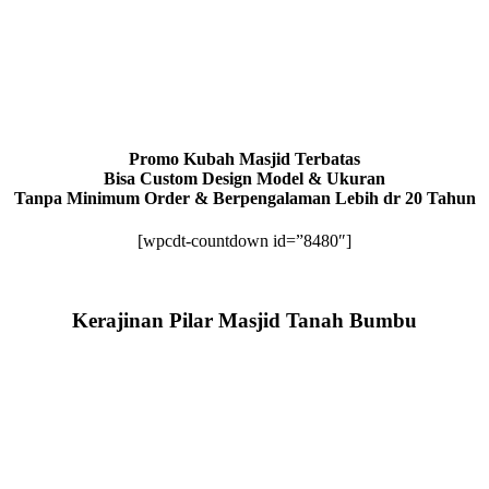
Promo Kubah Masjid Terbatas
Bisa Custom Design Model & Ukuran
Tanpa Minimum Order & Berpengalaman Lebih dr 20 Tahun
[wpcdt-countdown id=”8480″]
Kerajinan Pilar Masjid Tanah Bumbu