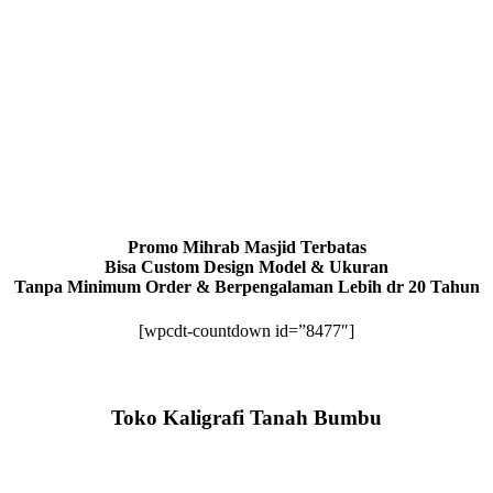
Promo Mihrab Masjid Terbatas
Bisa Custom Design Model & Ukuran
Tanpa Minimum Order & Berpengalaman Lebih dr 20 Tahun
[wpcdt-countdown id=”8477″]
Toko Kaligrafi Tanah Bumbu