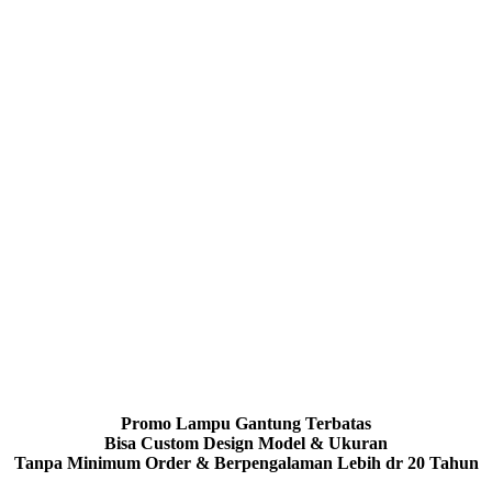
Promo Lampu Gantung Terbatas
Bisa Custom Design Model & Ukuran
Tanpa Minimum Order & Berpengalaman Lebih dr 20 Tahun