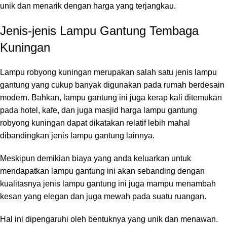
unik dan menarik dengan harga yang terjangkau.
Jenis-jenis Lampu Gantung Tembaga
Kuningan
Lampu robyong kuningan merupakan salah satu jenis lampu
gantung yang cukup banyak digunakan pada rumah berdesain
modern. Bahkan, lampu gantung ini juga kerap kali ditemukan
pada hotel, kafe, dan juga masjid harga lampu gantung
robyong kuningan dapat dikatakan relatif lebih mahal
dibandingkan jenis lampu gantung lainnya.
Meskipun demikian biaya yang anda keluarkan untuk
mendapatkan lampu gantung ini akan sebanding dengan
kualitasnya jenis lampu gantung ini juga mampu menambah
kesan yang elegan dan juga mewah pada suatu ruangan.
Hal ini dipengaruhi oleh bentuknya yang unik dan menawan.