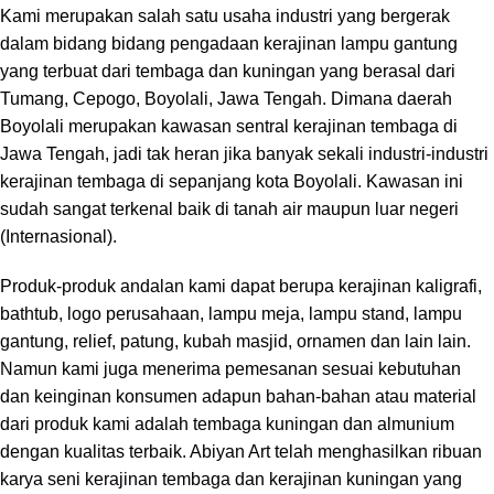
Kami merupakan salah satu usaha industri yang bergerak
dalam bidang bidang pengadaan kerajinan lampu gantung
yang terbuat dari tembaga dan kuningan yang berasal dari
Tumang, Cepogo, Boyolali, Jawa Tengah. Dimana daerah
Boyolali merupakan kawasan sentral kerajinan tembaga di
Jawa Tengah, jadi tak heran jika banyak sekali industri-industri
kerajinan tembaga di sepanjang kota Boyolali. Kawasan ini
sudah sangat terkenal baik di tanah air maupun luar negeri
(Internasional).
Produk-produk andalan kami dapat berupa kerajinan kaligrafi,
bathtub, logo perusahaan, lampu meja, lampu stand, lampu
gantung, relief, patung, kubah masjid, ornamen dan lain lain.
Namun kami juga menerima pemesanan sesuai kebutuhan
dan keinginan konsumen adapun bahan-bahan atau material
dari produk kami adalah tembaga kuningan dan almunium
dengan kualitas terbaik. Abiyan Art telah menghasilkan ribuan
karya seni kerajinan tembaga dan kerajinan kuningan yang