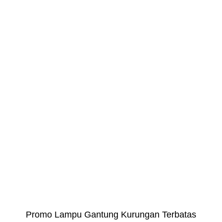
Promo Lampu Gantung Kurungan Terbatas