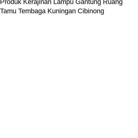
Produk Kerajinan Lampu Gantung Ruang
Tamu Tembaga Kuningan Cibinong