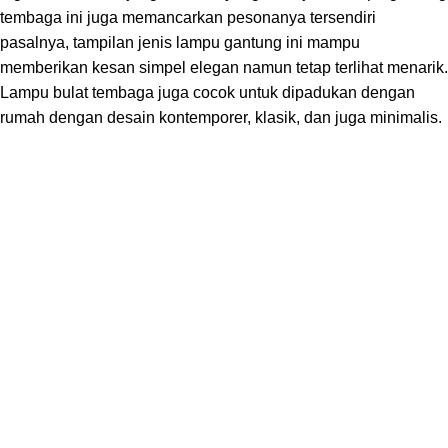
tembaga ini juga memancarkan pesonanya tersendiri
pasalnya, tampilan jenis lampu gantung ini mampu
memberikan kesan simpel elegan namun tetap terlihat menarik.
Lampu bulat tembaga juga cocok untuk dipadukan dengan
rumah dengan desain kontemporer, klasik, dan juga minimalis.