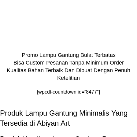
Promo Lampu Gantung Bulat Terbatas
Bisa Custom Pesanan Tanpa Minimum Order
Kualitas Bahan Terbaik Dan Dibuat Dengan Penuh
Ketelitian
[wpcdt-countdown id=”8477″]
Produk Lampu Gantung Minimalis Yang
Tersedia di Abiyan Art