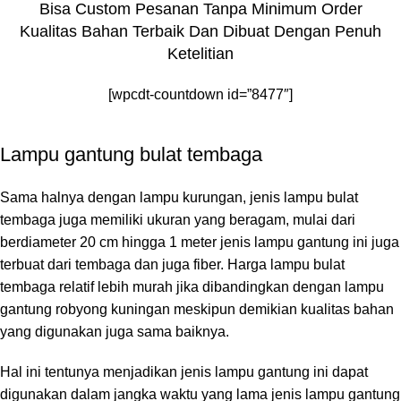
Bisa Custom Pesanan Tanpa Minimum Order
Kualitas Bahan Terbaik Dan Dibuat Dengan Penuh
Ketelitian
[wpcdt-countdown id=”8477″]
Lampu gantung bulat tembaga
Sama halnya dengan lampu kurungan, jenis lampu bulat
tembaga juga memiliki ukuran yang beragam, mulai dari
berdiameter 20 cm hingga 1 meter jenis lampu gantung ini juga
terbuat dari tembaga dan juga fiber. Harga lampu bulat
tembaga relatif lebih murah jika dibandingkan dengan lampu
gantung robyong kuningan meskipun demikian kualitas bahan
yang digunakan juga sama baiknya.
Hal ini tentunya menjadikan jenis lampu gantung ini dapat
digunakan dalam jangka waktu yang lama jenis lampu gantung