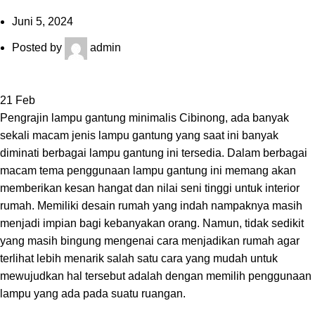
Juni 5, 2024
Posted by
admin
21
Feb
Pengrajin lampu gantung minimalis Cibinong, ada banyak
sekali macam jenis lampu gantung yang saat ini banyak
diminati berbagai lampu gantung ini tersedia. Dalam berbagai
macam tema penggunaan lampu gantung ini memang akan
memberikan kesan hangat dan nilai seni tinggi untuk interior
rumah. Memiliki desain rumah yang indah nampaknya masih
menjadi impian bagi kebanyakan orang. Namun, tidak sedikit
yang masih bingung mengenai cara menjadikan rumah agar
terlihat lebih menarik salah satu cara yang mudah untuk
mewujudkan hal tersebut adalah dengan memilih penggunaan
lampu yang ada pada suatu ruangan.