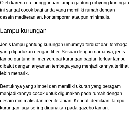
Oleh karena itu, penggunaan lampu gantung robyong kuningan
ini sangat cocok bagi anda yang memiliki rumah dengan
desain mediteranian, kontemporer, ataupun minimalis.
Lampu kurungan
Jenis lampu gantung kurungan umumnya terbuat dari tembaga
yang dipadukan dengan fiber. Sesuai dengan namanya, jenis
lampu gantung ini menyerupai kurungan bagian terluar lampu
dibalut dengan anyaman tembaga yang menjadikannya terlihat
lebih menarik.
Bentuknya yang simpel dan memiliki ukuran yang beragam
menjadikannya cocok untuk digunakan pada rumah dengan
desain minimalis dan mediteranian. Kendati demikian, lampu
kurungan juga sering digunakan pada gazebo taman.