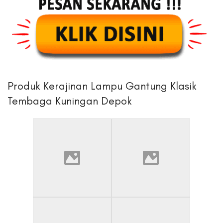
Produk Kerajinan Lampu Gantung Klasik
Tembaga Kuningan Depok