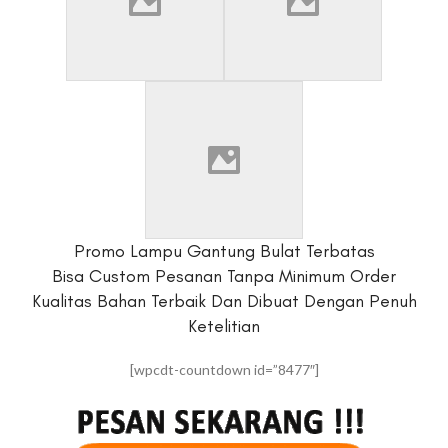
Promo Lampu Gantung Bulat Terbatas
Bisa Custom Pesanan Tanpa Minimum Order
Kualitas Bahan Terbaik Dan Dibuat Dengan Penuh
Ketelitian
[wpcdt-countdown id=”8477″]