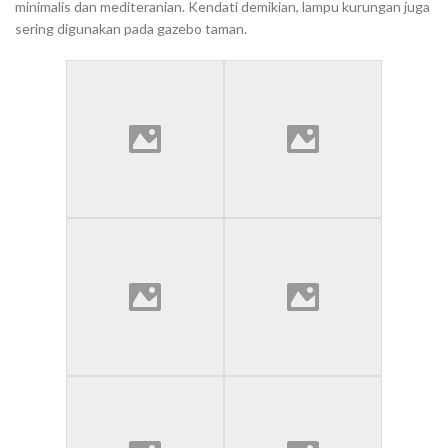
minimalis dan mediteranian. Kendati demikian, lampu kurungan juga
sering digunakan pada gazebo taman.