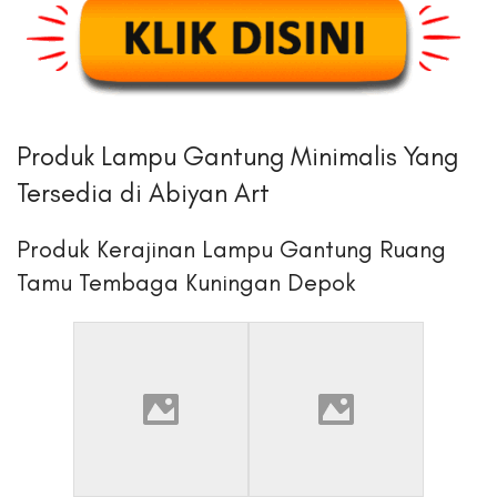
Produk Lampu Gantung Minimalis Yang
Tersedia di Abiyan Art
Produk Kerajinan Lampu Gantung Ruang
Tamu Tembaga Kuningan Depok