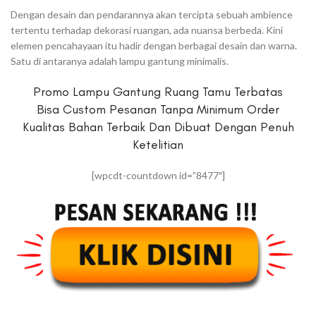
Dengan desain dan pendarannya akan tercipta sebuah ambience
tertentu terhadap dekorasi ruangan, ada nuansa berbeda. Kini
elemen pencahayaan itu hadir dengan berbagai desain dan warna.
Satu di antaranya adalah lampu gantung minimalis.
Promo Lampu Gantung Ruang Tamu Terbatas
Bisa Custom Pesanan Tanpa Minimum Order
Kualitas Bahan Terbaik Dan Dibuat Dengan Penuh
Ketelitian
[wpcdt-countdown id=”8477″]