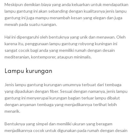
Meskipun demikian biaya yang anda keluarkan untuk mendapatkan
lampu gantung ini akan sebanding dengan kualitasnya jenis lampu
gantung ini juga mampu menambah kesan yang elegan dan juga
mewah pada suatu ruangan.
Hal ini dipengaruhi oleh bentuknya yang unik dan menawan. Oleh
karena itu, penggunaan lampu gantung robyong kuningan ini
sangat cocok bagi anda yang memiliki rumah dengan desain
mediteranian, kontemporer, ataupun minimalis.
Lampu kurungan
Jenis lampu gantung kurungan umumnya terbuat dari tembaga
yang dipadukan dengan fiber. Sesuai dengan namanya, jenis lampu
gantung ini menyerupai kurungan bagian terluar lampu dibalut
dengan anyaman tembaga yang menjadikannya terlihat lebih
menarik.
Bentuknya yang simpel dan memiliki ukuran yang beragam
menjadikannya cocok untuk digunakan pada rumah dengan desain