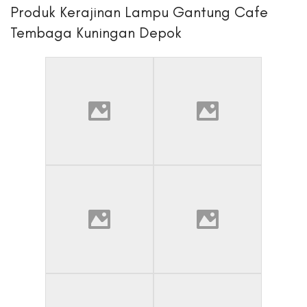
Produk Kerajinan Lampu Gantung Cafe
Tembaga Kuningan Depok