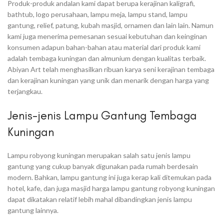
Produk-produk andalan kami dapat berupa kerajinan kaligrafi,
bathtub, logo perusahaan, lampu meja, lampu stand, lampu
gantung, relief, patung, kubah masjid, ornamen dan lain lain. Namun
kami juga menerima pemesanan sesuai kebutuhan dan keinginan
konsumen adapun bahan-bahan atau material dari produk kami
adalah tembaga kuningan dan almunium dengan kualitas terbaik.
Abiyan Art telah menghasilkan ribuan karya seni kerajinan tembaga
dan kerajinan kuningan yang unik dan menarik dengan harga yang
terjangkau.
Jenis-jenis Lampu Gantung Tembaga
Kuningan
Lampu robyong kuningan merupakan salah satu jenis lampu
gantung yang cukup banyak digunakan pada rumah berdesain
modern. Bahkan, lampu gantung ini juga kerap kali ditemukan pada
hotel, kafe, dan juga masjid harga lampu gantung robyong kuningan
dapat dikatakan relatif lebih mahal dibandingkan jenis lampu
gantung lainnya.