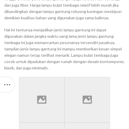
dan juga fiber. Harga lampu bulat tembaga relatif lebih murah jika
dibandingkan dengan lampu gantung robyong kuningan meskipun
demikian kualitas bahan yang digunakan juga sama baiknya.
Hal ini tentunya menjadikan jenis lampu gantung ini dapat
digunakan dalam jangka waktu yang lama jenis lampu gantung
tembaga ini juga memancarkan pesonanya tersendiri pasalnya,
tampilan jenis lampu gantung ini mampu memberikan kesan simpel
elegan namun tetap terlihat menarik. Lampu bulat tembaga juga
cocok untuk dipadukan dengan rumah dengan desain kontemporer,
klasik, dan juga minimalis.