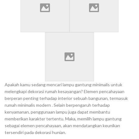
Apakah kamu sedang mencari lampu gantung minimalis untuk
melengkapi dekorasi rumah kesayangan? Elemen pencahayaan
berperan penting terhadap interior sebuah bangunan, termasuk
rumah minimalis modern . Selain berpengaruh terhadap
kenyamanan, penggunaan lampu juga dapat membantu
memberikan karakter tertentu. Maka, memilih lampu gantung
sebagai elemen pencahayaan, akan mendatangkan keunikan
tersendiri pada dekorasi hunian.