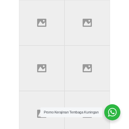
Promo Kerajinan Tembaga Kuningan