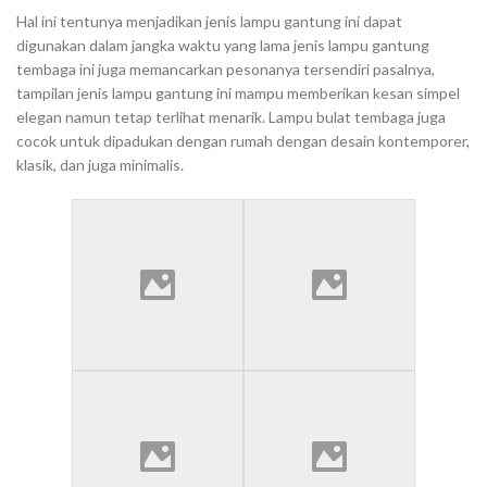
Hal ini tentunya menjadikan jenis lampu gantung ini dapat
digunakan dalam jangka waktu yang lama jenis lampu gantung
tembaga ini juga memancarkan pesonanya tersendiri pasalnya,
tampilan jenis lampu gantung ini mampu memberikan kesan simpel
elegan namun tetap terlihat menarik. Lampu bulat tembaga juga
cocok untuk dipadukan dengan rumah dengan desain kontemporer,
klasik, dan juga minimalis.