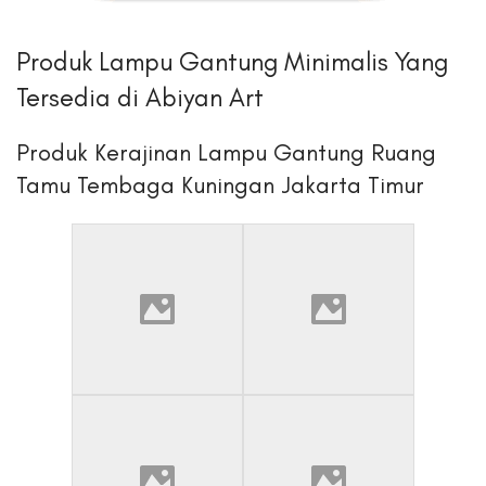
Produk Lampu Gantung Minimalis Yang
Tersedia di Abiyan Art
Produk Kerajinan Lampu Gantung Ruang
Tamu Tembaga Kuningan Jakarta Timur