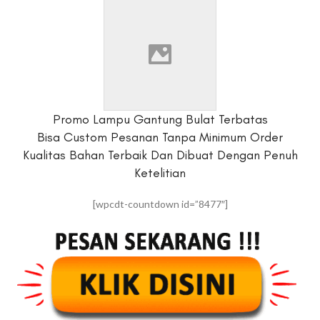
Promo Lampu Gantung Bulat Terbatas
Bisa Custom Pesanan Tanpa Minimum Order
Kualitas Bahan Terbaik Dan Dibuat Dengan Penuh
Ketelitian
[wpcdt-countdown id=”8477″]