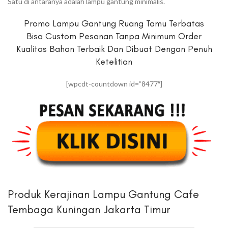
Satu di antaranya adalah lampu gantung minimalis.
Promo Lampu Gantung Ruang Tamu Terbatas
Bisa Custom Pesanan Tanpa Minimum Order
Kualitas Bahan Terbaik Dan Dibuat Dengan Penuh
Ketelitian
[wpcdt-countdown id=”8477″]
Produk Kerajinan Lampu Gantung Cafe
Tembaga Kuningan Jakarta Timur