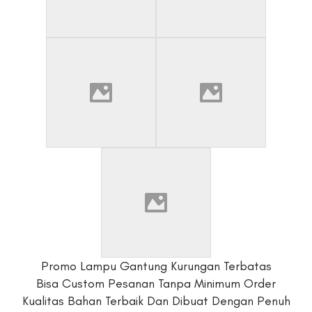
Promo Lampu Gantung Kurungan Terbatas
Bisa Custom Pesanan Tanpa Minimum Order
Kualitas Bahan Terbaik Dan Dibuat Dengan Penuh