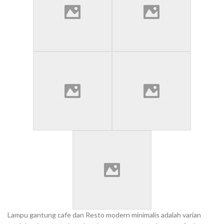
Lampu gantung cafe dan Resto modern minimalis adalah varian