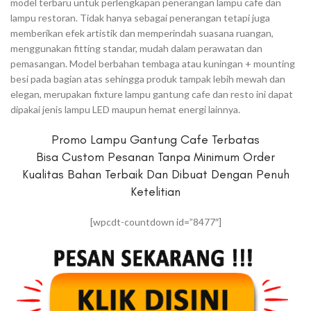
model terbaru untuk perlengkapan penerangan lampu cafe dan
lampu restoran. Tidak hanya sebagai penerangan tetapi juga
memberikan efek artistik dan memperindah suasana ruangan,
menggunakan fitting standar, mudah dalam perawatan dan
pemasangan. Model berbahan tembaga atau kuningan + mounting
besi pada bagian atas sehingga produk tampak lebih mewah dan
elegan, merupakan fixture lampu gantung cafe dan resto ini dapat
dipakai jenis lampu LED maupun hemat energi lainnya.
Promo Lampu Gantung Cafe Terbatas
Bisa Custom Pesanan Tanpa Minimum Order
Kualitas Bahan Terbaik Dan Dibuat Dengan Penuh
Ketelitian
[wpcdt-countdown id=”8477″]