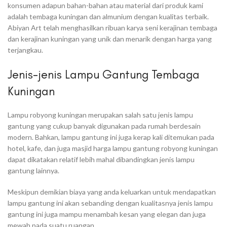
konsumen adapun bahan-bahan atau material dari produk kami
adalah tembaga kuningan dan almunium dengan kualitas terbaik.
Abiyan Art telah menghasilkan ribuan karya seni kerajinan tembaga
dan kerajinan kuningan yang unik dan menarik dengan harga yang
terjangkau.
Jenis-jenis Lampu Gantung Tembaga
Kuningan
Lampu robyong kuningan merupakan salah satu jenis lampu
gantung yang cukup banyak digunakan pada rumah berdesain
modern. Bahkan, lampu gantung ini juga kerap kali ditemukan pada
hotel, kafe, dan juga masjid harga lampu gantung robyong kuningan
dapat dikatakan relatif lebih mahal dibandingkan jenis lampu
gantung lainnya.
Meskipun demikian biaya yang anda keluarkan untuk mendapatkan
lampu gantung ini akan sebanding dengan kualitasnya jenis lampu
gantung ini juga mampu menambah kesan yang elegan dan juga
mewah pada suatu ruangan.