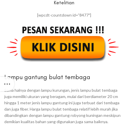
Ketelitian
[wpcdt-countdown id=”8477″]
Lampu gantung bulat tembaga
Sama halnya dengan lampu kurungan, jenis lampu bulat tembaga
juga memiliki ukuran yang beragam, mulai dari berdiameter 20 cm
hingga 1 meter jenis lampu gantung ini juga terbuat dari tembaga
dan juga fiber. Harga lampu bulat tembaga relatif lebih murah jika
dibandingkan dengan lampu gantung robyong kuningan meskipun
demikian kualitas bahan yang digunakan juga sama baiknya.