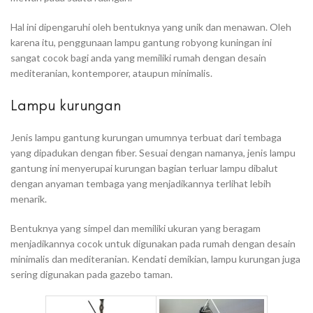
Hal ini dipengaruhi oleh bentuknya yang unik dan menawan. Oleh
karena itu, penggunaan lampu gantung robyong kuningan ini
sangat cocok bagi anda yang memiliki rumah dengan desain
mediteranian, kontemporer, ataupun minimalis.
Lampu kurungan
Jenis lampu gantung kurungan umumnya terbuat dari tembaga
yang dipadukan dengan fiber. Sesuai dengan namanya, jenis lampu
gantung ini menyerupai kurungan bagian terluar lampu dibalut
dengan anyaman tembaga yang menjadikannya terlihat lebih
menarik.
Bentuknya yang simpel dan memiliki ukuran yang beragam
menjadikannya cocok untuk digunakan pada rumah dengan desain
minimalis dan mediteranian. Kendati demikian, lampu kurungan juga
sering digunakan pada gazebo taman.