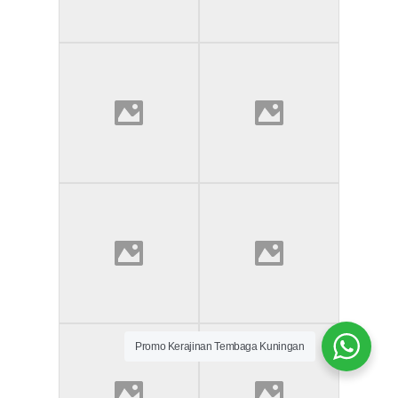
Promo Kerajinan Tembaga Kuningan