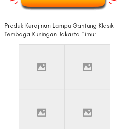
Produk Kerajinan Lampu Gantung Klasik
Tembaga Kuningan Jakarta Timur