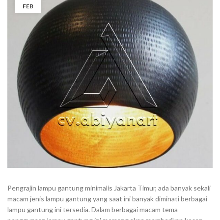
FEB
Pengrajin lampu gantung minimalis Jakarta Timur, ada banyak sekali
macam jenis lampu gantung yang saat ini banyak diminati berbagai
lampu gantung ini tersedia. Dalam berbagai macam tema