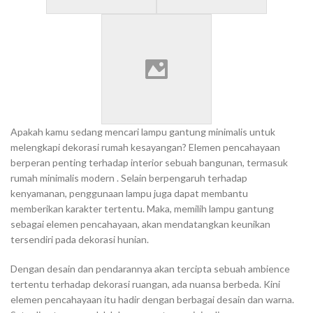
Apakah kamu sedang mencari lampu gantung minimalis untuk
melengkapi dekorasi rumah kesayangan? Elemen pencahayaan
berperan penting terhadap interior sebuah bangunan, termasuk
rumah minimalis modern . Selain berpengaruh terhadap
kenyamanan, penggunaan lampu juga dapat membantu
memberikan karakter tertentu. Maka, memilih lampu gantung
sebagai elemen pencahayaan, akan mendatangkan keunikan
tersendiri pada dekorasi hunian.
Dengan desain dan pendarannya akan tercipta sebuah ambience
tertentu terhadap dekorasi ruangan, ada nuansa berbeda. Kini
elemen pencahayaan itu hadir dengan berbagai desain dan warna.