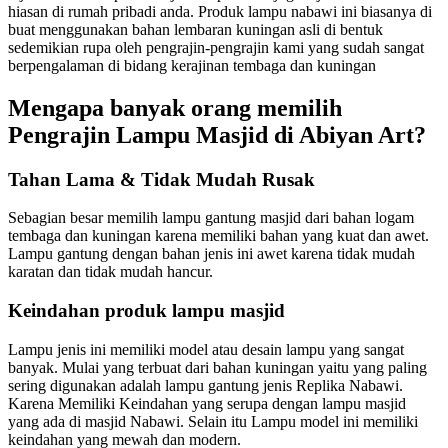
hiasan di rumah pribadi anda. Produk lampu nabawi ini biasanya di
buat menggunakan bahan lembaran kuningan asli di bentuk
sedemikian rupa oleh pengrajin-pengrajin kami yang sudah sangat
berpengalaman di bidang kerajinan tembaga dan kuningan
Mengapa banyak orang memilih
Pengrajin Lampu Masjid di Abiyan Art?
Tahan Lama & Tidak Mudah Rusak
Sebagian besar memilih lampu gantung masjid dari bahan logam
tembaga dan kuningan karena memiliki bahan yang kuat dan awet.
Lampu gantung dengan bahan jenis ini awet karena tidak mudah
karatan dan tidak mudah hancur.
Keindahan produk lampu masjid
Lampu jenis ini memiliki model atau desain lampu yang sangat
banyak. Mulai yang terbuat dari bahan kuningan yaitu yang paling
sering digunakan adalah lampu gantung jenis Replika Nabawi.
Karena Memiliki Keindahan yang serupa dengan lampu masjid
yang ada di masjid Nabawi. Selain itu Lampu model ini memiliki
keindahan yang mewah dan modern.