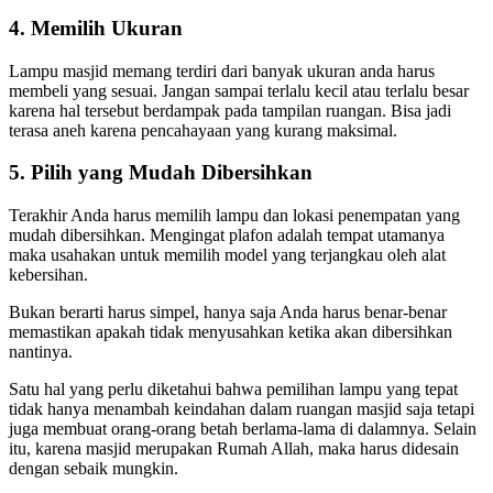
4. Memilih Ukuran
Lampu masjid memang terdiri dari banyak ukuran anda harus
membeli yang sesuai. Jangan sampai terlalu kecil atau terlalu besar
karena hal tersebut berdampak pada tampilan ruangan. Bisa jadi
terasa aneh karena pencahayaan yang kurang maksimal.
5. Pilih yang Mudah Dibersihkan
Terakhir Anda harus memilih lampu dan lokasi penempatan yang
mudah dibersihkan. Mengingat plafon adalah tempat utamanya
maka usahakan untuk memilih model yang terjangkau oleh alat
kebersihan.
Bukan berarti harus simpel, hanya saja Anda harus benar-benar
memastikan apakah tidak menyusahkan ketika akan dibersihkan
nantinya.
Satu hal yang perlu diketahui bahwa pemilihan lampu yang tepat
tidak hanya menambah keindahan dalam ruangan masjid saja tetapi
juga membuat orang-orang betah berlama-lama di dalamnya. Selain
itu, karena masjid merupakan Rumah Allah, maka harus didesain
dengan sebaik mungkin.