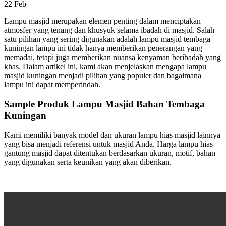
22
Feb
Lampu masjid merupakan elemen penting dalam menciptakan
atmosfer yang tenang dan khusyuk selama ibadah di masjid. Salah
satu pilihan yang sering digunakan adalah lampu masjid tembaga
kuningan lampu ini tidak hanya memberikan penerangan yang
memadai, tetapi juga memberikan nuansa kenyaman beribadah yang
khas. Dalam artikel ini, kami akan menjelaskan mengapa lampu
masjid kuningan menjadi pilihan yang populer dan bagaimana
lampu ini dapat memperindah.
Sample Produk Lampu Masjid Bahan Tembaga
Kuningan
Kami memiliki banyak model dan ukuran lampu hias masjid lainnya
yang bisa menjadi referensi untuk masjid Anda. Harga lampu hias
gantung masjid dapat ditentukan berdasarkan ukuran, motif, bahan
yang digunakan serta keunikan yang akan diberikan.