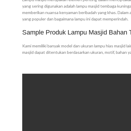
yang sering digunakan adalah lampu masjid tembaga kuninga
memberikan nuansa kenyaman beribadah yang khas. Dalam art
yang populer dan bagaimana lampu ini dapat memperindah.
Sample Produk Lampu Masjid Bahan 
Kami memiliki banyak model dan ukuran lampu hias masjid la
masjid dapat ditentukan berdasarkan ukuran, motif, bahan y