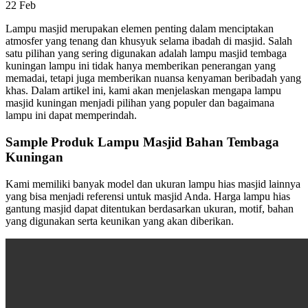
22
Feb
Lampu masjid merupakan elemen penting dalam menciptakan
atmosfer yang tenang dan khusyuk selama ibadah di masjid. Salah
satu pilihan yang sering digunakan adalah lampu masjid tembaga
kuningan lampu ini tidak hanya memberikan penerangan yang
memadai, tetapi juga memberikan nuansa kenyaman beribadah yang
khas. Dalam artikel ini, kami akan menjelaskan mengapa lampu
masjid kuningan menjadi pilihan yang populer dan bagaimana
lampu ini dapat memperindah.
Sample Produk Lampu Masjid Bahan Tembaga
Kuningan
Kami memiliki banyak model dan ukuran lampu hias masjid lainnya
yang bisa menjadi referensi untuk masjid Anda. Harga lampu hias
gantung masjid dapat ditentukan berdasarkan ukuran, motif, bahan
yang digunakan serta keunikan yang akan diberikan.