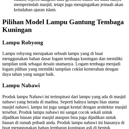
memperindah masjid, tetapi juga mengingatkan jemaah akan
keindahan ajaran islam.
Pilihan Model Lampu Gantung Tembaga
Kuningan
Lampu Robyong
Lampu robyong merupakan sebuah lampu yang di buat
menggunakan bahan dasar logam tembaga kuningan dan memiliki
tampilan unik sebagai desain utamanya. Logam tembaga menjadi
logam pilihan yang memiliki tampilan coklat kemerahan dengan
daya tahan yang sangat baik.
Lampu Nabawi
Produk lampu Nabawi ini terinspirasi dari lampu yang ada di masjid
nabawi yang berada di madina. Seperti halnya lampu hias utama
masjid nabawi, lampu ini juga sangat kental dengan arsitektur masjid
tersebut. Produk lampu nabawi ini sangat cocok sekali untuk
dijadikan hiasan pilar masjid ataupun bisa juga dijadikan untuk
hiasan di rumah pribadi anda. Produk lampu nabawi ini biasanya di
buat menggunakan bahan lembaran kuningan asli di bentuk