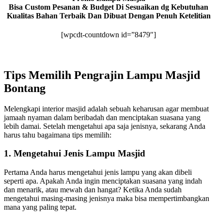
Bisa Custom Pesanan & Budget Di Sesuaikan dg Kebutuhan
Kualitas Bahan Terbaik Dan Dibuat Dengan Penuh Ketelitian
[wpcdt-countdown id=”8479″]
Tips Memilih Pengrajin Lampu Masjid
Bontang
Melengkapi interior masjid adalah sebuah keharusan agar membuat
jamaah nyaman dalam beribadah dan menciptakan suasana yang
lebih damai. Setelah mengetahui apa saja jenisnya, sekarang Anda
harus tahu bagaimana tips memilih:
1. Mengetahui Jenis Lampu Masjid
Pertama Anda harus mengetahui jenis lampu yang akan dibeli
seperti apa. Apakah Anda ingin menciptakan suasana yang indah
dan menarik, atau mewah dan hangat? Ketika Anda sudah
mengetahui masing-masing jenisnya maka bisa mempertimbangkan
mana yang paling tepat.