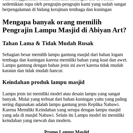
sedemikian rupa oleh pengrajin-pengrajin kami yang sudah sangat
berpengalaman di bidang kerajinan tembaga dan kuningan
Mengapa banyak orang memilih
Pengrajin Lampu Masjid di Abiyan Art?
Tahan Lama & Tidak Mudah Rusak
Sebagian besar memilih lampu gantung masjid dari bahan logam
tembaga dan kuningan karena memiliki bahan yang kuat dan awet.
Lampu gantung dengan bahan jenis ini awet karena tidak mudah
karatan dan tidak mudah hancur.
Keindahan produk lampu masjid
Lampu jenis ini memiliki model atau desain lampu yang sangat
banyak. Mulai yang terbuat dari bahan kuningan yaitu yang paling
sering digunakan adalah lampu gantung jenis Replika Nabawi.
Karena Memiliki Keindahan yang serupa dengan lampu masjid
yang ada di masjid Nabawi. Selain itu Lampu model ini memiliki
keindahan yang mewah dan modern.
Promo Lampu Masjid