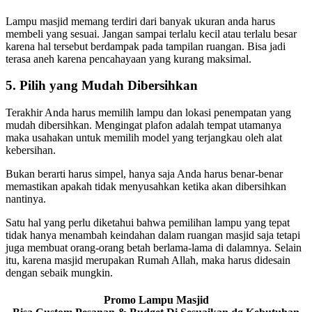
Lampu masjid memang terdiri dari banyak ukuran anda harus
membeli yang sesuai. Jangan sampai terlalu kecil atau terlalu besar
karena hal tersebut berdampak pada tampilan ruangan. Bisa jadi
terasa aneh karena pencahayaan yang kurang maksimal.
5. Pilih yang Mudah Dibersihkan
Terakhir Anda harus memilih lampu dan lokasi penempatan yang
mudah dibersihkan. Mengingat plafon adalah tempat utamanya
maka usahakan untuk memilih model yang terjangkau oleh alat
kebersihan.
Bukan berarti harus simpel, hanya saja Anda harus benar-benar
memastikan apakah tidak menyusahkan ketika akan dibersihkan
nantinya.
Satu hal yang perlu diketahui bahwa pemilihan lampu yang tepat
tidak hanya menambah keindahan dalam ruangan masjid saja tetapi
juga membuat orang-orang betah berlama-lama di dalamnya. Selain
itu, karena masjid merupakan Rumah Allah, maka harus didesain
dengan sebaik mungkin.
Promo Lampu Masjid