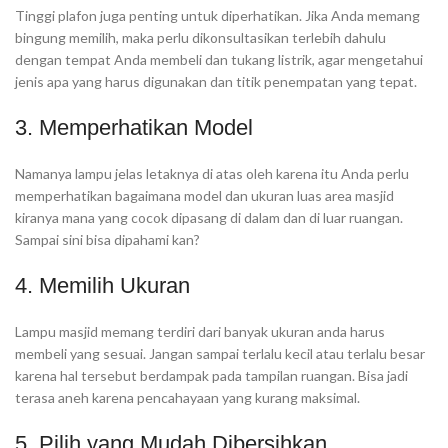
Tinggi plafon juga penting untuk diperhatikan. Jika Anda memang
bingung memilih, maka perlu dikonsultasikan terlebih dahulu
dengan tempat Anda membeli dan tukang listrik, agar mengetahui
jenis apa yang harus digunakan dan titik penempatan yang tepat.
3. Memperhatikan Model
Namanya lampu jelas letaknya di atas oleh karena itu Anda perlu
memperhatikan bagaimana model dan ukuran luas area masjid
kiranya mana yang cocok dipasang di dalam dan di luar ruangan.
Sampai sini bisa dipahami kan?
4. Memilih Ukuran
Lampu masjid memang terdiri dari banyak ukuran anda harus
membeli yang sesuai. Jangan sampai terlalu kecil atau terlalu besar
karena hal tersebut berdampak pada tampilan ruangan. Bisa jadi
terasa aneh karena pencahayaan yang kurang maksimal.
5. Pilih yang Mudah Dibersihkan