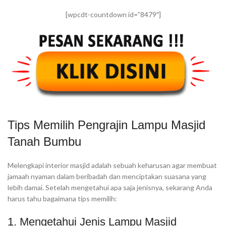
[wpcdt-countdown id=”8479″]
Tips Memilih Pengrajin Lampu Masjid
Tanah Bumbu
Melengkapi interior masjid adalah sebuah keharusan agar membuat
jamaah nyaman dalam beribadah dan menciptakan suasana yang
lebih damai. Setelah mengetahui apa saja jenisnya, sekarang Anda
harus tahu bagaimana tips memilih:
1. Mengetahui Jenis Lampu Masjid