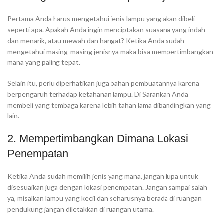
Pertama Anda harus mengetahui jenis lampu yang akan dibeli
seperti apa. Apakah Anda ingin menciptakan suasana yang indah
dan menarik, atau mewah dan hangat? Ketika Anda sudah
mengetahui masing-masing jenisnya maka bisa mempertimbangkan
mana yang paling tepat.
Selain itu, perlu diperhatikan juga bahan pembuatannya karena
berpengaruh terhadap ketahanan lampu. Di Sarankan Anda
membeli yang tembaga karena lebih tahan lama dibandingkan yang
lain.
2. Mempertimbangkan Dimana Lokasi
Penempatan
Ketika Anda sudah memilih jenis yang mana, jangan lupa untuk
disesuaikan juga dengan lokasi penempatan. Jangan sampai salah
ya, misalkan lampu yang kecil dan seharusnya berada di ruangan
pendukung jangan diletakkan di ruangan utama.