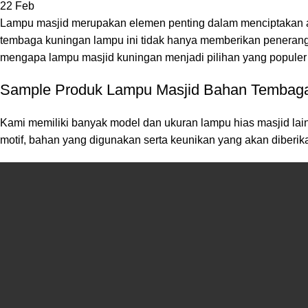
22
Feb
Lampu masjid merupakan elemen penting dalam menciptakan at
tembaga kuningan lampu ini tidak hanya memberikan penerang
mengapa lampu masjid kuningan menjadi pilihan yang populer
Sample Produk Lampu Masjid Bahan Tembag
Kami memiliki banyak model dan ukuran lampu hias masjid lain
motif, bahan yang digunakan serta keunikan yang akan diberik