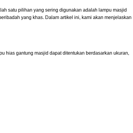
ah satu pilihan yang sering digunakan adalah lampu masjid
ibadah yang khas. Dalam artikel ini, kami akan menjelaskan
pu hias gantung masjid dapat ditentukan berdasarkan ukuran,