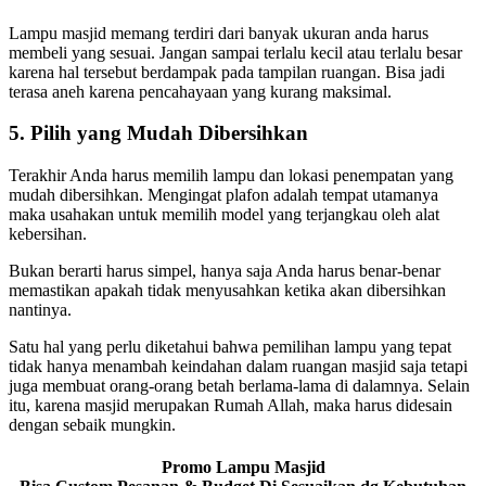
Lampu masjid memang terdiri dari banyak ukuran anda harus
membeli yang sesuai. Jangan sampai terlalu kecil atau terlalu besar
karena hal tersebut berdampak pada tampilan ruangan. Bisa jadi
terasa aneh karena pencahayaan yang kurang maksimal.
5. Pilih yang Mudah Dibersihkan
Terakhir Anda harus memilih lampu dan lokasi penempatan yang
mudah dibersihkan. Mengingat plafon adalah tempat utamanya
maka usahakan untuk memilih model yang terjangkau oleh alat
kebersihan.
Bukan berarti harus simpel, hanya saja Anda harus benar-benar
memastikan apakah tidak menyusahkan ketika akan dibersihkan
nantinya.
Satu hal yang perlu diketahui bahwa pemilihan lampu yang tepat
tidak hanya menambah keindahan dalam ruangan masjid saja tetapi
juga membuat orang-orang betah berlama-lama di dalamnya. Selain
itu, karena masjid merupakan Rumah Allah, maka harus didesain
dengan sebaik mungkin.
Promo Lampu Masjid