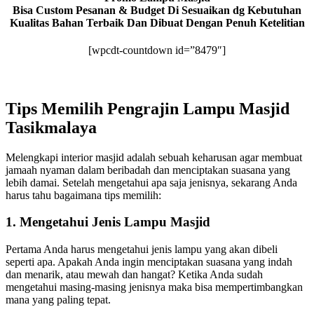
Bisa Custom Pesanan & Budget Di Sesuaikan dg Kebutuhan
Kualitas Bahan Terbaik Dan Dibuat Dengan Penuh Ketelitian
[wpcdt-countdown id=”8479″]
Tips Memilih Pengrajin Lampu Masjid
Tasikmalaya
Melengkapi interior masjid adalah sebuah keharusan agar membuat
jamaah nyaman dalam beribadah dan menciptakan suasana yang
lebih damai. Setelah mengetahui apa saja jenisnya, sekarang Anda
harus tahu bagaimana tips memilih:
1. Mengetahui Jenis Lampu Masjid
Pertama Anda harus mengetahui jenis lampu yang akan dibeli
seperti apa. Apakah Anda ingin menciptakan suasana yang indah
dan menarik, atau mewah dan hangat? Ketika Anda sudah
mengetahui masing-masing jenisnya maka bisa mempertimbangkan
mana yang paling tepat.