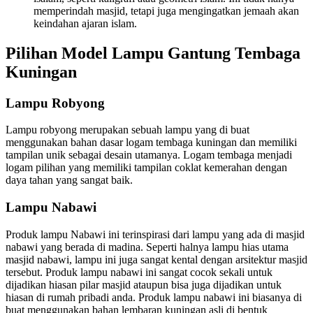
memperindah masjid, tetapi juga mengingatkan jemaah akan
keindahan ajaran islam.
Pilihan Model Lampu Gantung Tembaga
Kuningan
Lampu Robyong
Lampu robyong merupakan sebuah lampu yang di buat
menggunakan bahan dasar logam tembaga kuningan dan memiliki
tampilan unik sebagai desain utamanya. Logam tembaga menjadi
logam pilihan yang memiliki tampilan coklat kemerahan dengan
daya tahan yang sangat baik.
Lampu Nabawi
Produk lampu Nabawi ini terinspirasi dari lampu yang ada di masjid
nabawi yang berada di madina. Seperti halnya lampu hias utama
masjid nabawi, lampu ini juga sangat kental dengan arsitektur masjid
tersebut. Produk lampu nabawi ini sangat cocok sekali untuk
dijadikan hiasan pilar masjid ataupun bisa juga dijadikan untuk
hiasan di rumah pribadi anda. Produk lampu nabawi ini biasanya di
buat menggunakan bahan lembaran kuningan asli di bentuk