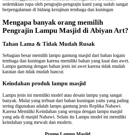
sedemikian rupa oleh pengrajin-pengrajin kami yang sudah sangat
berpengalaman di bidang kerajinan tembaga dan kuningan
Mengapa banyak orang memilih
Pengrajin Lampu Masjid di Abiyan Art?
Tahan Lama & Tidak Mudah Rusak
Sebagian besar memilih lampu gantung masjid dari bahan logam
tembaga dan kuningan karena memiliki bahan yang kuat dan awet.
Lampu gantung dengan bahan jenis ini awet karena tidak mudah
karatan dan tidak mudah hancur.
Keindahan produk lampu masjid
Lampu jenis ini memiliki model atau desain lampu yang sangat
banyak. Mulai yang terbuat dari bahan kuningan yaitu yang paling
sering digunakan adalah lampu gantung jenis Replika Nabawi.
Karena Memiliki Keindahan yang serupa dengan lampu masjid
yang ada di masjid Nabawi. Selain itu Lampu model ini memiliki
keindahan yang mewah dan modern.
Promo Lampu Masjid