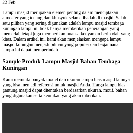
22
Feb
Lampu masjid merupakan elemen penting dalam menciptakan
atmosfer yang tenang dan khusyuk selama ibadah di masjid. Salah
satu pilihan yang sering digunakan adalah lampu masjid tembaga
kuningan lampu ini tidak hanya memberikan penerangan yang
memadai, tetapi juga memberikan nuansa kenyaman beribadah yang
khas. Dalam artikel ini, kami akan menjelaskan mengapa lampu
masjid kuningan menjadi pilihan yang populer dan bagaimana
lampu ini dapat memperindah.
Sample Produk Lampu Masjid Bahan Tembaga
Kuningan
Kami memiliki banyak model dan ukuran lampu hias masjid lainnya
yang bisa menjadi referensi untuk masjid Anda. Harga lampu hias
gantung masjid dapat ditentukan berdasarkan ukuran, motif, bahan
yang digunakan serta keunikan yang akan diberikan.