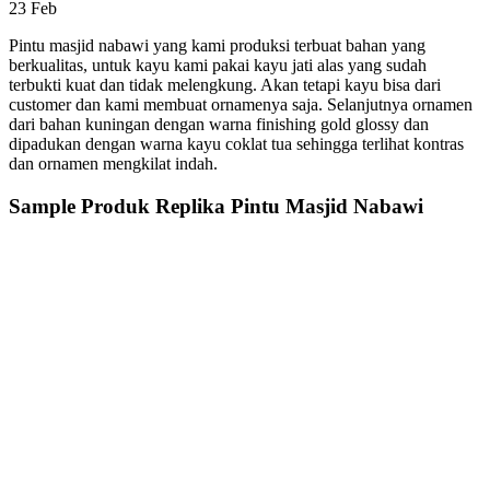
23
Feb
Pintu masjid nabawi yang kami produksi terbuat bahan yang
berkualitas, untuk kayu kami pakai kayu jati alas yang sudah
terbukti kuat dan tidak melengkung. Akan tetapi kayu bisa dari
customer dan kami membuat ornamenya saja. Selanjutnya ornamen
dari bahan kuningan dengan warna finishing gold glossy dan
dipadukan dengan warna kayu coklat tua sehingga terlihat kontras
dan ornamen mengkilat indah.
Sample Produk Replika Pintu Masjid Nabawi