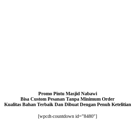
Promo Pintu Masjid Nabawi
Bisa Custom Pesanan Tanpa Minimum Order
Kualitas Bahan Terbaik Dan Dibuat Dengan Penuh Ketelitian
[wpcdt-countdown id=”8480″]