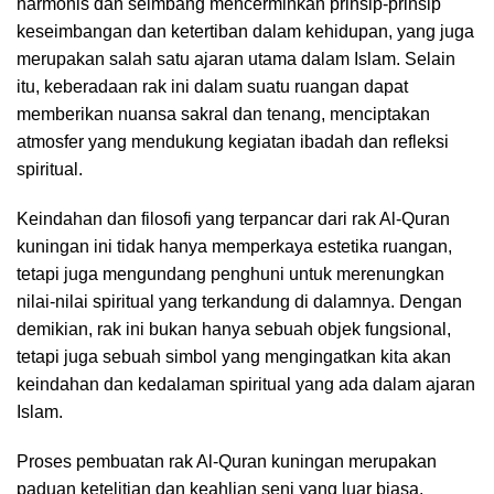
harmonis dan seimbang mencerminkan prinsip-prinsip
keseimbangan dan ketertiban dalam kehidupan, yang juga
merupakan salah satu ajaran utama dalam Islam. Selain
itu, keberadaan rak ini dalam suatu ruangan dapat
memberikan nuansa sakral dan tenang, menciptakan
atmosfer yang mendukung kegiatan ibadah dan refleksi
spiritual.
Keindahan dan filosofi yang terpancar dari rak Al-Quran
kuningan ini tidak hanya memperkaya estetika ruangan,
tetapi juga mengundang penghuni untuk merenungkan
nilai-nilai spiritual yang terkandung di dalamnya. Dengan
demikian, rak ini bukan hanya sebuah objek fungsional,
tetapi juga sebuah simbol yang mengingatkan kita akan
keindahan dan kedalaman spiritual yang ada dalam ajaran
Islam.
Proses pembuatan rak Al-Quran kuningan merupakan
paduan ketelitian dan keahlian seni yang luar biasa.