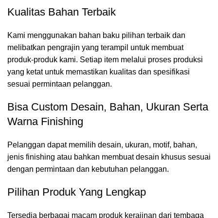
Kualitas Bahan Terbaik
Kami menggunakan bahan baku pilihan terbaik dan
melibatkan pengrajin yang terampil untuk membuat
produk-produk kami. Setiap item melalui proses produksi
yang ketat untuk memastikan kualitas dan spesifikasi
sesuai permintaan pelanggan.
Bisa Custom Desain, Bahan, Ukuran Serta
Warna Finishing
Pelanggan dapat memilih desain, ukuran, motif, bahan,
jenis finishing atau bahkan membuat desain khusus sesuai
dengan permintaan dan kebutuhan pelanggan.
Pilihan Produk Yang Lengkap
Tersedia berbagai macam produk kerajinan dari tembaga