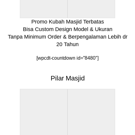
Promo Kubah Masjid Terbatas
Bisa Custom Design Model & Ukuran
Tanpa Minimum Order & Berpengalaman Lebih dr
20 Tahun
[wpcdt-countdown id=”8480″]
Pilar Masjid