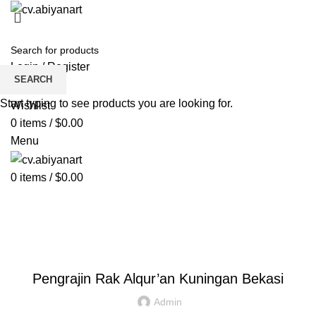
HOME
ABOUT US
PRODUCT
BLOG
PENGRAJIN KUNINGAN
DAFTAR WILAYAH
INSTAGRAM ABIYAN ART
PORTFOLIO
CONTACT US
Login / Register
SEARCH
Start typing to see products you are looking for.
Wishlist
0
items
/
$
0.00
Menu
0
items
/
$
0.00
Blog
HOME
PENGRAJIN RAK ALQUR'AN
PENGRAJIN RAK ALQUR'AN
Pengrajin Rak Alqur’an Kuningan Bekasi
Admin