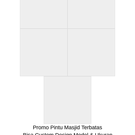
Promo Pintu Masjid Terbatas
Bisa Custom Design Model & Ukuran