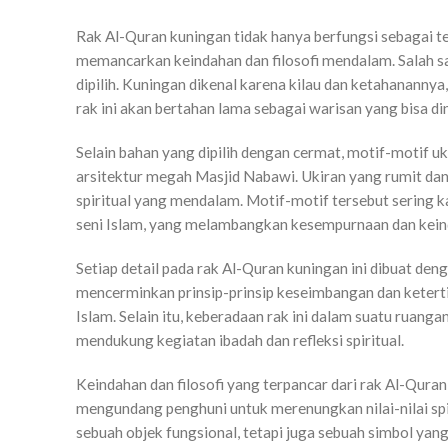
Rak Al-Quran kuningan tidak hanya berfungsi sebagai te
memancarkan keindahan dan filosofi mendalam. Salah s
dipilih. Kuningan dikenal karena kilau dan ketahanann
rak ini akan bertahan lama sebagai warisan yang bisa d
Selain bahan yang dipilih dengan cermat, motif-motif 
arsitektur megah Masjid Nabawi. Ukiran yang rumit dan 
spiritual yang mendalam. Motif-motif tersebut sering k
seni Islam, yang melambangkan kesempurnaan dan kein
Setiap detail pada rak Al-Quran kuningan ini dibuat de
mencerminkan prinsip-prinsip keseimbangan dan ketert
Islam. Selain itu, keberadaan rak ini dalam suatu ruan
mendukung kegiatan ibadah dan refleksi spiritual.
Keindahan dan filosofi yang terpancar dari rak Al-Qura
mengundang penghuni untuk merenungkan nilai-nilai spi
sebuah objek fungsional, tetapi juga sebuah simbol ya