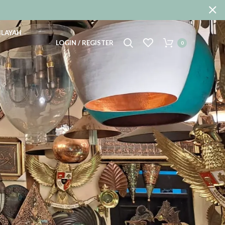
ILAYAH
LOGIN / REGISTER
0