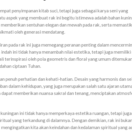
mpat penyimpanan kitab suci, tetapi juga sebagai karya seni yang
atu aspek yang membuat rak ini begitu istimewa adalah bahan kuni
ya, memberikan sentuhan elegan dan mewah pada rak, serta memast
inikmati oleh generasi mendatang.
ukiran pada rak ini juga memegang peranan penting dalam mencermi
indah ini tidak hanya menambah nilai estetika, tetapi juga memilik
ali terinspirasi oleh pola geometris dan floral yang umum ditemuka
dahan ciptaan Tuhan.
ngan penuh perhatian dan kehati-hatian. Desain yang harmonis dan 
iban dalam kehidupan, yang juga merupakan salah satu ajaran utam
gan dapat memberikan nuansa sakral dan tenang, menciptakan atmosf
n kuningan ini tidak hanya memperkaya estetika ruangan, tetapi juga
ritual yang terkandung di dalamnya. Dengan demikian, rak ini buka
ng mengingatkan kita akan keindahan dan kedalaman spiritual yang 