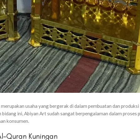
t merupakan usaha yang bergerak di dalam pembuatan dan produksi 
m bidang ini, Abiyan Art sudah sangat berpengalaman dalam proses
nan konsumen.
 Al-Quran Kuningan