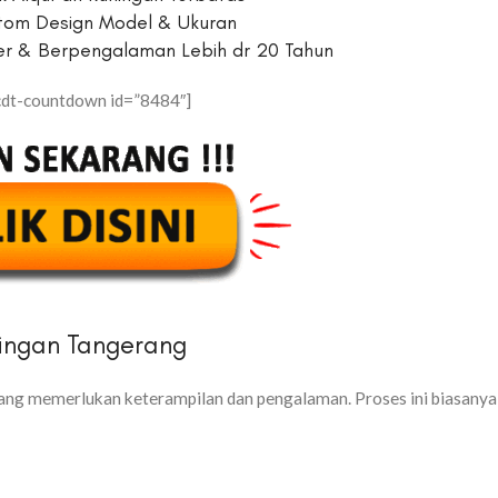
tom Design Model & Ukuran
r & Berpengalaman Lebih dr 20 Tahun
cdt-countdown id=”8484″]
ingan Tangerang
ang memerlukan keterampilan dan pengalaman. Proses ini biasanya