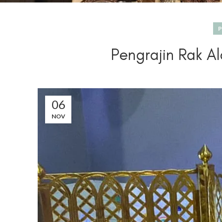
P
Pengrajin Rak A
06
NOV