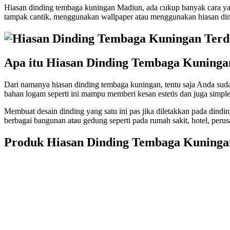
Hiasan dinding tembaga kuningan Madiun, ada cukup banyak cara ya
tampak cantik, menggunakan wallpaper atau menggunakan hiasan din
Apa itu Hiasan Dinding Tembaga Kuninga
Dari namanya hiasan dinding tembaga kuningan, tentu saja Anda suda
bahan logam seperti ini mampu memberi kesan estetis dan juga simple
Membuat desain dinding yang satu ini pas jika diletakkan pada dindi
berbagai bangunan atau gedung seperti pada rumah sakit, hotel, perus
Produk Hiasan Dinding Tembaga Kuning