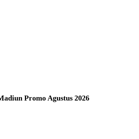
Madiun Promo Agustus 2026