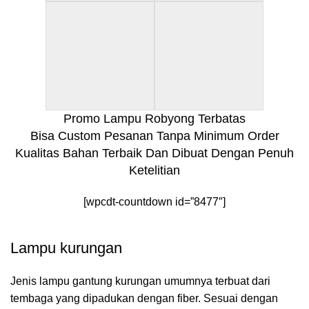
Promo Lampu Robyong Terbatas
Bisa Custom Pesanan Tanpa Minimum Order
Kualitas Bahan Terbaik Dan Dibuat Dengan Penuh
Ketelitian
[wpcdt-countdown id=”8477″]
Lampu kurungan
Jenis lampu gantung kurungan umumnya terbuat dari
tembaga yang dipadukan dengan fiber. Sesuai dengan