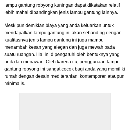
lampu gantung robyong kuningan dapat dikatakan relatif
lebih mahal dibandingkan jenis lampu gantung lainnya.
Meskipun demikian biaya yang anda keluarkan untuk
mendapatkan lampu gantung ini akan sebanding dengan
kualitasnya jenis lampu gantung ini juga mampu
menambah kesan yang elegan dan juga mewah pada
suatu ruangan. Hal ini dipengaruhi oleh bentuknya yang
unik dan menawan. Oleh karena itu, penggunaan lampu
gantung robyong ini sangat cocok bagi anda yang memiliki
rumah dengan desain mediteranian, kontemporer, ataupun
minimalis.