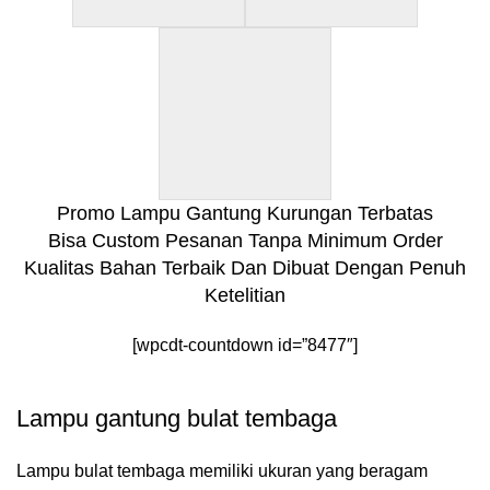
Promo Lampu Gantung Kurungan Terbatas
Bisa Custom Pesanan Tanpa Minimum Order
Kualitas Bahan Terbaik Dan Dibuat Dengan Penuh
Ketelitian
[wpcdt-countdown id=”8477″]
Lampu gantung bulat tembaga
Lampu bulat tembaga memiliki ukuran yang beragam