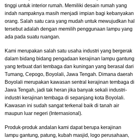
tinggi untuk interior rumah. Memiliki desain rumah yang
indah nampaknya masih menjadi impian bagi kebanyakan
orang. Salah satu cara yang mudah untuk mewujudkan hal
tersebut adalah dengan memilih penggunaan lampu yang
ada pada suatu ruangan.
Kami merupakan salah satu usaha industri yang bergerak
dalam bidang bidang pengadaan kerajinan lampu gantung
yang terbuat dari tembaga dan kuningan yang berasal dari
Tumang, Cepogo, Boyolali, Jawa Tengah. Dimana daerah
Boyolali merupakan kawasan sentral kerajinan tembaga di
Jawa Tengah, jadi tak heran jika banyak sekali industri-
industri kerajinan tembaga di sepanjang kota Boyolali.
Kawasan ini sudah sangat terkenal baik di tanah air
maupun luar negeri (Internasional).
Produk-produk andalan kami dapat berupa kerajinan
lampu gantung, patung, kubah masjid, logo perusahaan,