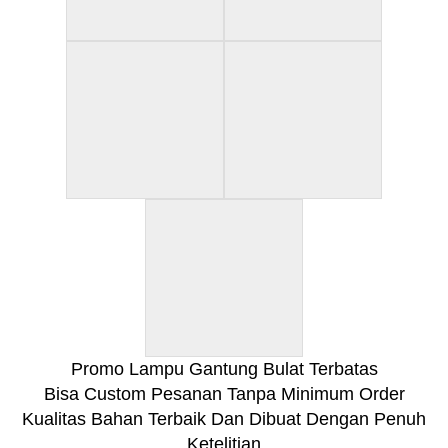
Promo Lampu Gantung Bulat Terbatas
Bisa Custom Pesanan Tanpa Minimum Order
Kualitas Bahan Terbaik Dan Dibuat Dengan Penuh
Ketelitian