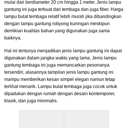
mulai dari berdiameter 20 cm hingga 1 meter. Jenis lampu
gantung ini juga terbuat dari tembaga dan juga fiber. Harga
lampu bulat tembaga relatif lebih murah jika dibandingkan
dengan lampu gantung robyong kuningan meskipun
demikian kualitas bahan yang digunakan juga sama
baiknya.
Hal ini tentunya menjadikan jenis lampu gantung ini dapat
digunakan dalam jangka waktu yang lama. Jenis lampu
gantung tembaga ini juga memancarkan pesonanya
tersendiri, alasannya tampilan jenis lampu gantung ini
mampu memberikan kesan simpel elegan namun tetap
terlihat menarik. Lampu bulat tembaga juga cocok untuk
dipadukan dengan rumah dengan desain kontemporer,
klasik, dan juga minimalis.