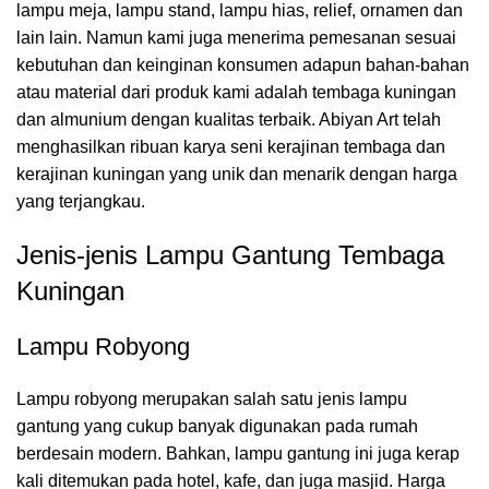
lampu meja, lampu stand, lampu hias, relief, ornamen dan
lain lain. Namun kami juga menerima pemesanan sesuai
kebutuhan dan keinginan konsumen adapun bahan-bahan
atau material dari produk kami adalah tembaga kuningan
dan almunium dengan kualitas terbaik. Abiyan Art telah
menghasilkan ribuan karya seni kerajinan tembaga dan
kerajinan kuningan yang unik dan menarik dengan harga
yang terjangkau.
Jenis-jenis Lampu Gantung Tembaga
Kuningan
Lampu Robyong
Lampu robyong merupakan salah satu jenis lampu
gantung yang cukup banyak digunakan pada rumah
berdesain modern. Bahkan, lampu gantung ini juga kerap
kali ditemukan pada hotel, kafe, dan juga masjid. Harga