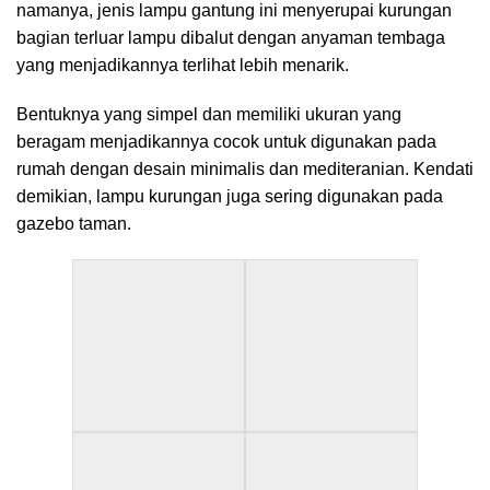
namanya, jenis lampu gantung ini menyerupai kurungan
bagian terluar lampu dibalut dengan anyaman tembaga
yang menjadikannya terlihat lebih menarik.
Bentuknya yang simpel dan memiliki ukuran yang
beragam menjadikannya cocok untuk digunakan pada
rumah dengan desain minimalis dan mediteranian. Kendati
demikian, lampu kurungan juga sering digunakan pada
gazebo taman.