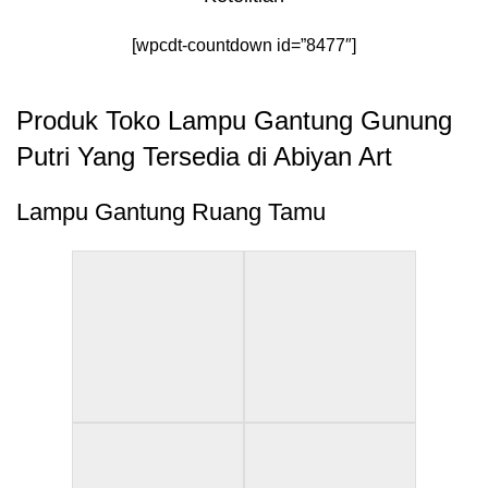
[wpcdt-countdown id=”8477″]
Produk Toko Lampu Gantung Gunung
Putri Yang Tersedia di Abiyan Art
Lampu Gantung Ruang Tamu