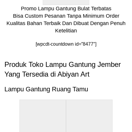
Promo Lampu Gantung Bulat Terbatas
Bisa Custom Pesanan Tanpa Minimum Order
Kualitas Bahan Terbaik Dan Dibuat Dengan Penuh
Ketelitian
[wpcdt-countdown id=”8477″]
Produk Toko Lampu Gantung Jember
Yang Tersedia di Abiyan Art
Lampu Gantung Ruang Tamu