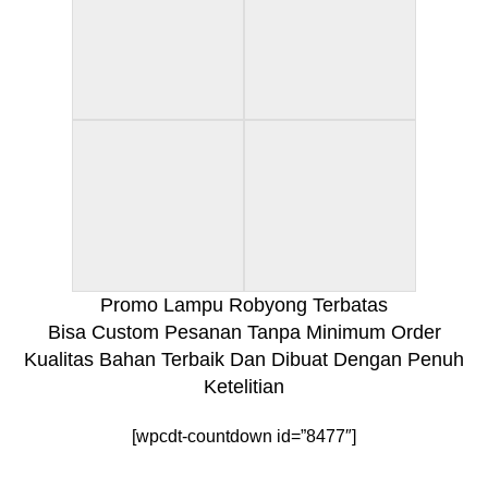
Promo Lampu Robyong Terbatas
Bisa Custom Pesanan Tanpa Minimum Order
Kualitas Bahan Terbaik Dan Dibuat Dengan Penuh
Ketelitian
[wpcdt-countdown id=”8477″]