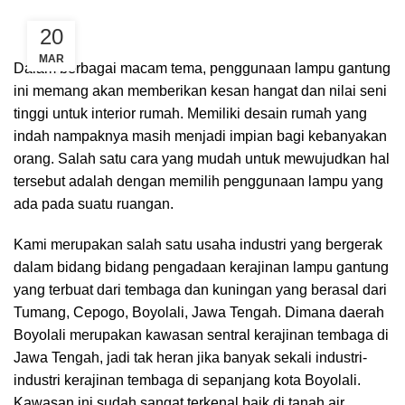
20
MAR
Dalam berbagai macam tema, penggunaan lampu gantung
ini memang akan memberikan kesan hangat dan nilai seni
tinggi untuk interior rumah. Memiliki desain rumah yang
indah nampaknya masih menjadi impian bagi kebanyakan
orang. Salah satu cara yang mudah untuk mewujudkan hal
tersebut adalah dengan memilih penggunaan lampu yang
ada pada suatu ruangan.
Kami merupakan salah satu usaha industri yang bergerak
dalam bidang bidang pengadaan kerajinan lampu gantung
yang terbuat dari tembaga dan kuningan yang berasal dari
Tumang, Cepogo, Boyolali, Jawa Tengah. Dimana daerah
Boyolali merupakan kawasan sentral kerajinan tembaga di
Jawa Tengah, jadi tak heran jika banyak sekali industri-
industri kerajinan tembaga di sepanjang kota Boyolali.
Kawasan ini sudah sangat terkenal baik di tanah air