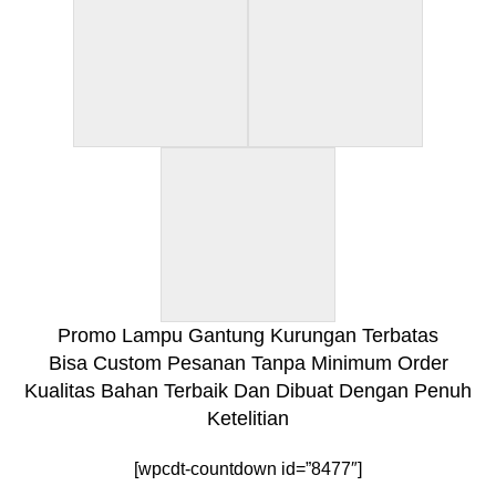
Promo Lampu Gantung Kurungan Terbatas
Bisa Custom Pesanan Tanpa Minimum Order
Kualitas Bahan Terbaik Dan Dibuat Dengan Penuh
Ketelitian
[wpcdt-countdown id=”8477″]