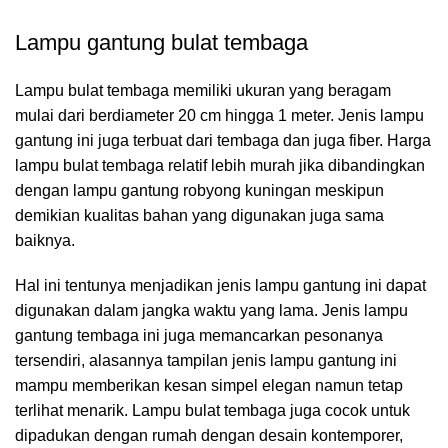
Lampu gantung bulat tembaga
Lampu bulat tembaga memiliki ukuran yang beragam
mulai dari berdiameter 20 cm hingga 1 meter. Jenis lampu
gantung ini juga terbuat dari tembaga dan juga fiber. Harga
lampu bulat tembaga relatif lebih murah jika dibandingkan
dengan lampu gantung robyong kuningan meskipun
demikian kualitas bahan yang digunakan juga sama
baiknya.
Hal ini tentunya menjadikan jenis lampu gantung ini dapat
digunakan dalam jangka waktu yang lama. Jenis lampu
gantung tembaga ini juga memancarkan pesonanya
tersendiri, alasannya tampilan jenis lampu gantung ini
mampu memberikan kesan simpel elegan namun tetap
terlihat menarik. Lampu bulat tembaga juga cocok untuk
dipadukan dengan rumah dengan desain kontemporer,