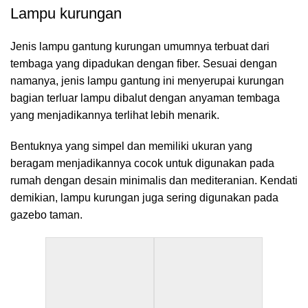
Lampu kurungan
Jenis lampu gantung kurungan umumnya terbuat dari
tembaga yang dipadukan dengan fiber. Sesuai dengan
namanya, jenis lampu gantung ini menyerupai kurungan
bagian terluar lampu dibalut dengan anyaman tembaga
yang menjadikannya terlihat lebih menarik.
Bentuknya yang simpel dan memiliki ukuran yang
beragam menjadikannya cocok untuk digunakan pada
rumah dengan desain minimalis dan mediteranian. Kendati
demikian, lampu kurungan juga sering digunakan pada
gazebo taman.