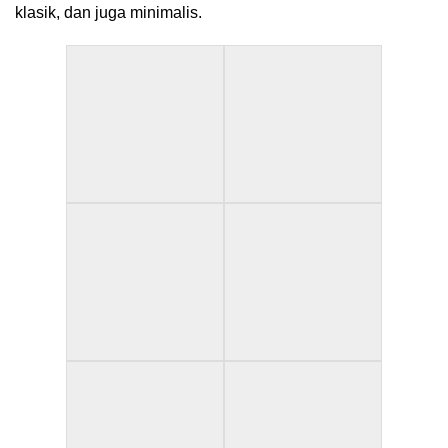
klasik, dan juga minimalis.