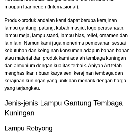
maupun luar negeri (Internasional).
Produk-produk andalan kami dapat berupa kerajinan
lampu gantung, patung, kubah masjid, logo perusahaan,
lampu meja, lampu stand, lampu hias, relief, ornamen dan
lain lain. Namun kami juga menerima pemesanan sesuai
kebutuhan dan keinginan konsumen adapun bahan-bahan
atau material dari produk kami adalah tembaga kuningan
dan almunium dengan kualitas terbaik. Abiyan Art telah
menghasilkan ribuan karya seni kerajinan tembaga dan
kerajinan kuningan yang unik dan menarik dengan harga
yang terjangkau.
Jenis-jenis Lampu Gantung Tembaga
Kuningan
Lampu Robyong