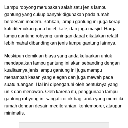
Lampu robyong merupakan salah satu jenis lampu
gantung yang cukup banyak digunakan pada rumah
berdesain modern. Bahkan, lampu gantung ini juga kerap
kali ditemukan pada hotel, kafe, dan juga masjid. Harga
lampu gantung robyong kuningan dapat dikatakan relatif
lebih mahal dibandingkan jenis lampu gantung lainnya.
Meskipun demikian biaya yang anda keluarkan untuk
mendapatkan lampu gantung ini akan sebanding dengan
kualitasnya jenis lampu gantung ini juga mampu
menambah kesan yang elegan dan juga mewah pada
suatu ruangan. Hal ini dipengaruhi oleh bentuknya yang
unik dan menawan. Oleh karena itu, penggunaan lampu
gantung robyong ini sangat cocok bagi anda yang memiliki
rumah dengan desain mediteranian, kontemporer, ataupun
minimalis.