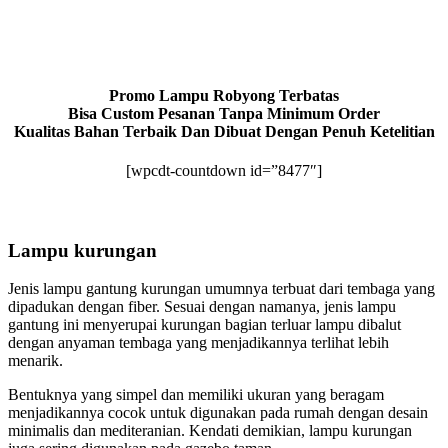
Promo Lampu Robyong Terbatas
Bisa Custom Pesanan Tanpa Minimum Order
Kualitas Bahan Terbaik Dan Dibuat Dengan Penuh Ketelitian
[wpcdt-countdown id=”8477″]
Lampu kurungan
Jenis lampu gantung kurungan umumnya terbuat dari tembaga yang
dipadukan dengan fiber. Sesuai dengan namanya, jenis lampu
gantung ini menyerupai kurungan bagian terluar lampu dibalut
dengan anyaman tembaga yang menjadikannya terlihat lebih
menarik.
Bentuknya yang simpel dan memiliki ukuran yang beragam
menjadikannya cocok untuk digunakan pada rumah dengan desain
minimalis dan mediteranian. Kendati demikian, lampu kurungan