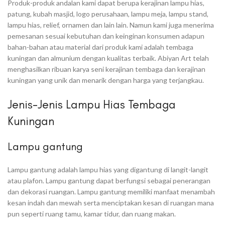
Produk-produk andalan kami dapat berupa kerajinan lampu hias,
patung, kubah masjid, logo perusahaan, lampu meja, lampu stand,
lampu hias, relief, ornamen dan lain lain. Namun kami juga menerima
pemesanan sesuai kebutuhan dan keinginan konsumen adapun
bahan-bahan atau material dari produk kami adalah tembaga
kuningan dan almunium dengan kualitas terbaik. Abiyan Art telah
menghasilkan ribuan karya seni kerajinan tembaga dan kerajinan
kuningan yang unik dan menarik dengan harga yang terjangkau.
Jenis-Jenis Lampu Hias Tembaga
Kuningan
Lampu gantung
Lampu gantung adalah lampu hias yang digantung di langit-langit
atau plafon. Lampu gantung dapat berfungsi sebagai penerangan
dan dekorasi ruangan. Lampu gantung memiliki manfaat menambah
kesan indah dan mewah serta menciptakan kesan di ruangan mana
pun seperti ruang tamu, kamar tidur, dan ruang makan.