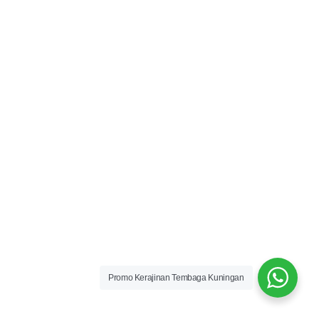
Promo Kerajinan Tembaga Kuningan