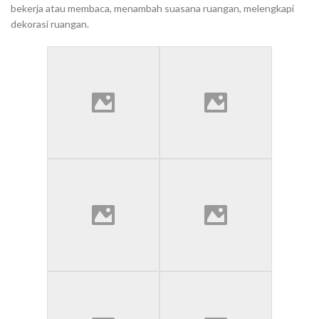
bekerja atau membaca, menambah suasana ruangan, melengkapi
dekorasi ruangan.