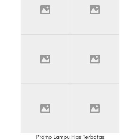
Promo Lampu Hias Terbatas