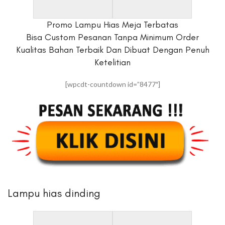
Promo Lampu Hias Meja Terbatas
Bisa Custom Pesanan Tanpa Minimum Order
Kualitas Bahan Terbaik Dan Dibuat Dengan Penuh
Ketelitian
[wpcdt-countdown id=”8477″]
Lampu hias dinding