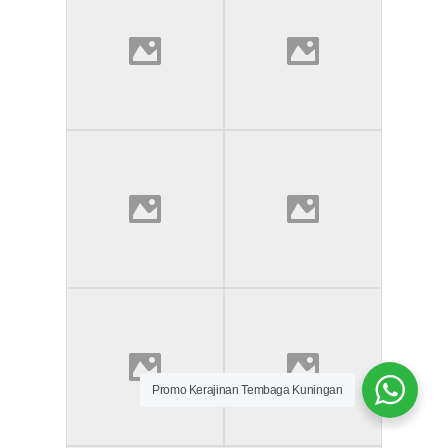
Promo Kerajinan Tembaga Kuningan