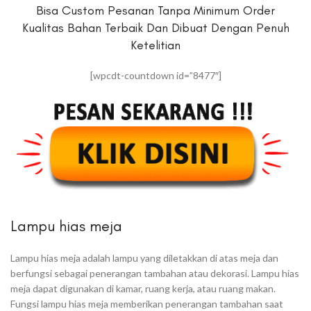
Bisa Custom Pesanan Tanpa Minimum Order
Kualitas Bahan Terbaik Dan Dibuat Dengan Penuh
Ketelitian
[wpcdt-countdown id=”8477″]
Lampu hias meja
Lampu hias meja adalah lampu yang diletakkan di atas meja dan
berfungsi sebagai penerangan tambahan atau dekorasi. Lampu hias
meja dapat digunakan di kamar, ruang kerja, atau ruang makan.
Fungsi lampu hias meja memberikan penerangan tambahan saat