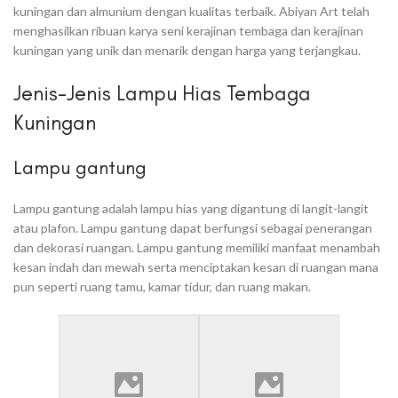
kuningan dan almunium dengan kualitas terbaik. Abiyan Art telah
menghasilkan ribuan karya seni kerajinan tembaga dan kerajinan
kuningan yang unik dan menarik dengan harga yang terjangkau.
Jenis-Jenis Lampu Hias Tembaga
Kuningan
Lampu gantung
Lampu gantung adalah lampu hias yang digantung di langit-langit
atau plafon. Lampu gantung dapat berfungsi sebagai penerangan
dan dekorasi ruangan. Lampu gantung memiliki manfaat menambah
kesan indah dan mewah serta menciptakan kesan di ruangan mana
pun seperti ruang tamu, kamar tidur, dan ruang makan.