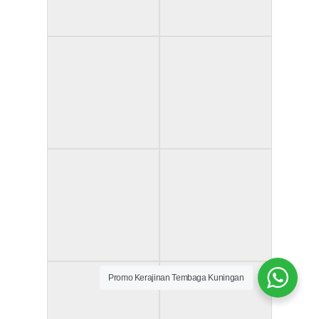
Promo Kerajinan Tembaga Kuningan