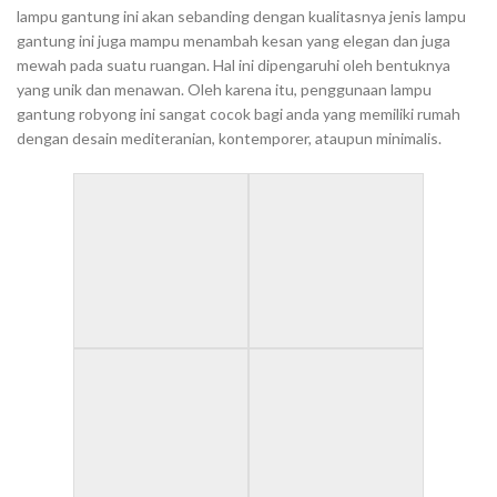
lampu gantung ini akan sebanding dengan kualitasnya jenis lampu
gantung ini juga mampu menambah kesan yang elegan dan juga
mewah pada suatu ruangan. Hal ini dipengaruhi oleh bentuknya
yang unik dan menawan. Oleh karena itu, penggunaan lampu
gantung robyong ini sangat cocok bagi anda yang memiliki rumah
dengan desain mediteranian, kontemporer, ataupun minimalis.