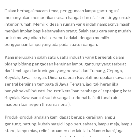
Dalam berbagai macam tema, penggunaan lampu gantung ini
memang akan memberikan kesan hangat dan nilai seni tinggi untuk
interior rumah. Memiliki desain rumah yang indah nampaknya masih
menjadi impian bagi kebanyakan orang. Salah satu cara yang mudah
untuk mewujudkan hal tersebut adalah dengan memilih
penggunaan lampu yang ada pada suatu ruangan.
Kami merupakan salah satu usaha industri yang bergerak dalam
bidang bidang pengadaan kerajinan lampu gantung yang terbuat
dari tembaga dan kuningan yang berasal dari Tumang, Cepogo,
Boyolali, Jawa Tengah. Dimana daerah Boyolali merupakan kawasan
sentral kerajinan tembaga di Jawa Tengah, jadi tak heran jika
banyak sekali industri-industri kerajinan tembaga di sepanjang kota
Boyolali. Kawasan ini sudah sangat terkenal baik di tanah air
maupun luar negeri (Internasional).
Produk-produk andalan kami dapat berupa kerajinan lampu
gantung, patung, kubah masjid, logo perusahaan, lampu meja, lampu
stand, lampu hias, relief, ornamen dan lain lain. Namun kami juga