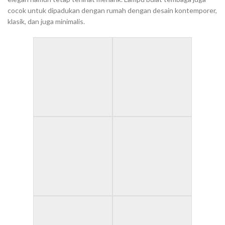
cocok untuk dipadukan dengan rumah dengan desain kontemporer,
klasik, dan juga minimalis.