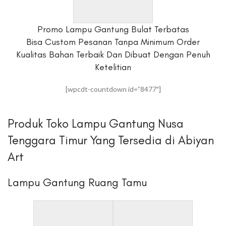
Promo Lampu Gantung Bulat Terbatas
Bisa Custom Pesanan Tanpa Minimum Order
Kualitas Bahan Terbaik Dan Dibuat Dengan Penuh
Ketelitian
[wpcdt-countdown id=”8477″]
Produk Toko Lampu Gantung Nusa
Tenggara Timur Yang Tersedia di Abiyan
Art
Lampu Gantung Ruang Tamu