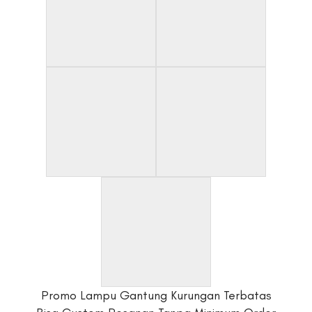
Promo Lampu Gantung Kurungan Terbatas