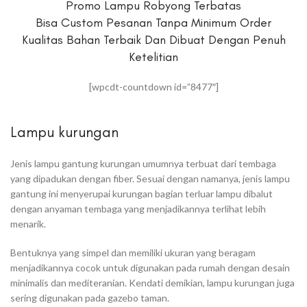
Promo Lampu Robyong Terbatas
Bisa Custom Pesanan Tanpa Minimum Order
Kualitas Bahan Terbaik Dan Dibuat Dengan Penuh
Ketelitian
[wpcdt-countdown id=”8477″]
Lampu kurungan
Jenis lampu gantung kurungan umumnya terbuat dari tembaga
yang dipadukan dengan fiber. Sesuai dengan namanya, jenis lampu
gantung ini menyerupai kurungan bagian terluar lampu dibalut
dengan anyaman tembaga yang menjadikannya terlihat lebih
menarik.
Bentuknya yang simpel dan memiliki ukuran yang beragam
menjadikannya cocok untuk digunakan pada rumah dengan desain
minimalis dan mediteranian. Kendati demikian, lampu kurungan juga
sering digunakan pada gazebo taman.